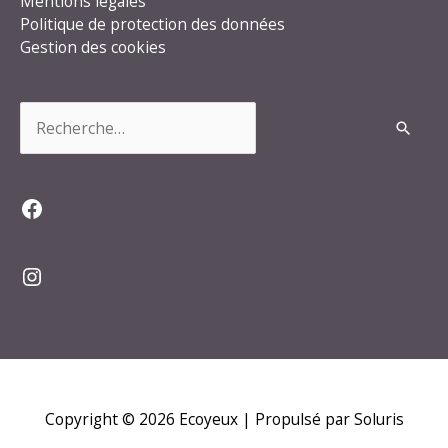
Mentions légales
Politique de protection des données
Gestion des cookies
Rechercher :
Facebook
Instagram
Copyright © 2026
Ecoyeux
| Propulsé par Soluris