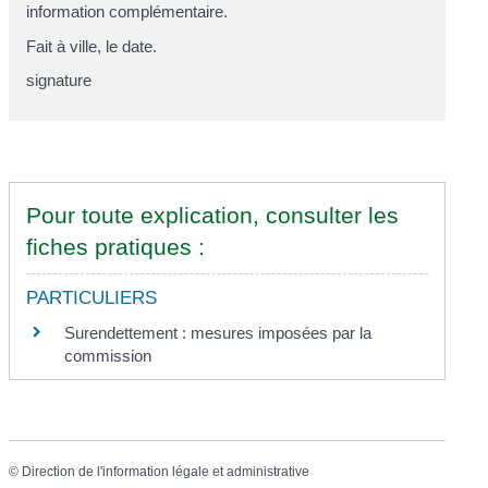
information complémentaire.
Fait à
ville
, le
date
.
signature
Pour toute explication, consulter les
fiches pratiques :
PARTICULIERS
Surendettement : mesures imposées par la
commission
©
Direction de l'information légale et administrative