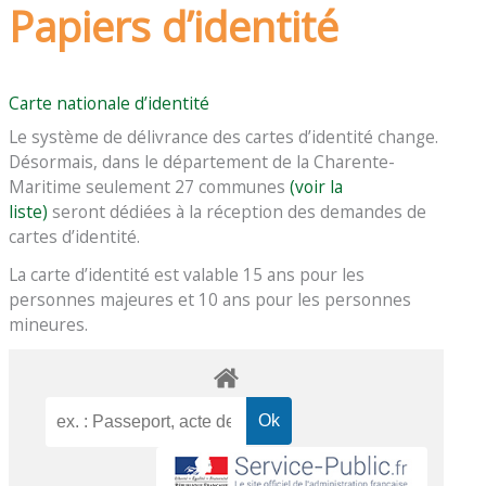
Papiers d’identité
Carte nationale d’identité
Le système de délivrance des cartes d’identité change.
Désormais, dans le département de la Charente-
Maritime seulement 27 communes
(voir la
liste)
seront dédiées à la réception des demandes de
cartes d’identité.
La carte d’identité est valable 15 ans pour les
personnes majeures et 10 ans pour les personnes
mineures.