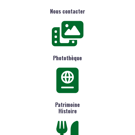
Nous contacter
Photothèque
Patrimoine
Histoire