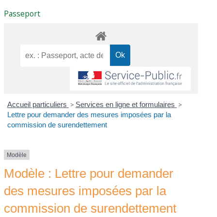
Passeport
Accueil particuliers
>
Services en ligne et formulaires
>
Lettre pour demander des mesures imposées par la
commission de surendettement
Modèle
Modèle : Lettre pour demander
des mesures imposées par la
commission de surendettement