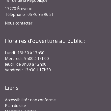
18 rue de la République
17770 Écoyeux
Téléphone : 05 46 95 96 51
Nous contacter
Horaires d’ouverture au public :
Lundi : 13h30 à 17h30
Mercredi : 9h00 à 13h00
Jeudi : de 9h00 à 12h00
Vendredi : 13h30 à 17h30
Liens
Accessibilité : non conforme
Plan du site