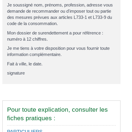
Je soussigné
nom, prénoms, profession, adresse
vous
demande de recommander ou d'imposer tout ou partie
des mesures prévues aux articles L733-1 et L733-9 du
code de la consommation.
Mon dossier de surendettement a pour référence :
numéro à 12 chiffres
.
Je me tiens à votre disposition pour vous fournir toute
information complémentaire.
Fait à
ville
, le
date
.
signature
Pour toute explication, consulter les
fiches pratiques :
PARTICULIERS