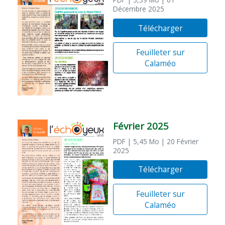
Décembre 2025
Télécharger
Feuilleter sur
Calaméo
Février 2025
PDF
| 5,45 Mo
| 20 Février
2025
Télécharger
Feuilleter sur
Calaméo