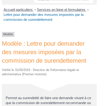
Accueil particuliers
>
Services en ligne et formulaires
>
Lettre pour demander des mesures imposées par la
commission de surendettement
Modèle
Modèle : Lettre pour demander
des mesures imposées par la
commission de surendettement
Vérifié le 31/05/2019 - Direction de l'information légale et
administrative (Premier ministre)
Permet au surendetté de faire une demande visant à ce
que la commission de surendettement recommande ou