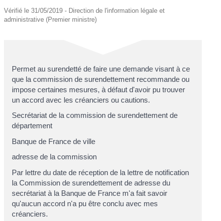
Vérifié le 31/05/2019 - Direction de l'information légale et
administrative (Premier ministre)
Permet au surendetté de faire une demande visant à ce
que la commission de surendettement recommande ou
impose certaines mesures, à défaut d'avoir pu trouver
un accord avec les créanciers ou cautions.
Secrétariat de la commission de surendettement de
département
Banque de France de
ville
adresse de la commission
Par lettre du
date de réception de la lettre de notification
la Commission de surendettement de
adresse du
secrétariat à la Banque de France
m'a fait savoir
qu'aucun accord n'a pu être conclu avec mes
créanciers.