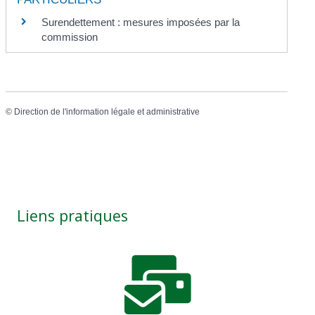
Surendettement : mesures imposées par la
commission
©
Direction de l'information légale et administrative
Liens pratiques