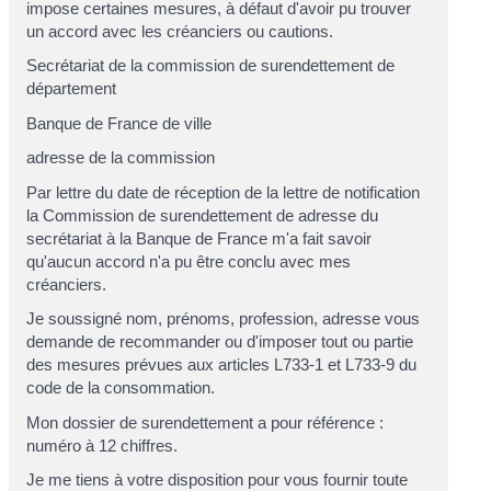
impose certaines mesures, à défaut d'avoir pu trouver
un accord avec les créanciers ou cautions.
Secrétariat de la commission de surendettement de
département
Banque de France de
ville
adresse de la commission
Par lettre du
date de réception de la lettre de notification
la Commission de surendettement de
adresse du
secrétariat à la Banque de France
m'a fait savoir
qu'aucun accord n'a pu être conclu avec mes
créanciers.
Je soussigné
nom, prénoms, profession, adresse
vous
demande de recommander ou d'imposer tout ou partie
des mesures prévues aux articles L733-1 et L733-9 du
code de la consommation.
Mon dossier de surendettement a pour référence :
numéro à 12 chiffres
.
Je me tiens à votre disposition pour vous fournir toute