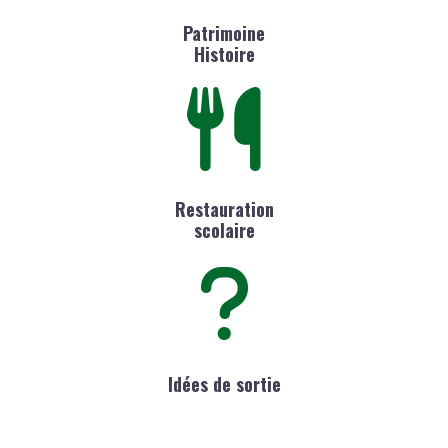
Patrimoine
Histoire
Restauration
scolaire
Idées de sortie