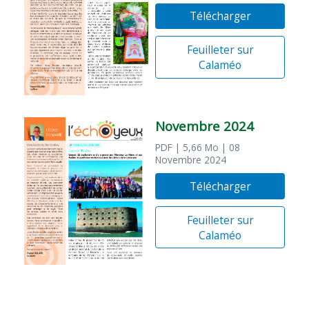
Télécharger
Feuilleter sur
Calaméo
Novembre 2024
PDF
| 5,66 Mo
| 08
Novembre 2024
Télécharger
Feuilleter sur
Calaméo