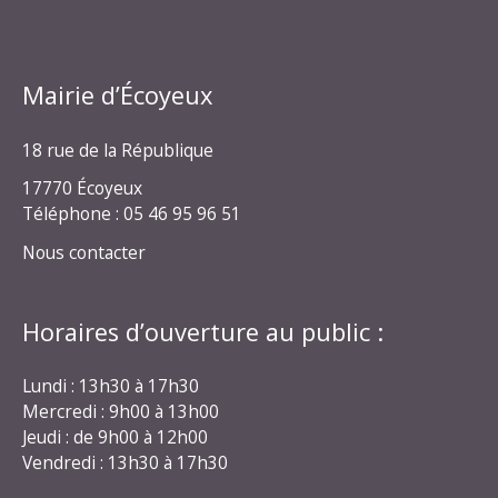
Mairie d’Écoyeux
18 rue de la République
17770 Écoyeux
Téléphone : 05 46 95 96 51
Nous contacter
Horaires d’ouverture au public :
Lundi : 13h30 à 17h30
Mercredi : 9h00 à 13h00
Jeudi : de 9h00 à 12h00
Vendredi : 13h30 à 17h30