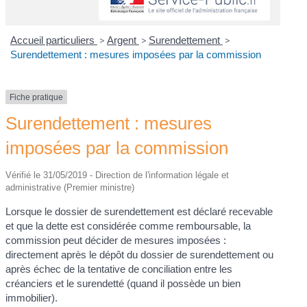
Accueil particuliers
>
Argent
>
Surendettement
>
Surendettement : mesures imposées par la commission
Fiche pratique
Surendettement : mesures
imposées par la commission
Vérifié le 31/05/2019 - Direction de l'information légale et
administrative (Premier ministre)
Lorsque le dossier de surendettement est déclaré recevable
et que la dette est considérée comme remboursable, la
commission peut décider de mesures imposées :
directement après le dépôt du dossier de surendettement ou
après échec de la tentative de conciliation entre les
créanciers et le surendetté (quand il possède un bien
immobilier).