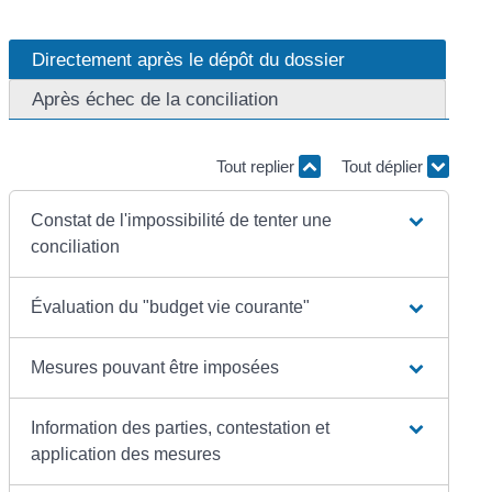
Directement après le dépôt du dossier
Après échec de la conciliation
Tout replier
Tout déplier
Constat de l'impossibilité de tenter une
conciliation
Évaluation du "budget vie courante"
Mesures pouvant être imposées
Information des parties, contestation et
application des mesures