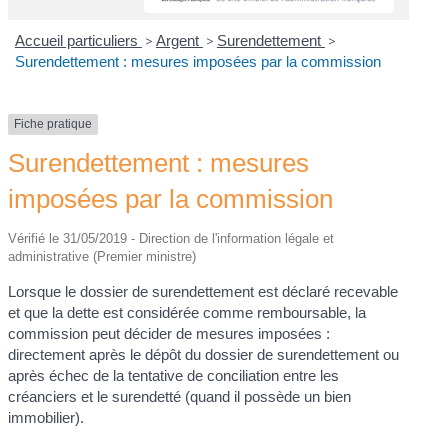
Accueil particuliers
>
Argent
>
Surendettement
>
Surendettement : mesures imposées par la commission
Fiche pratique
Surendettement : mesures
imposées par la commission
Vérifié le 31/05/2019 - Direction de l'information légale et
administrative (Premier ministre)
Lorsque le dossier de surendettement est déclaré recevable
et que la dette est considérée comme remboursable, la
commission peut décider de mesures imposées :
directement après le dépôt du dossier de surendettement ou
après échec de la tentative de conciliation entre les
créanciers et le surendetté (quand il possède un bien
immobilier).