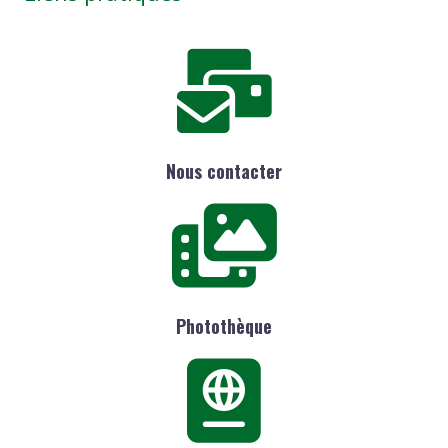
Nous contacter
Photothèque