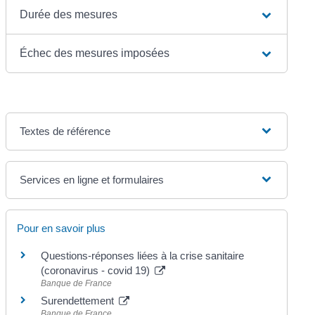
Durée des mesures
Échec des mesures imposées
Textes de référence
Services en ligne et formulaires
Pour en savoir plus
Questions-réponses liées à la crise sanitaire
(coronavirus - covid 19)
Banque de France
Surendettement
Banque de France