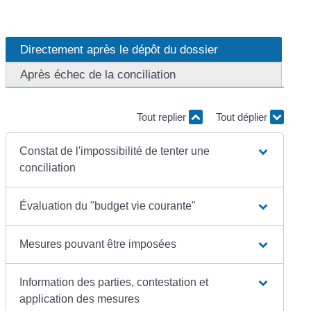
Directement après le dépôt du dossier
Après échec de la conciliation
Tout replier
Tout déplier
Constat de l'impossibilité de tenter une
conciliation
Évaluation du "budget vie courante"
Mesures pouvant être imposées
Information des parties, contestation et
application des mesures