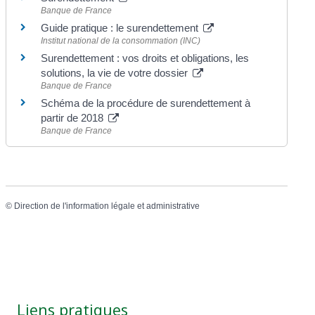
Banque de France
Guide pratique : le surendettement
Institut national de la consommation (INC)
Surendettement : vos droits et obligations, les
solutions, la vie de votre dossier
Banque de France
Schéma de la procédure de surendettement à
partir de 2018
Banque de France
©
Direction de l'information légale et administrative
Liens pratiques