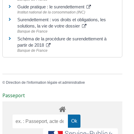
Guide pratique : le surendettement
Institut national de la consommation (INC)
Surendettement : vos droits et obligations, les
solutions, la vie de votre dossier
Banque de France
Schéma de la procédure de surendettement à
partir de 2018
Banque de France
©
Direction de l'information légale et administrative
Passeport