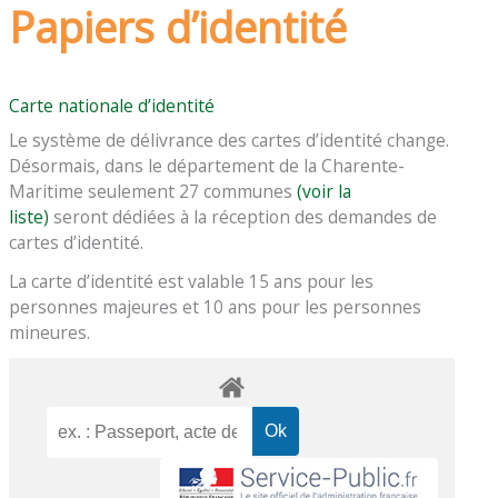
Papiers d’identité
Carte nationale d’identité
Le système de délivrance des cartes d’identité change.
Désormais, dans le département de la Charente-
Maritime seulement 27 communes
(voir la
liste)
seront dédiées à la réception des demandes de
cartes d’identité.
La carte d’identité est valable 15 ans pour les
personnes majeures et 10 ans pour les personnes
mineures.