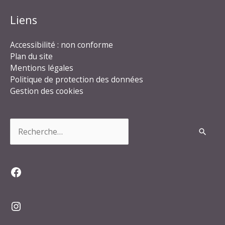
Liens
Accessibilité : non conforme
Plan du site
Mentions légales
Politique de protection des données
Gestion des cookies
Rechercher :
Facebook
Instagram