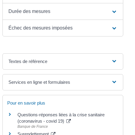
Durée des mesures
Échec des mesures imposées
Textes de référence
Services en ligne et formulaires
Pour en savoir plus
Questions-réponses liées à la crise sanitaire
(coronavirus - covid 19)
Banque de France
Surendettement