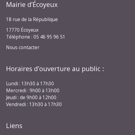
Mairie d’Écoyeux
18 rue de la République
17770 Écoyeux
Téléphone : 05 46 95 96 51
Nous contacter
Horaires d’ouverture au public :
Lundi : 13h30 à 17h30
Mercredi : 9h00 à 13h00
Jeudi : de 9h00 à 12h00
Vendredi : 13h30 à 17h30
Liens