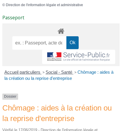
©
Direction de l'information légale et administrative
Passeport
Accueil particuliers
>
Social - Santé
>
Chômage : aides à
la création ou la reprise d'entreprise
Dossier
Chômage : aides à la création ou
la reprise d'entreprise
Vérifié le 17/06/2019 - Direction de l'information légale et