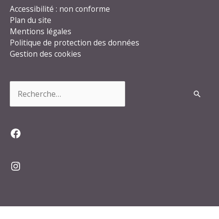
Accessibilité : non conforme
Plan du site
Mentions légales
Politique de protection des données
Gestion des cookies
Rechercher :
Facebook
Instagram