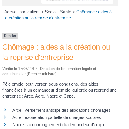
Accueil particuliers
>
Social - Santé
>
Chômage : aides à
la création ou la reprise d'entreprise
Dossier
Chômage : aides à la création ou
la reprise d'entreprise
Vérifié le 17/06/2019 - Direction de l'information légale et
administrative (Premier ministre)
Pôle emploi peut verser, sous conditions, des aides
financières à un demandeur d'emploi qui crée ou reprend une
entreprise : Arce, Acre, Nacre et Cape.
Arce : versement anticipé des allocations chômages
Acre : exonération partielle de charges sociales
Nacre : accompagnement du demandeur d'emploi