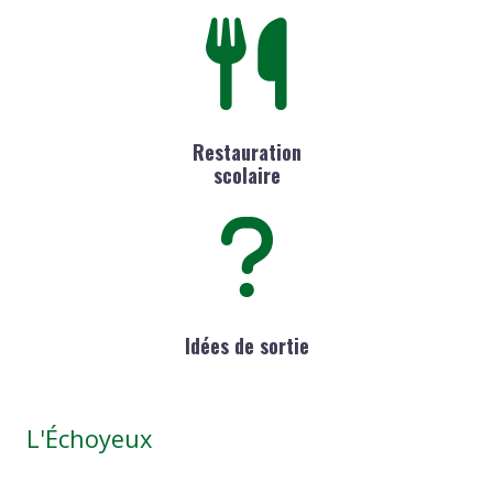
Restauration
scolaire
Idées de sortie
L'Échoyeux