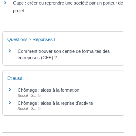
Cape : créer ou reprendre une société par un porteur de
projet
Questions ? Réponses !
Comment trouver son centre de formalités des
entreprises (CFE) ?
Et aussi
Chômage : aides à la formation
Social - Santé
Chômage : aides à la reprise d'activité
Social - Santé