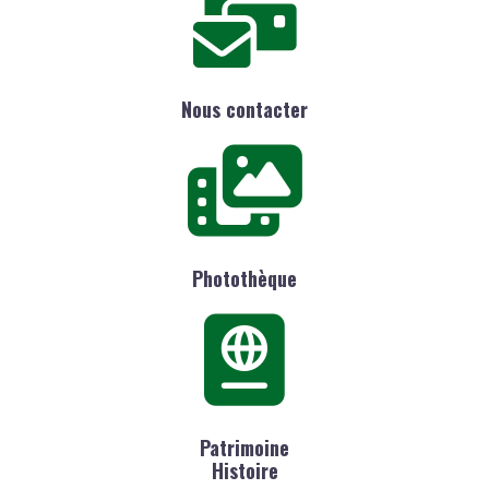
Nous contacter
Photothèque
Patrimoine
Histoire