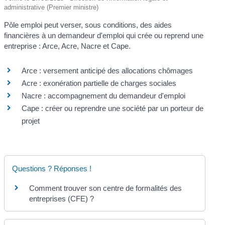
administrative (Premier ministre)
Pôle emploi peut verser, sous conditions, des aides
financières à un demandeur d'emploi qui crée ou reprend une
entreprise : Arce, Acre, Nacre et Cape.
Arce : versement anticipé des allocations chômages
Acre : exonération partielle de charges sociales
Nacre : accompagnement du demandeur d'emploi
Cape : créer ou reprendre une société par un porteur de
projet
Questions ? Réponses !
Comment trouver son centre de formalités des
entreprises (CFE) ?