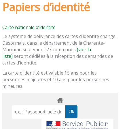
Papiers d’identité
Carte nationale d’identité
Le système de délivrance des cartes d’identité change.
Désormais, dans le département de la Charente-
Maritime seulement 27 communes
(voir la
liste)
seront dédiées à la réception des demandes de
cartes d’identité.
La carte d’identité est valable 15 ans pour les
personnes majeures et 10 ans pour les personnes
mineures.