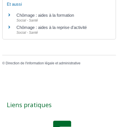
Et aussi
Chômage : aides à la formation
Social - Santé
Chômage : aides à la reprise d'activité
Social - Santé
©
Direction de l'information légale et administrative
Liens pratiques