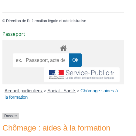
©
Direction de l'information légale et administrative
Passeport
Accueil particuliers
>
Social - Santé
>
Chômage : aides à
la formation
Dossier
Chômage : aides à la formation