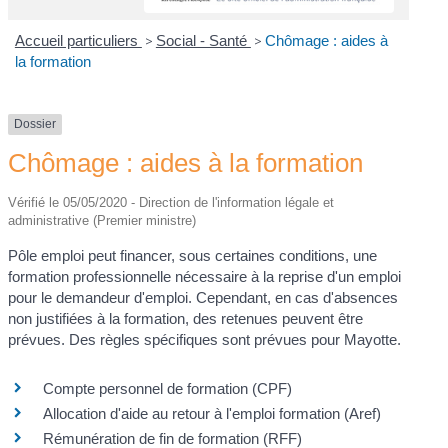
Accueil particuliers
>
Social - Santé
>
Chômage : aides à
la formation
Dossier
Chômage : aides à la formation
Vérifié le 05/05/2020 - Direction de l'information légale et
administrative (Premier ministre)
Pôle emploi peut financer, sous certaines conditions, une
formation professionnelle nécessaire à la reprise d'un emploi
pour le demandeur d'emploi. Cependant, en cas d'absences
non justifiées à la formation, des retenues peuvent être
prévues. Des règles spécifiques sont prévues pour Mayotte.
Compte personnel de formation (CPF)
Allocation d'aide au retour à l'emploi formation (Aref)
Rémunération de fin de formation (RFF)