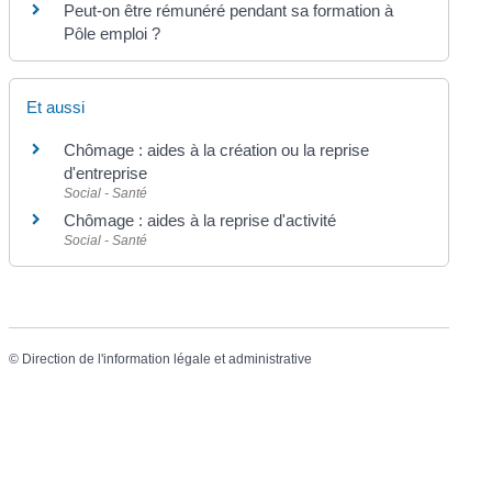
Peut-on être rémunéré pendant sa formation à
Pôle emploi ?
Et aussi
Chômage : aides à la création ou la reprise
d'entreprise
Social - Santé
Chômage : aides à la reprise d'activité
Social - Santé
©
Direction de l'information légale et administrative