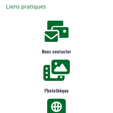
Liens pratiques
Nous contacter
Photothèque