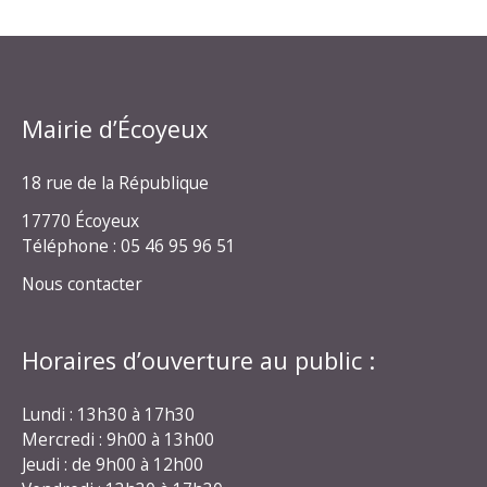
Mairie d’Écoyeux
18 rue de la République
17770 Écoyeux
Téléphone : 05 46 95 96 51
Nous contacter
Horaires d’ouverture au public :
Lundi : 13h30 à 17h30
Mercredi : 9h00 à 13h00
Jeudi : de 9h00 à 12h00