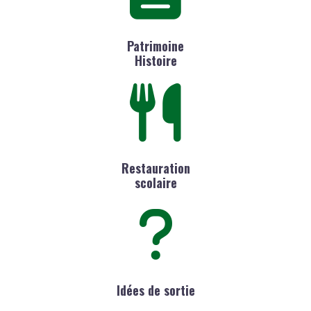
Patrimoine
Histoire
Restauration
scolaire
Idées de sortie