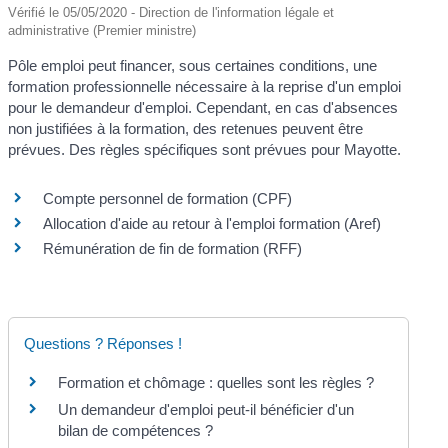
Vérifié le 05/05/2020 - Direction de l'information légale et
administrative (Premier ministre)
Pôle emploi peut financer, sous certaines conditions, une
formation professionnelle nécessaire à la reprise d'un emploi
pour le demandeur d'emploi. Cependant, en cas d'absences
non justifiées à la formation, des retenues peuvent être
prévues. Des règles spécifiques sont prévues pour Mayotte.
Compte personnel de formation (CPF)
Allocation d'aide au retour à l'emploi formation (Aref)
Rémunération de fin de formation (RFF)
Questions ? Réponses !
Formation et chômage : quelles sont les règles ?
Un demandeur d'emploi peut-il bénéficier d'un
bilan de compétences ?