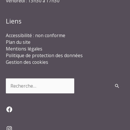
Vendredi : 13h30 à 17h30
Liens
Accessibilité : non conforme
Plan du site
Mentions légales
Politique de protection des données
Gestion des cookies
Rechercher :
Facebook
Instagram