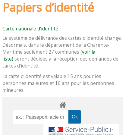
Papiers d’identité
Carte nationale d’identité
Le système de délivrance des cartes d’identité change.
Désormais, dans le département de la Charente-
Maritime seulement 27 communes
(voir la
liste)
seront dédiées à la réception des demandes de
cartes d’identité.
La carte d’identité est valable 15 ans pour les
personnes majeures et 10 ans pour les personnes
mineures.