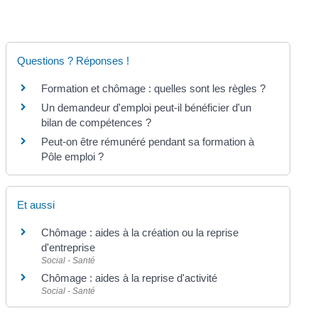
Questions ? Réponses !
Formation et chômage : quelles sont les règles ?
Un demandeur d'emploi peut-il bénéficier d'un
bilan de compétences ?
Peut-on être rémunéré pendant sa formation à
Pôle emploi ?
Et aussi
Chômage : aides à la création ou la reprise
d'entreprise
Social - Santé
Chômage : aides à la reprise d'activité
Social - Santé