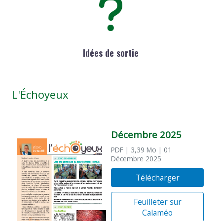
Idées de sortie
L'Échoyeux
Décembre 2025
PDF
| 3,39 Mo
| 01
Décembre 2025
Télécharger
Feuilleter sur
Calaméo