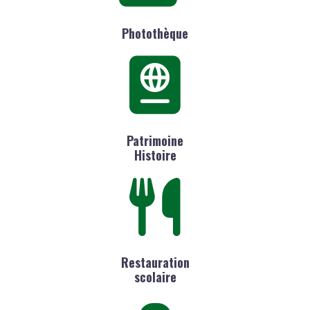
Photothèque
Patrimoine
Histoire
Restauration
scolaire