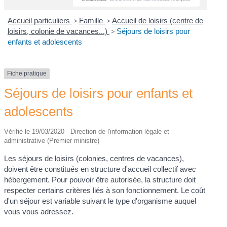
Accueil particuliers
>
Famille
>
Accueil de loisirs (centre de
loisirs, colonie de vacances...)
>
Séjours de loisirs pour
enfants et adolescents
Fiche pratique
Séjours de loisirs pour enfants et
adolescents
Vérifié le 19/03/2020 - Direction de l'information légale et
administrative (Premier ministre)
Les séjours de loisirs (colonies, centres de vacances),
doivent être constitués en structure d'accueil collectif avec
hébergement. Pour pouvoir être autorisée, la structure doit
respecter certains critères liés à son fonctionnement. Le coût
d'un séjour est variable suivant le type d'organisme auquel
vous vous adressez.