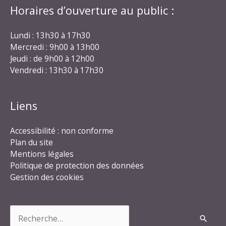
Horaires d’ouverture au public :
Lundi : 13h30 à 17h30
Mercredi : 9h00 à 13h00
Jeudi : de 9h00 à 12h00
Vendredi : 13h30 à 17h30
Liens
Accessibilité : non conforme
Plan du site
Mentions légales
Politique de protection des données
Gestion des cookies
Rechercher :