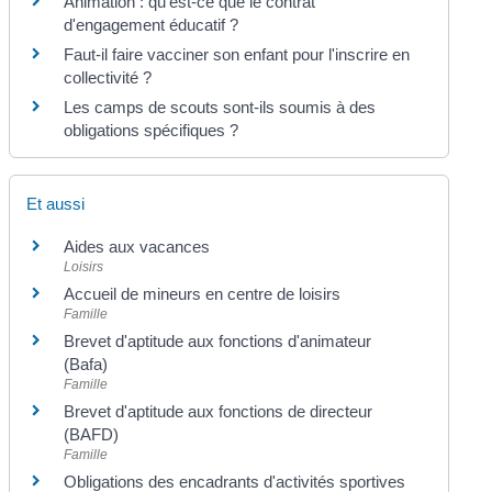
Animation : qu'est-ce que le contrat
d'engagement éducatif ?
Faut-il faire vacciner son enfant pour l'inscrire en
collectivité ?
Les camps de scouts sont-ils soumis à des
obligations spécifiques ?
Et aussi
Aides aux vacances
Loisirs
Accueil de mineurs en centre de loisirs
Famille
Brevet d'aptitude aux fonctions d'animateur
(Bafa)
Famille
Brevet d'aptitude aux fonctions de directeur
(BAFD)
Famille
Obligations des encadrants d'activités sportives