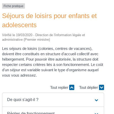
Fiche pratique
Séjours de loisirs pour enfants et
adolescents
Vérifié le 19/03/2020 - Direction de l'information légale et
administrative (Premier ministre)
Les séjours de loisirs (colonies, centres de vacances),
doivent être constitués en structure d'accueil collectif avec
hébergement. Pour pouvoir être autorisée, la structure doit
respecter certains critères liés à son fonctionnement. Le coût
d'un séjour est variable suivant le type d'organisme auquel
vous vous adressez.
Tout replier
Tout déplier
De quoi s'agit-il ?
Règles de fonctionnement