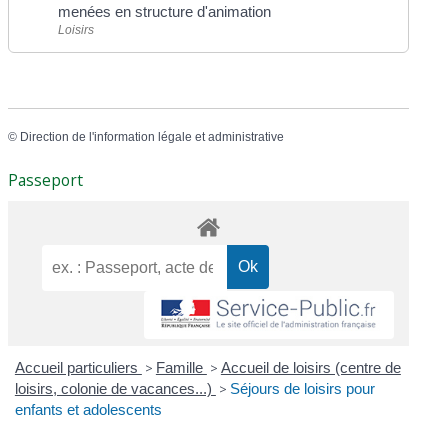
menées en structure d'animation
Loisirs
©
Direction de l'information légale et administrative
Passeport
Accueil particuliers
>
Famille
>
Accueil de loisirs (centre de
loisirs, colonie de vacances...)
>
Séjours de loisirs pour
enfants et adolescents