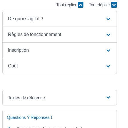
Tout replier
Tout déplier
De quoi s'agit-il ?
Règles de fonctionnement
Inscription
Coût
Textes de référence
Questions ? Réponses !