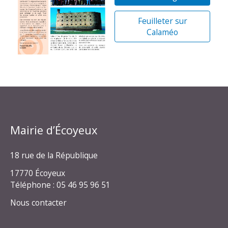
Feuilleter sur
Calaméo
Mairie d’Écoyeux
18 rue de la République
17770 Écoyeux
Téléphone : 05 46 95 96 51
Nous contacter