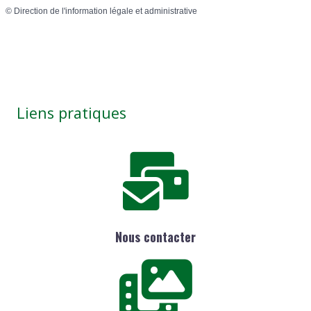
©
Direction de l'information légale et administrative
Liens pratiques
Nous contacter