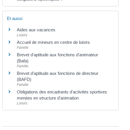
Et aussi
Aides aux vacances
Loisirs
Accueil de mineurs en centre de loisirs
Famille
Brevet d'aptitude aux fonctions d'animateur
(Bafa)
Famille
Brevet d'aptitude aux fonctions de directeur
(BAFD)
Famille
Obligations des encadrants d'activités sportives
menées en structure d'animation
Loisirs