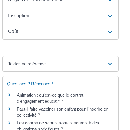
Inscription
Coût
Textes de référence
Questions ? Réponses !
Animation : qu'est-ce que le contrat
d'engagement éducatif ?
Faut-il faire vacciner son enfant pour l'inscrire en
collectivité ?
Les camps de scouts sont-ils soumis à des
obligations spécifiques ?