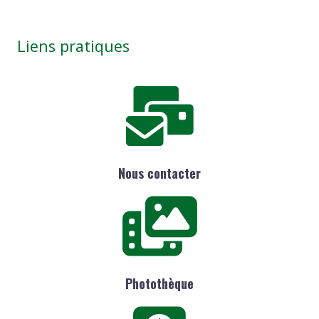
Liens pratiques
Nous contacter
Photothèque