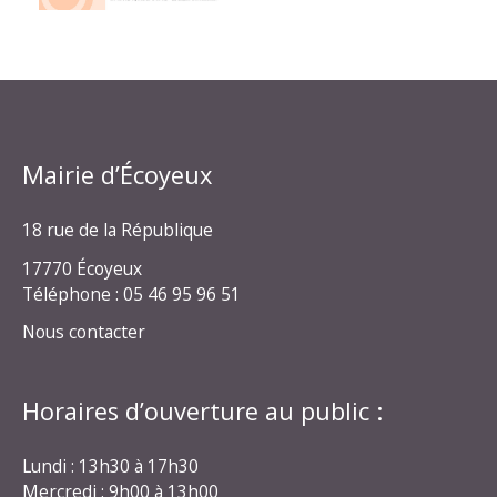
Mairie d’Écoyeux
18 rue de la République
17770 Écoyeux
Téléphone : 05 46 95 96 51
Nous contacter
Horaires d’ouverture au public :
Lundi : 13h30 à 17h30
Mercredi : 9h00 à 13h00