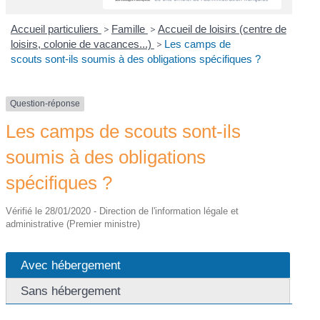
Accueil particuliers
>
Famille
>
Accueil de loisirs (centre de
loisirs, colonie de vacances...)
>
Les camps de
scouts sont-ils soumis à des obligations spécifiques ?
Question-réponse
Les camps de scouts sont-ils
soumis à des obligations
spécifiques ?
Vérifié le 28/01/2020 - Direction de l'information légale et
administrative (Premier ministre)
Avec hébergement
Sans hébergement