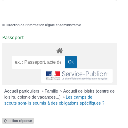
©
Direction de l'information légale et administrative
Passeport
Accueil particuliers
>
Famille
>
Accueil de loisirs (centre de
loisirs, colonie de vacances...)
>
Les camps de
scouts sont-ils soumis à des obligations spécifiques ?
Question-réponse