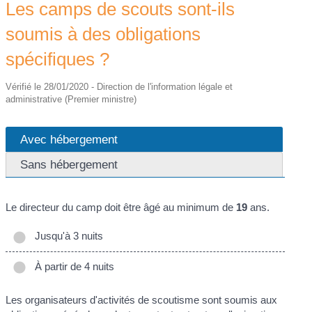
Les camps de scouts sont-ils
soumis à des obligations
spécifiques ?
Vérifié le 28/01/2020 - Direction de l'information légale et
administrative (Premier ministre)
Avec hébergement
Sans hébergement
Le directeur du camp doit être âgé au minimum de
19
ans.
Jusqu'à 3 nuits
À partir de 4 nuits
Les organisateurs d'activités de scoutisme sont soumis aux