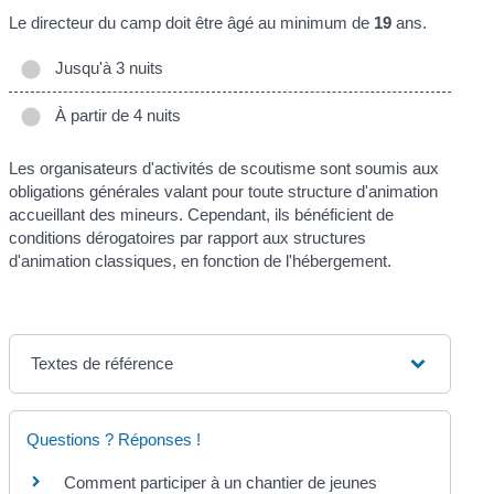
Le directeur du camp doit être âgé au minimum de
19
ans.
Jusqu'à 3 nuits
À partir de 4 nuits
Les organisateurs d'activités de scoutisme sont soumis aux
obligations générales valant pour toute structure d'animation
accueillant des mineurs. Cependant, ils bénéficient de
conditions dérogatoires par rapport aux structures
d'animation classiques, en fonction de l'hébergement.
Textes de référence
Questions ? Réponses !
Comment participer à un chantier de jeunes