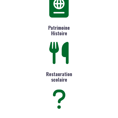
Patrimoine
Histoire
Restauration
scolaire