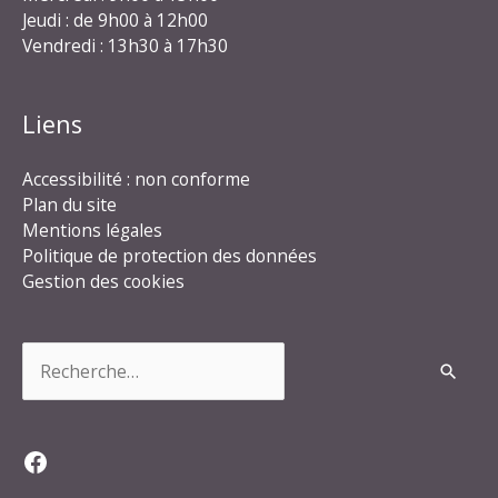
Jeudi : de 9h00 à 12h00
Vendredi : 13h30 à 17h30
Liens
Accessibilité : non conforme
Plan du site
Mentions légales
Politique de protection des données
Gestion des cookies
Rechercher :
Facebook