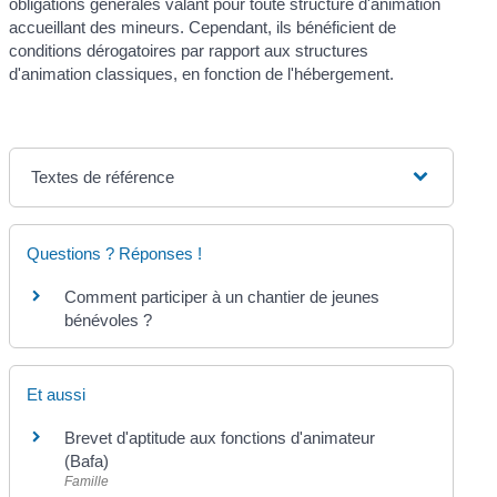
obligations générales valant pour toute structure d'animation
accueillant des mineurs. Cependant, ils bénéficient de
conditions dérogatoires par rapport aux structures
d'animation classiques, en fonction de l'hébergement.
Textes de référence
Questions ? Réponses !
Comment participer à un chantier de jeunes
bénévoles ?
Et aussi
Brevet d'aptitude aux fonctions d'animateur
(Bafa)
Famille