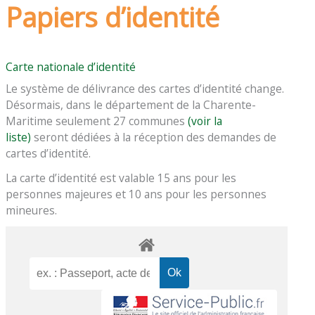
Papiers d’identité
Carte nationale d’identité
Le système de délivrance des cartes d’identité change.
Désormais, dans le département de la Charente-
Maritime seulement 27 communes
(voir la
liste)
seront dédiées à la réception des demandes de
cartes d’identité.
La carte d’identité est valable 15 ans pour les
personnes majeures et 10 ans pour les personnes
mineures.