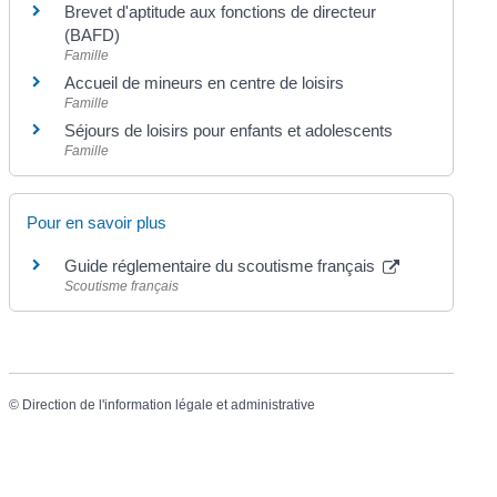
Brevet d'aptitude aux fonctions de directeur
(BAFD)
Famille
Accueil de mineurs en centre de loisirs
Famille
Séjours de loisirs pour enfants et adolescents
Famille
Pour en savoir plus
Guide réglementaire du scoutisme français
Scoutisme français
©
Direction de l'information légale et administrative