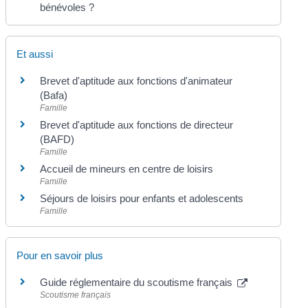
bénévoles ?
Et aussi
Brevet d'aptitude aux fonctions d'animateur
(Bafa)
Famille
Brevet d'aptitude aux fonctions de directeur
(BAFD)
Famille
Accueil de mineurs en centre de loisirs
Famille
Séjours de loisirs pour enfants et adolescents
Famille
Pour en savoir plus
Guide réglementaire du scoutisme français
Scoutisme français