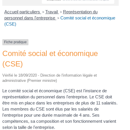
Accueil particuliers
>
Travail
>
Représentation du
personnel dans l'entreprise
>
Comité social et économique
(CSE)
Fiche pratique
Comité social et économique
(CSE)
Vérifié le 18/09/2020 - Direction de l'information légale et
administrative (Premier ministre)
Le comité social et économique (CSE) est l'instance de
représentation du personnel dans l'entreprise. Le CSE doit
être mis en place dans les entreprises de plus de 11 salariés.
Les membres du CSE sont élus par les salariés de
l'entreprise pour une durée maximale de 4 ans. Ses
compétences, sa composition et son fonctionnement varient
selon la taille de l'entreprise.