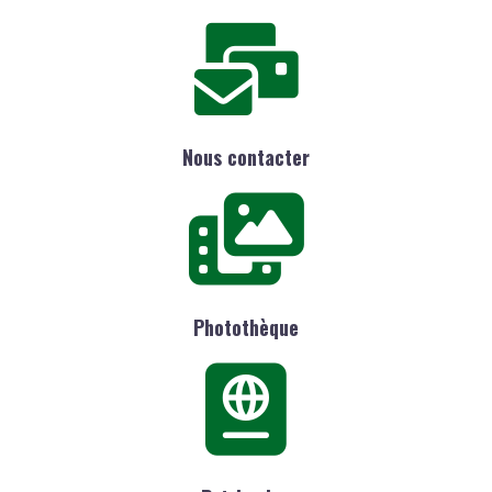
Nous contacter
Photothèque