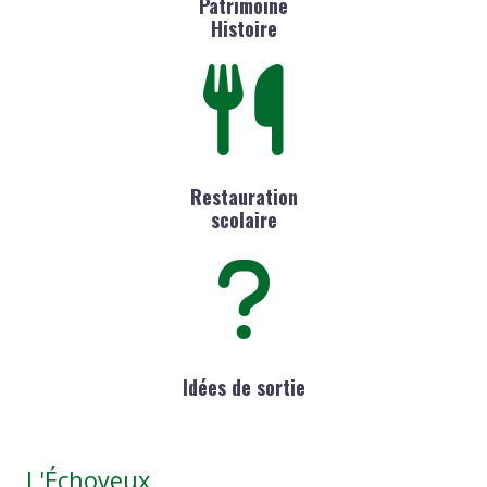
Patrimoine
Histoire
Restauration
scolaire
Idées de sortie
L'Échoyeux