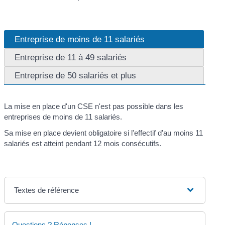
Entreprise de moins de 11 salariés
Entreprise de 11 à 49 salariés
Entreprise de 50 salariés et plus
La mise en place d'un CSE n'est pas possible dans les
entreprises de moins de 11 salariés.
Sa mise en place devient obligatoire si l'effectif d'au moins 11
salariés est atteint pendant 12 mois consécutifs.
Textes de référence
Questions ? Réponses !