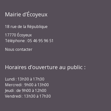
Mairie d’Écoyeux
18 rue de la République
17770 Écoyeux
Téléphone : 05 46 95 96 51
Nous contacter
Horaires d’ouverture au public :
Lundi : 13h30 à 17h30
Mercredi : 9h00 à 13h00
Jeudi : de 9h00 à 12h00
Vendredi : 13h30 à 17h30