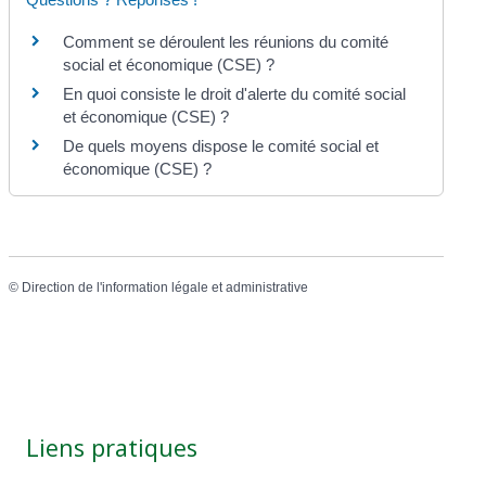
Comment se déroulent les réunions du comité
social et économique (CSE) ?
En quoi consiste le droit d'alerte du comité social
et économique (CSE) ?
De quels moyens dispose le comité social et
économique (CSE) ?
©
Direction de l'information légale et administrative
Liens pratiques