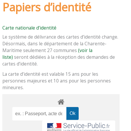
Papiers d’identité
Carte nationale d’identité
Le système de délivrance des cartes d’identité change.
Désormais, dans le département de la Charente-
Maritime seulement 27 communes
(voir la
liste)
seront dédiées à la réception des demandes de
cartes d’identité.
La carte d’identité est valable 15 ans pour les
personnes majeures et 10 ans pour les personnes
mineures.