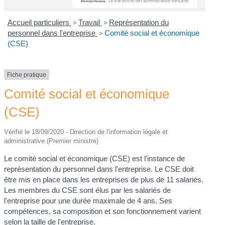
Accueil particuliers
>
Travail
>
Représentation du
personnel dans l'entreprise
>
Comité social et économique
(CSE)
Fiche pratique
Comité social et économique
(CSE)
Vérifié le 18/09/2020 - Direction de l'information légale et
administrative (Premier ministre)
Le comité social et économique (CSE) est l'instance de
représentation du personnel dans l'entreprise. Le CSE doit
être mis en place dans les entreprises de plus de 11 salariés.
Les membres du CSE sont élus par les salariés de
l'entreprise pour une durée maximale de 4 ans. Ses
compétences, sa composition et son fonctionnement varient
selon la taille de l'entreprise.