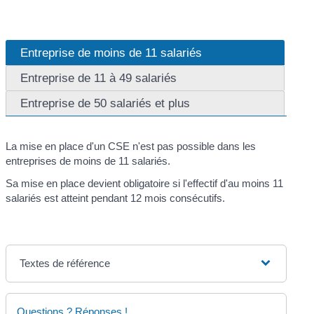
Entreprise de moins de 11 salariés
Entreprise de 11 à 49 salariés
Entreprise de 50 salariés et plus
La mise en place d'un CSE n'est pas possible dans les
entreprises de moins de 11 salariés.
Sa mise en place devient obligatoire si l'effectif d'au moins 11
salariés est atteint pendant 12 mois consécutifs.
Textes de référence
Questions ? Réponses !