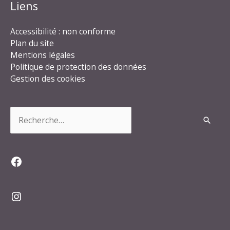
Liens
Accessibilité : non conforme
Plan du site
Mentions légales
Politique de protection des données
Gestion des cookies
Rechercher :
Facebook
Instagram