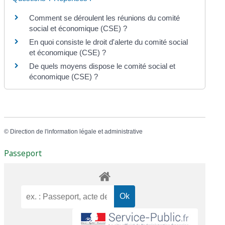
Comment se déroulent les réunions du comité
social et économique (CSE) ?
En quoi consiste le droit d'alerte du comité social
et économique (CSE) ?
De quels moyens dispose le comité social et
économique (CSE) ?
©
Direction de l'information légale et administrative
Passeport