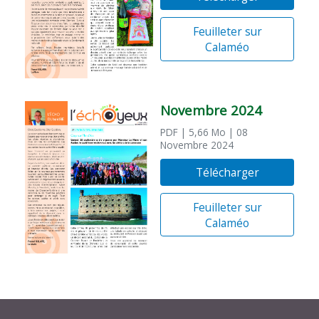
Feuilleter sur
Calaméo
Novembre 2024
PDF
| 5,66 Mo
| 08
Novembre 2024
Télécharger
Feuilleter sur
Calaméo