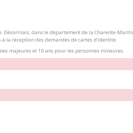
ge. Désormais, dans le département de la Charente-Marit
 à la réception des demandes de cartes d’identité.
onnes majeures et 10 ans pour les personnes mineures.