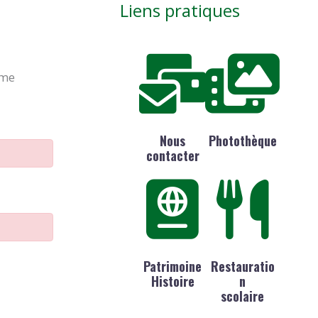
Liens pratiques
ime
Nous
Photothèque
contacter
Patrimoine
Restauratio
Histoire
n
scolaire