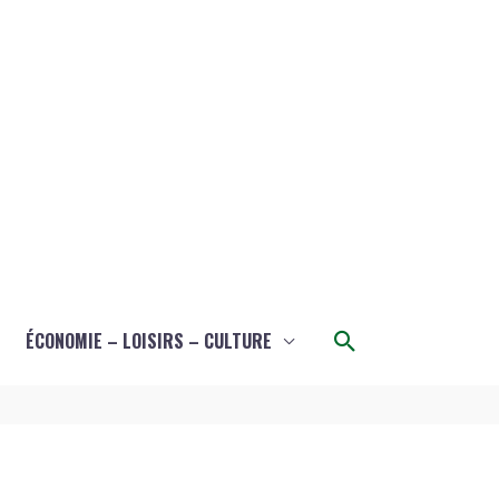
Rechercher
ÉCONOMIE – LOISIRS – CULTURE