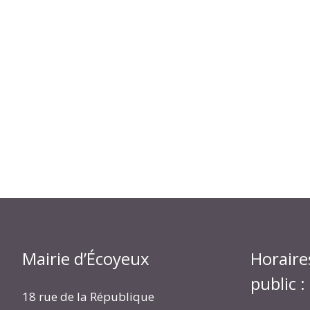
Mairie d’Écoyeux
Horaire
public :
18 rue de la République