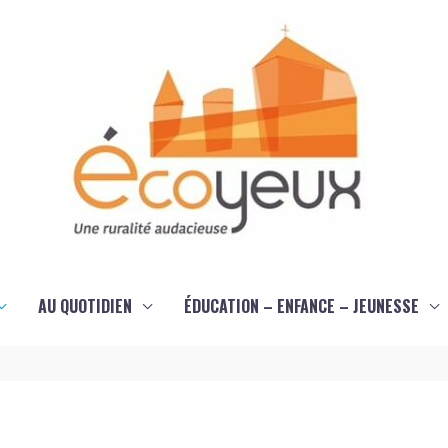
AU QUOTIDIEN
ÉDUCATION – ENFANCE – JEUNESSE