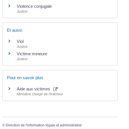
Violence conjugale
Justice
Et aussi
Viol
Justice
Victime mineure
Justice
Pour en savoir plus
Aide aux victimes
Ministère chargé de l'intérieur
©
Direction de l'information légale et administrative