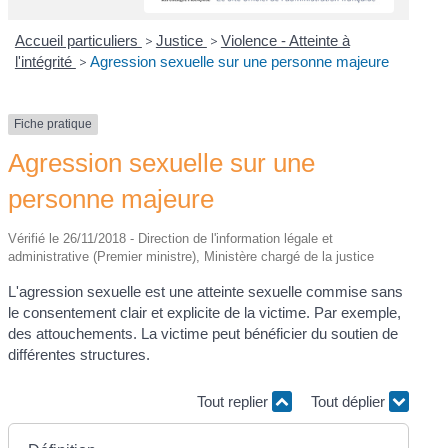
Accueil particuliers
>
Justice
>
Violence - Atteinte à
l'intégrité
>
Agression sexuelle sur une personne majeure
Fiche pratique
Agression sexuelle sur une
personne majeure
Vérifié le 26/11/2018 - Direction de l'information légale et
administrative (Premier ministre), Ministère chargé de la justice
L'agression sexuelle est une atteinte sexuelle commise sans
le consentement clair et explicite de la victime. Par exemple,
des attouchements. La victime peut bénéficier du soutien de
différentes structures.
Tout replier
Tout déplier