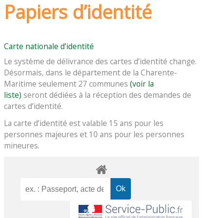
Papiers d’identité
Carte nationale d’identité
Le système de délivrance des cartes d’identité change.
Désormais, dans le département de la Charente-
Maritime seulement 27 communes
(voir la
liste)
seront dédiées à la réception des demandes de
cartes d’identité.
La carte d’identité est valable 15 ans pour les
personnes majeures et 10 ans pour les personnes
mineures.