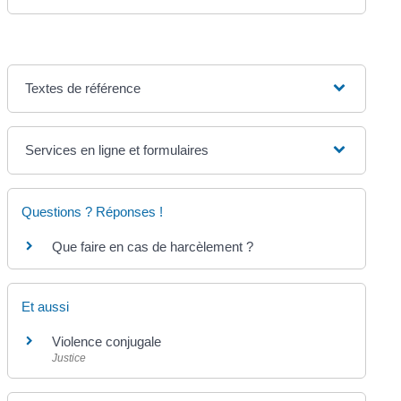
Textes de référence
Services en ligne et formulaires
Questions ? Réponses !
Que faire en cas de harcèlement ?
Et aussi
Violence conjugale
Justice