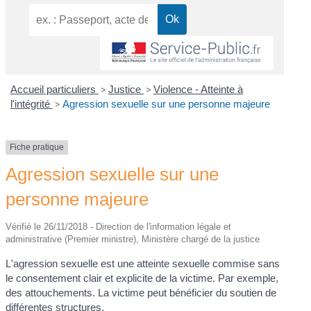
Accueil particuliers
>
Justice
>
Violence - Atteinte à
l'intégrité
>
Agression sexuelle sur une personne majeure
Fiche pratique
Agression sexuelle sur une
personne majeure
Vérifié le 26/11/2018 - Direction de l'information légale et
administrative (Premier ministre), Ministère chargé de la justice
L'agression sexuelle est une atteinte sexuelle commise sans
le consentement clair et explicite de la victime. Par exemple,
des attouchements. La victime peut bénéficier du soutien de
différentes structures.