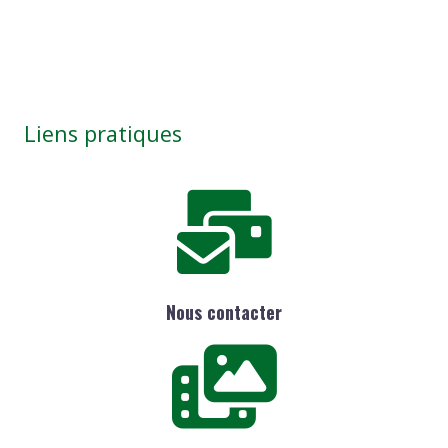
Liens pratiques
Nous contacter