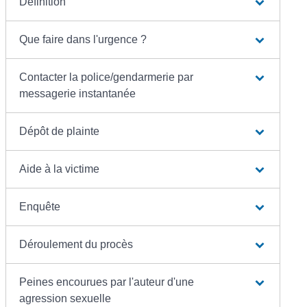
Définition
Que faire dans l'urgence ?
Contacter la police/gendarmerie par
messagerie instantanée
Dépôt de plainte
Aide à la victime
Enquête
Déroulement du procès
Peines encourues par l'auteur d'une
agression sexuelle