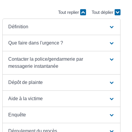
Tout replier
Tout déplier
Définition
Que faire dans l'urgence ?
Contacter la police/gendarmerie par
messagerie instantanée
Dépôt de plainte
Aide à la victime
Enquête
Déroulement du procès