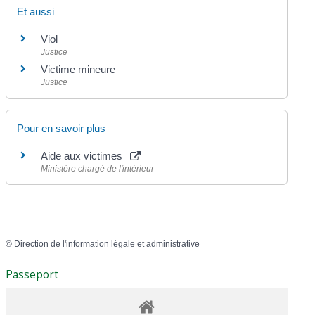
Et aussi
Viol
Justice
Victime mineure
Justice
Pour en savoir plus
Aide aux victimes
Ministère chargé de l'intérieur
©
Direction de l'information légale et administrative
Passeport