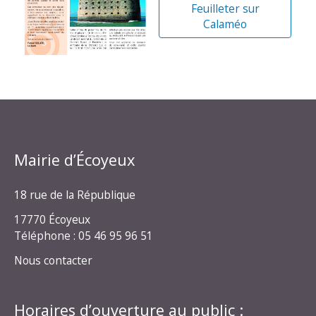
Feuilleter sur
Calaméo
Mairie d’Écoyeux
18 rue de la République
17770 Écoyeux
Téléphone : 05 46 95 96 51
Nous contacter
Horaires d’ouverture au public :