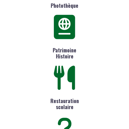
Photothèque
Patrimoine
Histoire
Restauration
scolaire