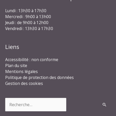
Lundi : 13h30 à 17h30
Mercredi : 9h00 à 13h00
Jeudi : de 9h00 à 12h00
Vendredi : 13h30 à 17h30
Liens
Accessibilité : non conforme
Plan du site
Mentions légales
Politique de protection des données
Gestion des cookies
Rechercher :