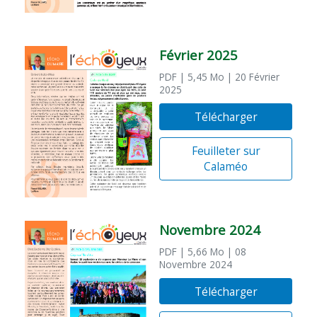
Février 2025
PDF
| 5,45 Mo
| 20 Février
2025
Télécharger
Feuilleter sur
Calaméo
Novembre 2024
PDF
| 5,66 Mo
| 08
Novembre 2024
Télécharger