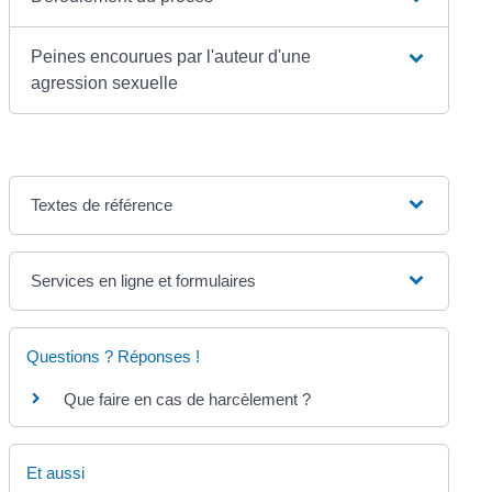
Peines encourues par l'auteur d'une
agression sexuelle
Textes de référence
Services en ligne et formulaires
Questions ? Réponses !
Que faire en cas de harcèlement ?
Et aussi