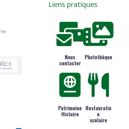
Liens pratiques
ime
Nous
Photothèque
contacter
Patrimoine
Restauratio
Histoire
n
scolaire