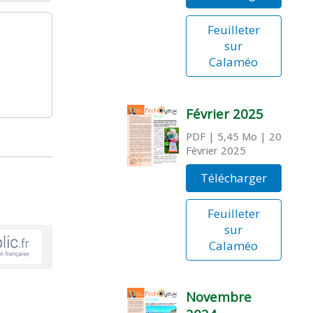
Feuilleter
sur
Calaméo
Février 2025
PDF
| 5,45 Mo
| 20
Février 2025
Télécharger
Feuilleter
sur
Calaméo
Novembre