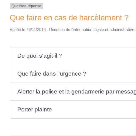
Question-réponse
Que faire en cas de harcèlement ?
Vérifié le 26/11/2018 - Direction de l'information légale et administrative
De quoi s'agit-il ?
Que faire dans l'urgence ?
Alerter la police et la gendarmerie par messa
Porter plainte