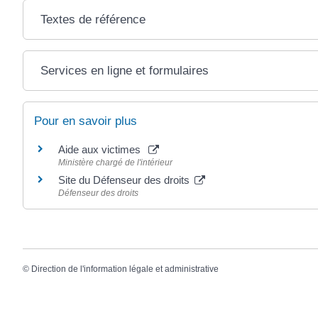
Textes de référence
Services en ligne et formulaires
Pour en savoir plus
Aide aux victimes
Ministère chargé de l'intérieur
Site du Défenseur des droits
Défenseur des droits
©
Direction de l'information légale et administrative