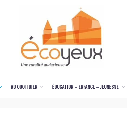
AU QUOTIDIEN
ÉDUCATION – ENFANCE – JEUNESSE