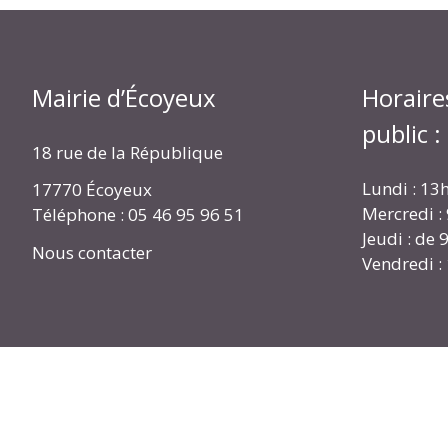
Mairie d’Écoyeux
Horaire
public :
18 rue de la République
Lundi : 13
17770 Écoyeux
Mercredi :
Téléphone : 05 46 95 96 51
Jeudi : de
Nous contacter
Vendredi :