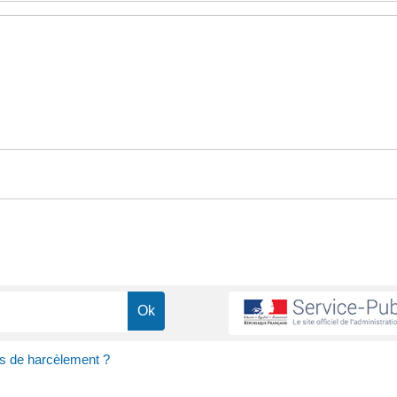
as de harcèlement ?