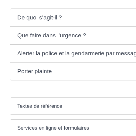
De quoi s'agit-il ?
Que faire dans l'urgence ?
Alerter la police et la gendarmerie par messa
Porter plainte
Textes de référence
Services en ligne et formulaires