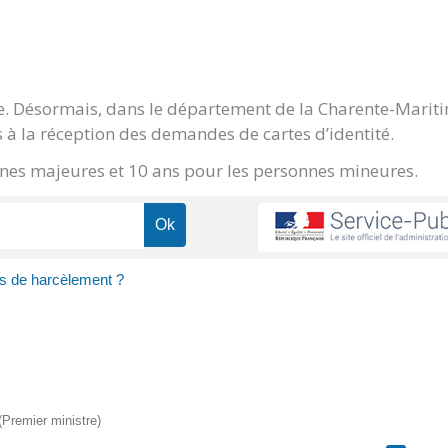
ge. Désormais, dans le département de la Charente-Marit
 à la réception des demandes de cartes d’identité.
onnes majeures et 10 ans pour les personnes mineures.
as de harcèlement ?
 (Premier ministre)