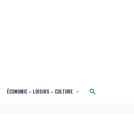
Rechercher
ÉCONOMIE – LOISIRS – CULTURE