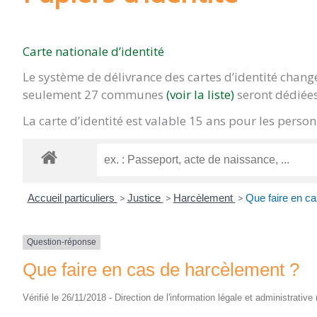
Carte nationale d’identité
Le système de délivrance des cartes d’identité chan
seulement 27 communes
(voir la liste)
seront dédiées
La carte d’identité est valable 15 ans pour les pers
Accueil particuliers
>
Justice
>
Harcèlement
>
Que faire en c
Question-réponse
Que faire en cas de harcèlement ?
Vérifié le 26/11/2018 - Direction de l'information légale et administrative