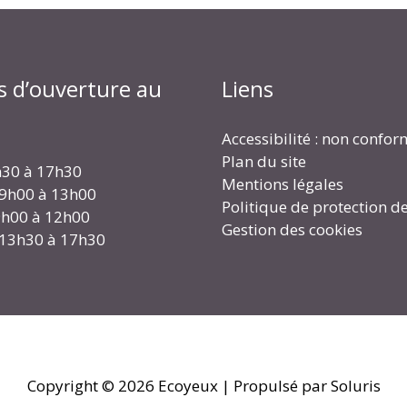
s d’ouverture au
Liens
Accessibilité : non confo
Plan du site
h30 à 17h30
Mentions légales
 9h00 à 13h00
Politique de protection d
 9h00 à 12h00
Gestion des cookies
 13h30 à 17h30
Copyright © 2026
Ecoyeux
| Propulsé par Soluris