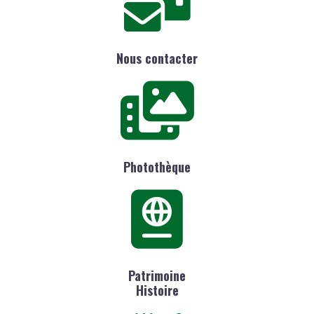
Nous contacter
Photothèque
Patrimoine
Histoire