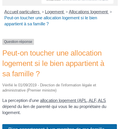
Accueil particuliers
>
Logement
>
Allocations logement
>
Peut-on toucher une allocation logement si le bien
appartient à sa famille ?
Question-réponse
Peut-on toucher une allocation
logement si le bien appartient à
sa famille ?
Vérifié le 01/09/2019 - Direction de l'information légale et
administrative (Premier ministre)
La perception d'une
allocation logement (APL, ALF, ALS
dépend du lien de parenté qui vous lie au propriétaire du
logement.