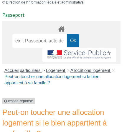
©
Direction de l'information légale et administrative
Passeport
Accueil particuliers
>
Logement
>
Allocations logement
>
Peut-on toucher une allocation logement si le bien
appartient à sa famille ?
Question-réponse
Peut-on toucher une allocation
logement si le bien appartient à