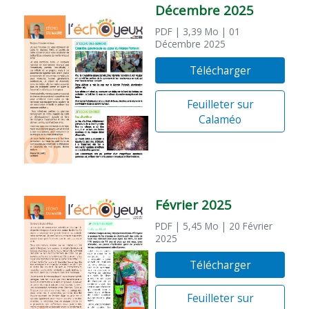
Décembre 2025
PDF
| 3,39 Mo
| 01
Décembre 2025
Télécharger
Feuilleter sur
Calaméo
Février 2025
PDF
| 5,45 Mo
| 20 Février
2025
Télécharger
Feuilleter sur