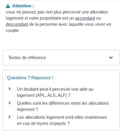
Attention :
vous ne pouvez pas non plus percevoir une allocation
logement si votre propriétaire est un
ascendant
ou
descendant
de la personne avec laquelle vous vivez en
couple.
Textes de référence
Questions ? Réponses !
Un étudiant peut-il percevoir une aide au
logement (APL, ALS, ALF) ?
Quelles sont les différences entre les allocations
logement ?
Les allocations logement sont-elles maintenues
en cas de loyers impayés ?