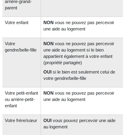
arrière-grand-
parent
Votre enfant
NON
vous ne pouvez pas percevoir
une aide au logement
Votre
NON
vous ne pouvez pas percevoir
gendre/belle-fille
une aide au logement si le bien
appartient également à votre enfant
(propriété partagée)
OUI
si le bien est seulement celui de
votre gendre/belle-fille
Votre petit-enfant
NON
vous ne pouvez pas percevoir
ou arrière-petit-
une aide au logement
enfant
Votre frère/sœur
OUI
vous pouvez percevoir une aide
au logement