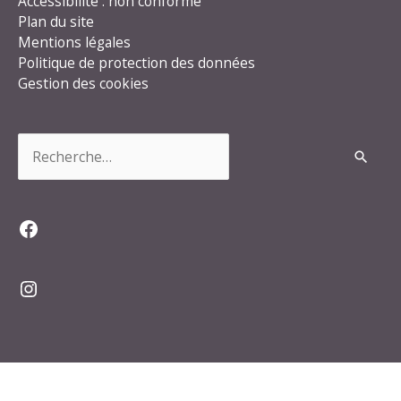
Accessibilité : non conforme
Plan du site
Mentions légales
Politique de protection des données
Gestion des cookies
Rechercher :
Facebook
Instagram