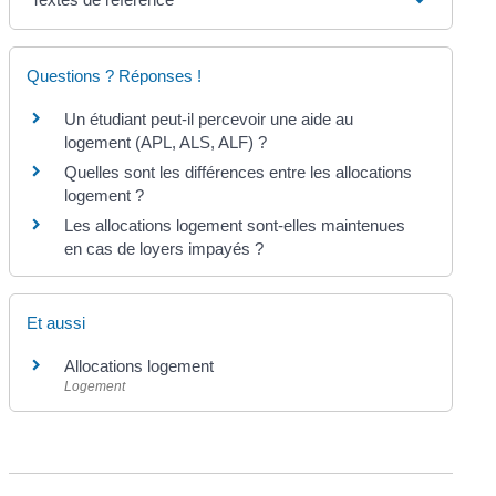
Questions ? Réponses !
Un étudiant peut-il percevoir une aide au
logement (APL, ALS, ALF) ?
Quelles sont les différences entre les allocations
logement ?
Les allocations logement sont-elles maintenues
en cas de loyers impayés ?
Et aussi
Allocations logement
Logement