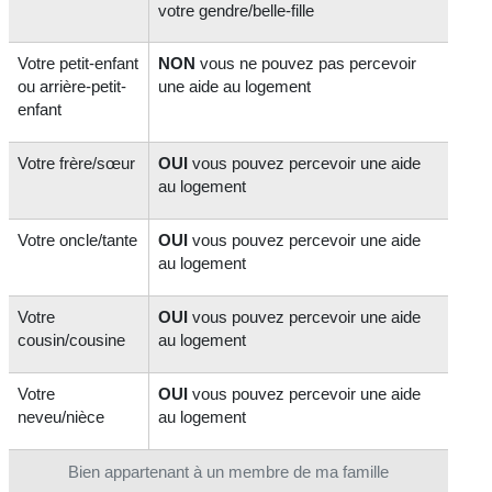
votre gendre/belle-fille
Votre petit-enfant
NON
vous ne pouvez pas percevoir
ou arrière-petit-
une aide au logement
enfant
Votre frère/sœur
OUI
vous pouvez percevoir une aide
au logement
Votre oncle/tante
OUI
vous pouvez percevoir une aide
au logement
Votre
OUI
vous pouvez percevoir une aide
cousin/cousine
au logement
Votre
OUI
vous pouvez percevoir une aide
neveu/nièce
au logement
Bien appartenant à un membre de ma famille