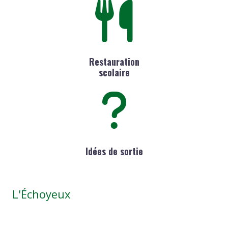
Restauration
scolaire
Idées de sortie
L'Échoyeux