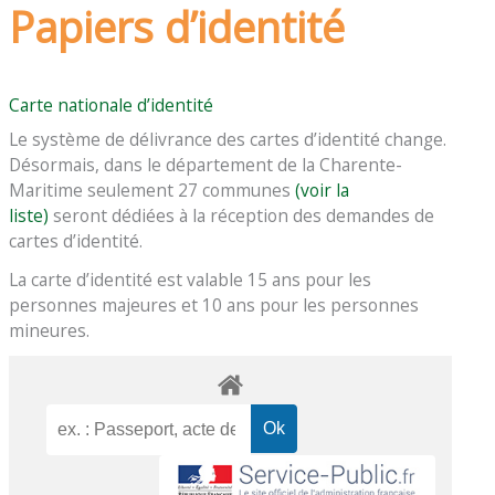
Papiers d’identité
Carte nationale d’identité
Le système de délivrance des cartes d’identité change.
Désormais, dans le département de la Charente-
Maritime seulement 27 communes
(voir la
liste)
seront dédiées à la réception des demandes de
cartes d’identité.
La carte d’identité est valable 15 ans pour les
personnes majeures et 10 ans pour les personnes
mineures.