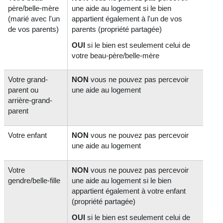
père/belle-mère
une aide au logement si le bien
(marié avec l'un
appartient également à l'un de vos
de vos parents)
parents (propriété partagée)
OUI
si le bien est seulement celui de
votre beau-père/belle-mère
Votre grand-
NON
vous ne pouvez pas percevoir
parent ou
une aide au logement
arrière-grand-
parent
Votre enfant
NON
vous ne pouvez pas percevoir
une aide au logement
Votre
NON
vous ne pouvez pas percevoir
gendre/belle-fille
une aide au logement si le bien
appartient également à votre enfant
(propriété partagée)
OUI
si le bien est seulement celui de