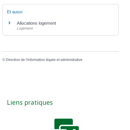
Et aussi
Allocations logement
Logement
©
Direction de l'information légale et administrative
Liens pratiques