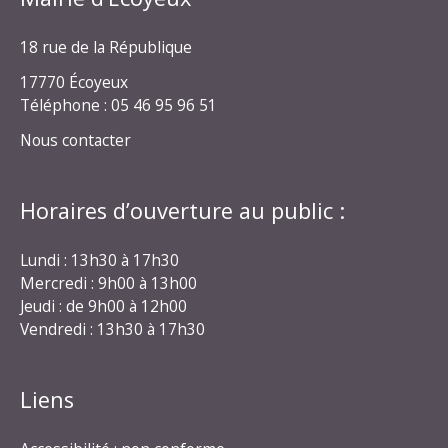
18 rue de la République
17770 Écoyeux
Téléphone : 05 46 95 96 51
Nous contacter
Horaires d’ouverture au public :
Lundi : 13h30 à 17h30
Mercredi : 9h00 à 13h00
Jeudi : de 9h00 à 12h00
Vendredi : 13h30 à 17h30
Liens