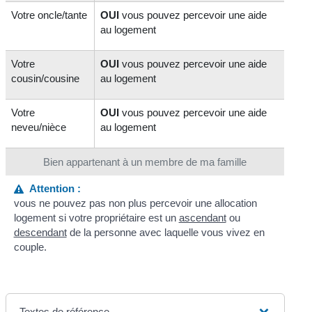
Votre oncle/tante
OUI
vous pouvez percevoir une aide
au logement
Votre
OUI
vous pouvez percevoir une aide
cousin/cousine
au logement
Votre
OUI
vous pouvez percevoir une aide
neveu/nièce
au logement
Bien appartenant à un membre de ma famille
Attention :
vous ne pouvez pas non plus percevoir une allocation
logement si votre propriétaire est un
ascendant
ou
descendant
de la personne avec laquelle vous vivez en
couple.
Textes de référence