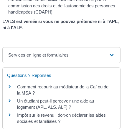
commission des droits et de l'autonomie des personnes
handicapées (CDAPH).
L'ALS est versée si vous ne pouvez prétendre ni à l'APL,
ni à l'ALF
.
Services en ligne et formulaires
Questions ? Réponses !
Comment recourir au médiateur de la Caf ou de
la MSA ?
Un étudiant peut-il percevoir une aide au
logement (APL, ALS, ALF) ?
Impôt sur le revenu : doit-on déclarer les aides
sociales et familiales ?