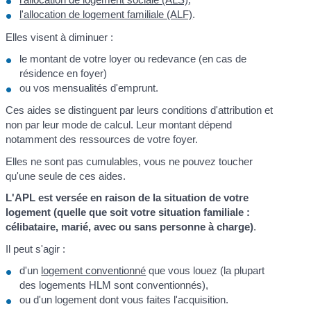
l'allocation de logement familiale (ALF)
.
Elles visent à diminuer :
le montant de votre loyer ou redevance (en cas de
résidence en foyer)
ou vos mensualités d'emprunt.
Ces aides se distinguent par leurs conditions d'attribution et
non par leur mode de calcul. Leur montant dépend
notamment des ressources de votre foyer.
Elles ne sont pas cumulables, vous ne pouvez toucher
qu'une seule de ces aides.
L'APL est versée en raison de la situation de votre
logement (quelle que soit votre situation familiale :
célibataire, marié, avec ou sans personne à charge)
.
Il peut s'agir :
d'un
logement conventionné
que vous louez (la plupart
des logements HLM sont conventionnés),
ou d'un logement dont vous faites l'acquisition.