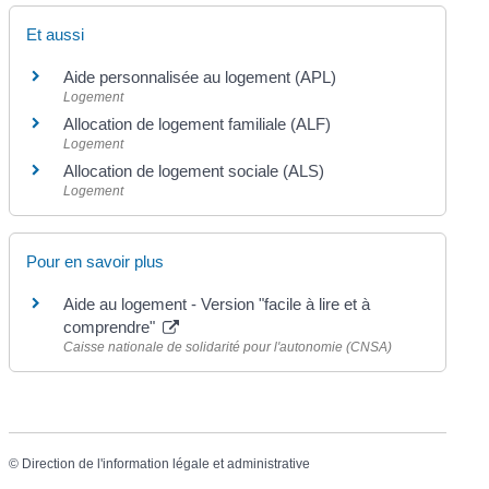
Et aussi
Aide personnalisée au logement (APL)
Logement
Allocation de logement familiale (ALF)
Logement
Allocation de logement sociale (ALS)
Logement
Pour en savoir plus
Aide au logement - Version "facile à lire et à
comprendre"
Caisse nationale de solidarité pour l'autonomie (CNSA)
©
Direction de l'information légale et administrative