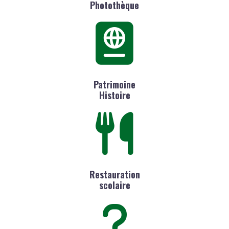
Photothèque
Patrimoine
Histoire
Restauration
scolaire