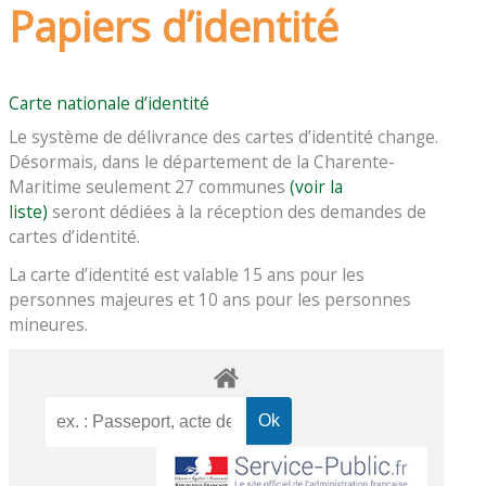
Papiers d’identité
Carte nationale d’identité
Le système de délivrance des cartes d’identité change.
Désormais, dans le département de la Charente-
Maritime seulement 27 communes
(voir la
liste)
seront dédiées à la réception des demandes de
cartes d’identité.
La carte d’identité est valable 15 ans pour les
personnes majeures et 10 ans pour les personnes
mineures.