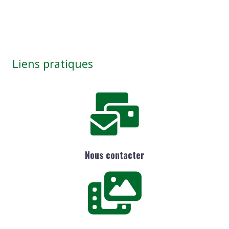
Liens pratiques
Nous contacter