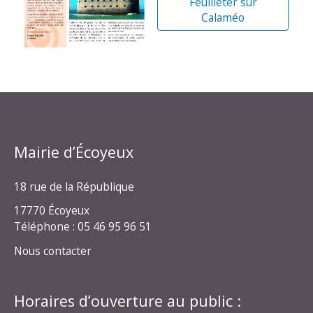
Feuilleter sur
Calaméo
Mairie d’Écoyeux
18 rue de la République
17770 Écoyeux
Téléphone : 05 46 95 96 51
Nous contacter
Horaires d’ouverture au public :