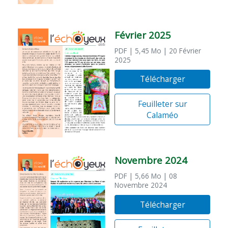
Février 2025
PDF
| 5,45 Mo
| 20 Février
2025
Télécharger
Feuilleter sur
Calaméo
Novembre 2024
PDF
| 5,66 Mo
| 08
Novembre 2024
Télécharger