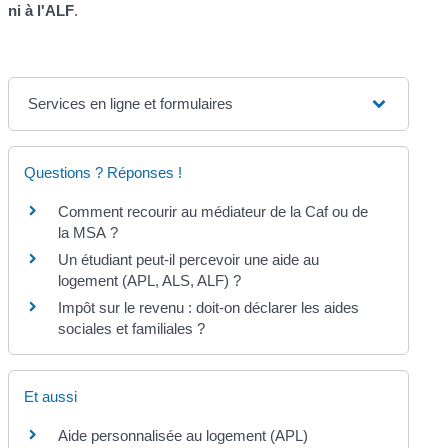
ni à l'ALF
.
Services en ligne et formulaires
Questions ? Réponses !
Comment recourir au médiateur de la Caf ou de
la MSA ?
Un étudiant peut-il percevoir une aide au
logement (APL, ALS, ALF) ?
Impôt sur le revenu : doit-on déclarer les aides
sociales et familiales ?
Et aussi
Aide personnalisée au logement (APL)