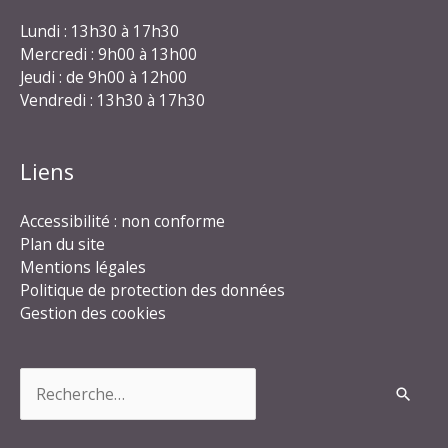
Lundi : 13h30 à 17h30
Mercredi : 9h00 à 13h00
Jeudi : de 9h00 à 12h00
Vendredi : 13h30 à 17h30
Liens
Accessibilité : non conforme
Plan du site
Mentions légales
Politique de protection des données
Gestion des cookies
Rechercher :