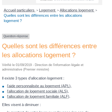
Accueil particuliers
>
Logement
>
Allocations logement
>
Quelles sont les différences entre les allocations
logement ?
Question-réponse
Quelles sont les différences entre
les allocations logement ?
Vérifié le 01/09/2019 - Direction de l'information légale et
administrative (Premier ministre)
ll existe 3 types d'allocation logement :
l'aide personnalisée au logement (APL)
,
l'allocation de logement sociale (ALS)
,
l'allocation de logement familiale (ALF)
.
Elles visent à diminuer :