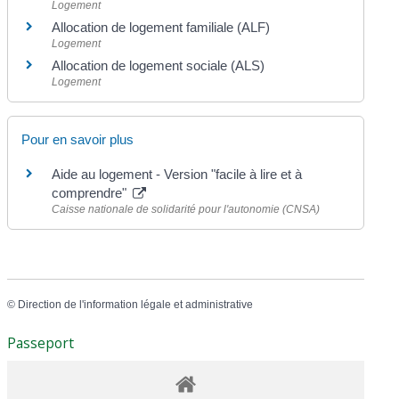
Logement
Allocation de logement familiale (ALF)
Logement
Allocation de logement sociale (ALS)
Logement
Pour en savoir plus
Aide au logement - Version "facile à lire et à
comprendre"
Caisse nationale de solidarité pour l'autonomie (CNSA)
©
Direction de l'information légale et administrative
Passeport