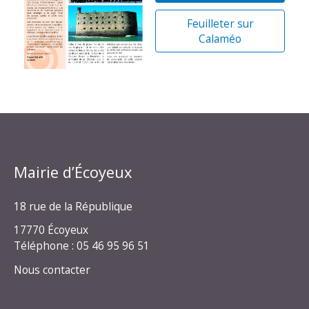
Feuilleter sur
Calaméo
Mairie d’Écoyeux
18 rue de la République
17770 Écoyeux
Téléphone : 05 46 95 96 51
Nous contacter