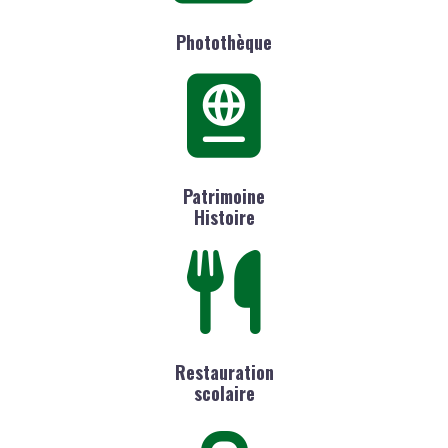
Photothèque
Patrimoine
Histoire
Restauration
scolaire