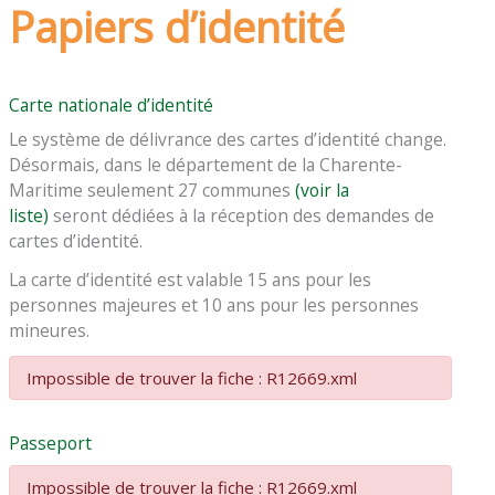
Papiers d’identité
Carte nationale d’identité
Le système de délivrance des cartes d’identité change.
Désormais, dans le département de la Charente-
Maritime seulement 27 communes
(voir la
liste)
seront dédiées à la réception des demandes de
cartes d’identité.
La carte d’identité est valable 15 ans pour les
personnes majeures et 10 ans pour les personnes
mineures.
Impossible de trouver la fiche : R12669.xml
Passeport
Impossible de trouver la fiche : R12669.xml