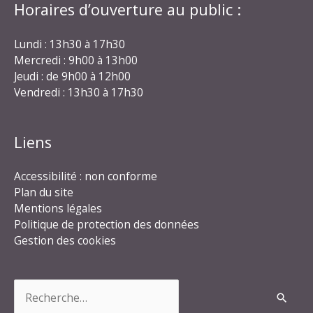
Horaires d’ouverture au public :
Lundi : 13h30 à 17h30
Mercredi : 9h00 à 13h00
Jeudi : de 9h00 à 12h00
Vendredi : 13h30 à 17h30
Liens
Accessibilité : non conforme
Plan du site
Mentions légales
Politique de protection des données
Gestion des cookies
Rechercher :