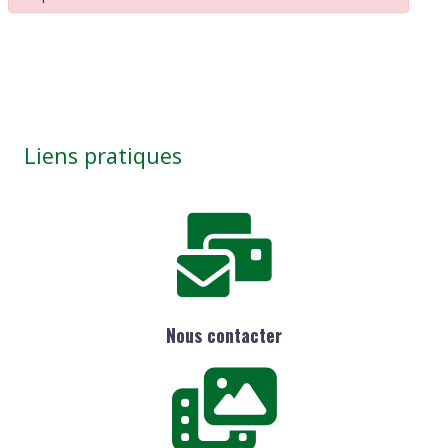
Liens pratiques
Nous contacter