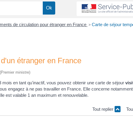
cuments de circulation pour étranger en France
>
Carte de séjour temp
" d'un étranger en France
 (Premier ministre)
 mois en tant qu'inactif, vous pouvez obtenir une carte de séjour
visi
vous engagez à ne pas travailler en France. Elle concerne notamment
Elle est valable 1 an maximum et renouvelable.
Tout replier
Tou