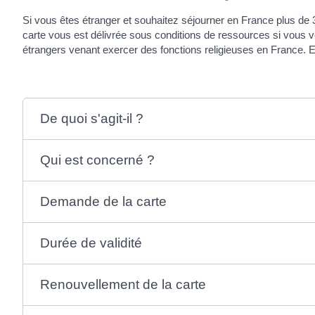
Si vous êtes étranger et souhaitez séjourner en France plus de 3
carte vous est délivrée sous conditions de ressources si vous 
étrangers venant exercer des fonctions religieuses en France. 
De quoi s'agit-il ?
Qui est concerné ?
Demande de la carte
Durée de validité
Renouvellement de la carte