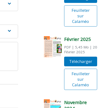
Feuilleter
sur
Calaméo
Février 2025
PDF
| 5,45 Mo
| 20
Février 2025
Télécharger
Feuilleter
sur
Calaméo
Novembre