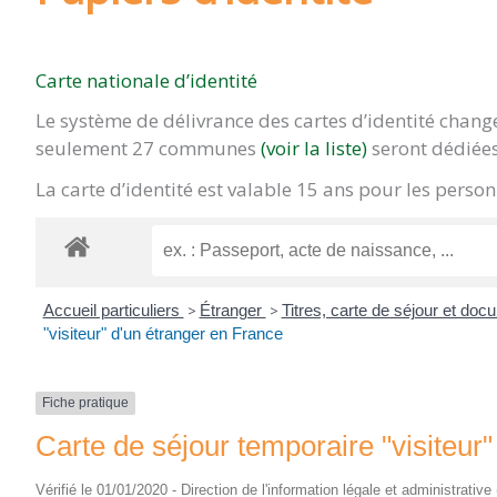
Carte nationale d’identité
Le système de délivrance des cartes d’identité chan
seulement 27 communes
(voir la liste)
seront dédiées
La carte d’identité est valable 15 ans pour les pers
Accueil particuliers
>
Étranger
>
Titres, carte de séjour et do
"visiteur" d'un étranger en France
Fiche pratique
Carte de séjour temporaire "visiteur
Vérifié le 01/01/2020 - Direction de l'information légale et administrative