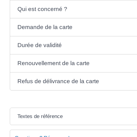
Qui est concerné ?
Demande de la carte
Durée de validité
Renouvellement de la carte
Refus de délivrance de la carte
Textes de référence