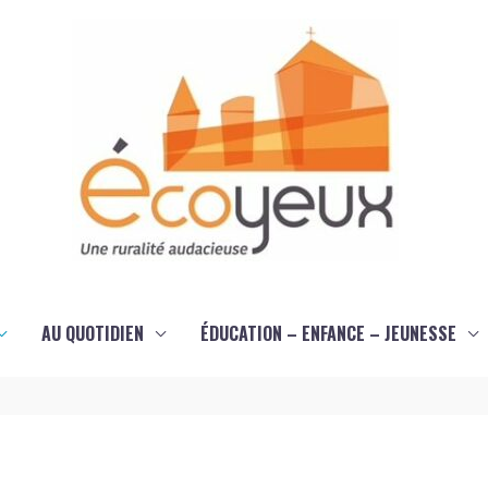
AU QUOTIDIEN
ÉDUCATION – ENFANCE – JEUNESSE