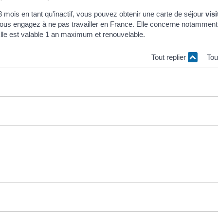
 mois en tant qu'inactif, vous pouvez obtenir une carte de séjour
visi
vous engagez à ne pas travailler en France. Elle concerne notamment
Elle est valable 1 an maximum et renouvelable.
Tout replier
Tou