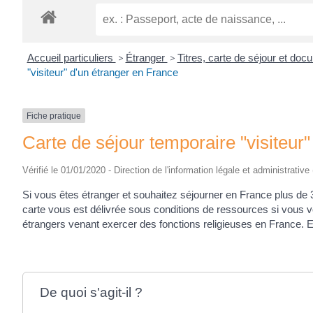
Accueil particuliers
>
Étranger
>
Titres, carte de séjour et do
"visiteur" d'un étranger en France
Fiche pratique
Carte de séjour temporaire "visiteur
Vérifié le 01/01/2020 - Direction de l'information légale et administrative
Si vous êtes étranger et souhaitez séjourner en France plus de 3
carte vous est délivrée sous conditions de ressources si vous 
étrangers venant exercer des fonctions religieuses en France. 
De quoi s'agit-il ?