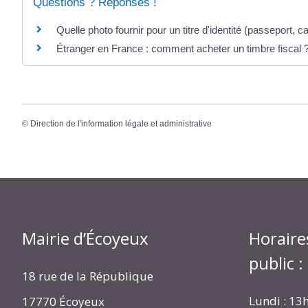
Questions ? Réponses !
Quelle photo fournir pour un titre d'identité (passeport, car
Étranger en France : comment acheter un timbre fiscal 
©
Direction de l'information légale et administrative
Mairie d’Écoyeux
Horaire
public :
18 rue de la République
Lundi : 13
17770 Écoyeux