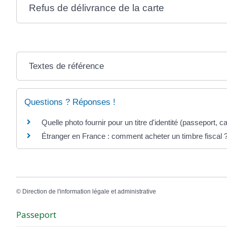
Refus de délivrance de la carte
Textes de référence
Questions ? Réponses !
Quelle photo fournir pour un titre d'identité (passeport, car
Étranger en France : comment acheter un timbre fiscal 
©
Direction de l'information légale et administrative
Passeport