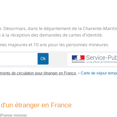
ge. Désormais, dans le département de la Charente-Marit
 à la réception des demandes de cartes d’identité.
onnes majeures et 10 ans pour les personnes mineures.
cuments de circulation pour étranger en France
>
Carte de séjour temp
" d'un étranger en France
 (Premier ministre)