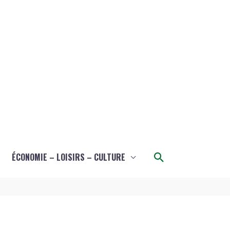
Rechercher
ÉCONOMIE – LOISIRS – CULTURE