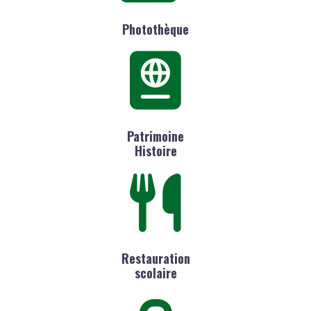
Photothèque
Patrimoine
Histoire
Restauration
scolaire