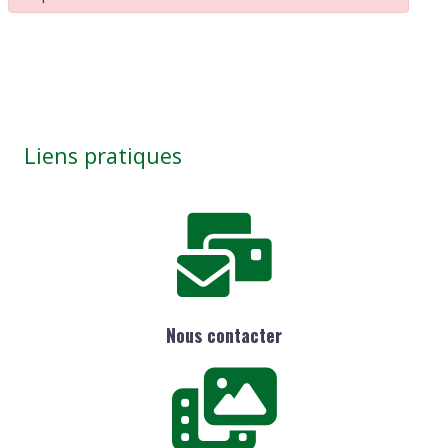
Liens pratiques
Nous contacter