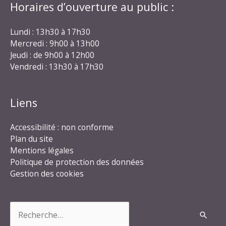
Horaires d’ouverture au public :
Lundi : 13h30 à 17h30
Mercredi : 9h00 à 13h00
Jeudi : de 9h00 à 12h00
Vendredi : 13h30 à 17h30
Liens
Accessibilité : non conforme
Plan du site
Mentions légales
Politique de protection des données
Gestion des cookies
Rechercher :