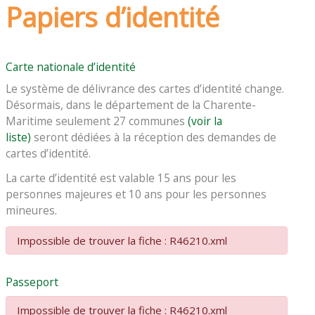
Papiers d’identité
Carte nationale d’identité
Le système de délivrance des cartes d’identité change.
Désormais, dans le département de la Charente-
Maritime seulement 27 communes
(voir la
liste)
seront dédiées à la réception des demandes de
cartes d’identité.
La carte d’identité est valable 15 ans pour les
personnes majeures et 10 ans pour les personnes
mineures.
Impossible de trouver la fiche : R46210.xml
Passeport
Impossible de trouver la fiche : R46210.xml