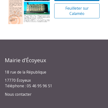
Feuilleter sur
Calaméo
Mairie d’Écoyeux
18 rue de la République
17770 Écoyeux
Téléphone : 05 46 95 96 51
Nous contacter