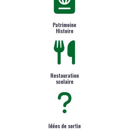
Patrimoine
Histoire
Restauration
scolaire
Idées de sortie