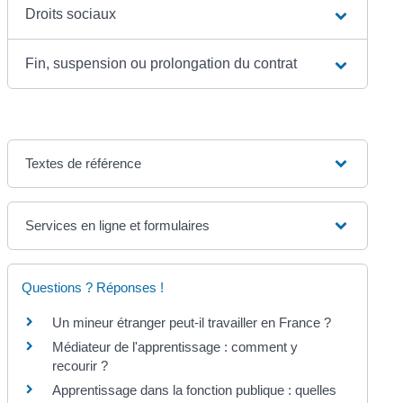
Droits sociaux
Fin, suspension ou prolongation du contrat
Textes de référence
Services en ligne et formulaires
Questions ? Réponses !
Un mineur étranger peut-il travailler en France ?
Médiateur de l'apprentissage : comment y
recourir ?
Apprentissage dans la fonction publique : quelles