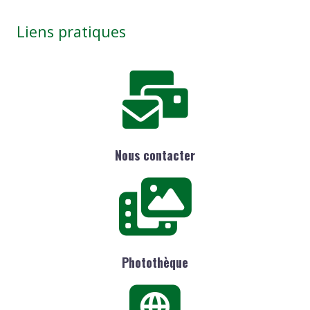
Liens pratiques
Nous contacter
Photothèque