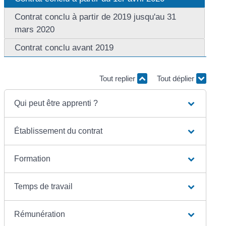
Contrat conclu à partir de 2019 jusqu'au 31
mars 2020
Contrat conclu avant 2019
Tout replier
Tout déplier
Qui peut être apprenti ?
Établissement du contrat
Formation
Temps de travail
Rémunération