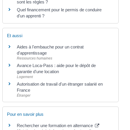
sont les règles ?
Quel financement pour le permis de conduire
d'un apprenti ?
Et aussi
Aides à l'embauche pour un contrat
d'apprentissage
Ressources humaines
Avance Loca-Pass : aide pour le dépôt de
garantie d'une location
Logement
Autorisation de travail d'un étranger salarié en
France
Étranger
Pour en savoir plus
Rechercher une formation en alternance