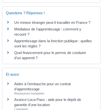
Questions ? Réponses !
Un mineur étranger peut-il travailler en France ?
Médiateur de l'apprentissage : comment y
recourir ?
Apprentissage dans la fonction publique : quelles
sont les règles ?
Quel financement pour le permis de conduire
d'un apprenti ?
Et aussi
Aides à l'embauche pour un contrat
d'apprentissage
Ressources humaines
Avance Loca-Pass : aide pour le dépôt de
garantie d'une location
Logement