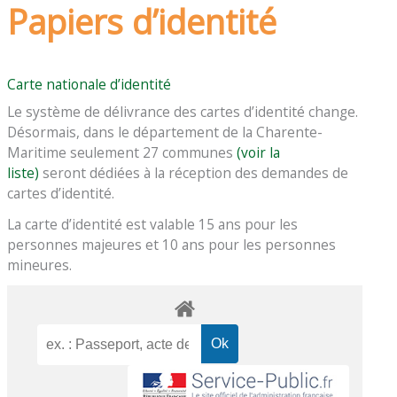
Papiers d’identité
Carte nationale d’identité
Le système de délivrance des cartes d’identité change.
Désormais, dans le département de la Charente-
Maritime seulement 27 communes
(voir la
liste)
seront dédiées à la réception des demandes de
cartes d’identité.
La carte d’identité est valable 15 ans pour les
personnes majeures et 10 ans pour les personnes
mineures.