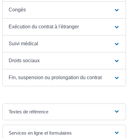
Congés
Exécution du contrat à l'étranger
Suivi médical
Droits sociaux
Fin, suspension ou prolongation du contrat
Textes de référence
Services en ligne et formulaires