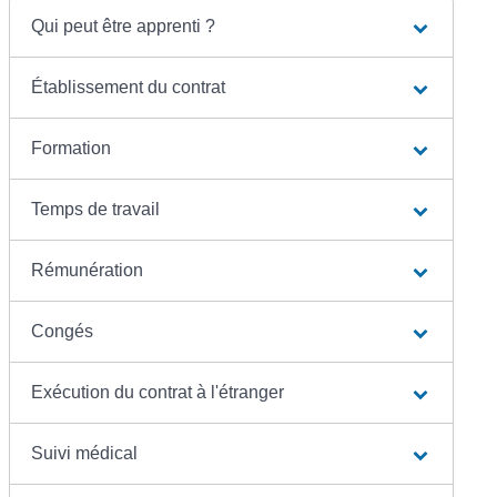
Qui peut être apprenti ?
Établissement du contrat
Formation
Temps de travail
Rémunération
Congés
Exécution du contrat à l'étranger
Suivi médical