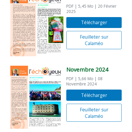
PDF
| 5,45 Mo
| 20 Février
2025
Télécharger
Feuilleter sur
Calaméo
Novembre 2024
PDF
| 5,66 Mo
| 08
Novembre 2024
Télécharger
Feuilleter sur
Calaméo