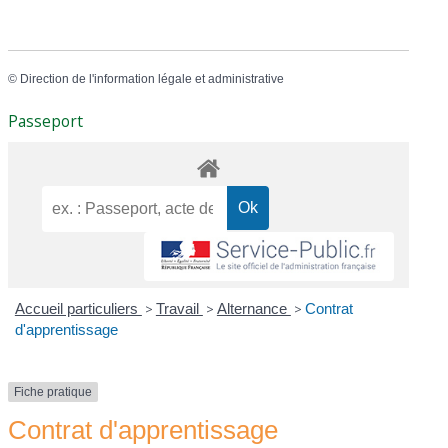
©
Direction de l'information légale et administrative
Passeport
Accueil particuliers
>
Travail
>
Alternance
>
Contrat
d'apprentissage
Fiche pratique
Contrat d'apprentissage