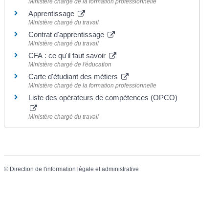
Ministère chargé de la formation professionnelle
Apprentissage
Ministère chargé du travail
Contrat d'apprentissage
Ministère chargé du travail
CFA : ce qu'il faut savoir
Ministère chargé de l'éducation
Carte d'étudiant des métiers
Ministère chargé de la formation professionnelle
Liste des opérateurs de compétences (OPCO)
Ministère chargé du travail
©
Direction de l'information légale et administrative