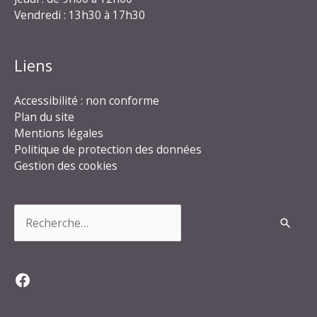
Vendredi : 13h30 à 17h30
Liens
Accessibilité : non conforme
Plan du site
Mentions légales
Politique de protection des données
Gestion des cookies
Rechercher :
Facebook