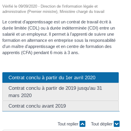
Vérifié le 09/09/2020 - Direction de l'information légale et
administrative (Premier ministre), Ministère chargé du travail
Le contrat d'apprentissage est un contrat de travail écrit à
durée limitée (CDL) ou à durée indéterminée (CDI) entre un
salarié et un employeur. Il permet à l'apprenti de suivre une
formation en alternance en entreprise sous la responsabilité
d'un maître d'apprentissage et en centre de formation des
apprentis (CFA) pendant 6 mois à 3 ans.
Contrat conclu à partir du 1er avril 2020
Contrat conclu à partir de 2019 jusqu'au 31
mars 2020
Contrat conclu avant 2019
Tout replier
Tout déplier