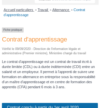
Accueil particuliers
>
Travail
>
Alternance
>
Contrat
d'apprentissage
Fiche pratique
Contrat d'apprentissage
Vérifié le 09/09/2020 - Direction de l'information légale et
administrative (Premier ministre), Ministère chargé du travail
Le contrat d'apprentissage est un contrat de travail écrit à
durée limitée (CDL) ou à durée indéterminée (CDI) entre un
salarié et un employeur. Il permet à l'apprenti de suivre une
formation en alternance en entreprise sous la responsabilité
d'un maître d'apprentissage et en centre de formation des
apprentis (CFA) pendant 6 mois à 3 ans.
Contrat conclu à partir du 1er avril 2020