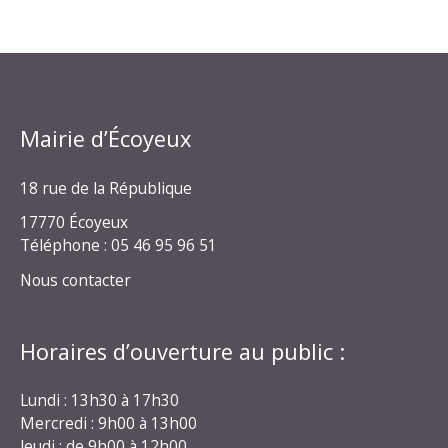
Mairie d’Écoyeux
18 rue de la République
17770 Écoyeux
Téléphone : 05 46 95 96 51
Nous contacter
Horaires d’ouverture au public :
Lundi : 13h30 à 17h30
Mercredi : 9h00 à 13h00
Jeudi : de 9h00 à 12h00