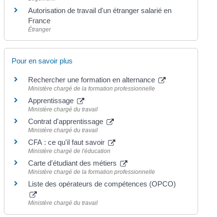
Autorisation de travail d'un étranger salarié en
France
Étranger
Pour en savoir plus
Rechercher une formation en alternance
Ministère chargé de la formation professionnelle
Apprentissage
Ministère chargé du travail
Contrat d'apprentissage
Ministère chargé du travail
CFA : ce qu'il faut savoir
Ministère chargé de l'éducation
Carte d'étudiant des métiers
Ministère chargé de la formation professionnelle
Liste des opérateurs de compétences (OPCO)
Ministère chargé du travail