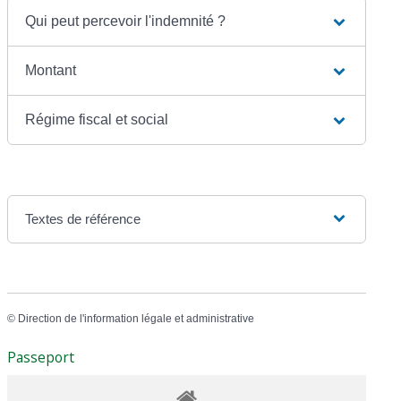
Qui peut percevoir l'indemnité ?
Montant
Régime fiscal et social
Textes de référence
©
Direction de l'information légale et administrative
Passeport