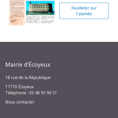
Feuilleter sur
Calaméo
Mairie d’Écoyeux
18 rue de la République
17770 Écoyeux
Téléphone : 05 46 95 96 51
Nous contacter