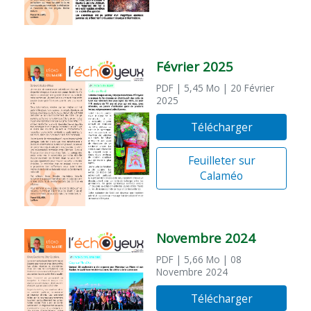
Février 2025
PDF
| 5,45 Mo
| 20 Février
2025
Télécharger
Feuilleter sur
Calaméo
Novembre 2024
PDF
| 5,66 Mo
| 08
Novembre 2024
Télécharger