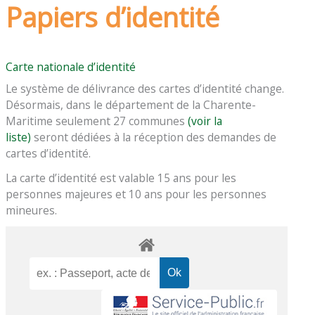
Papiers d’identité
Carte nationale d’identité
Le système de délivrance des cartes d’identité change.
Désormais, dans le département de la Charente-
Maritime seulement 27 communes
(voir la
liste)
seront dédiées à la réception des demandes de
cartes d’identité.
La carte d’identité est valable 15 ans pour les
personnes majeures et 10 ans pour les personnes
mineures.