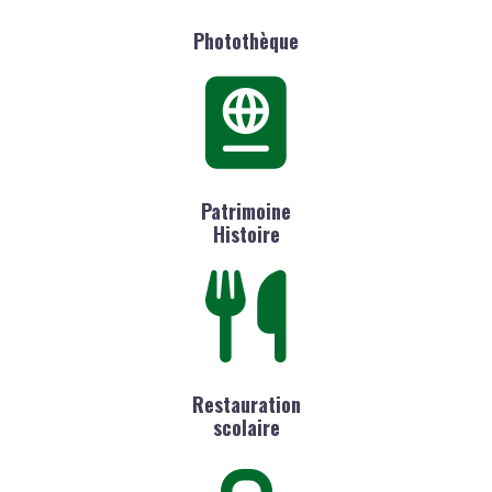
Photothèque
Patrimoine
Histoire
Restauration
scolaire