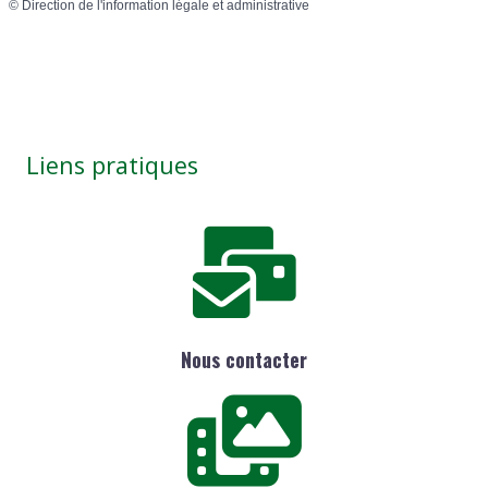
©
Direction de l'information légale et administrative
Liens pratiques
Nous contacter