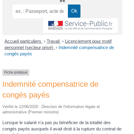
Accueil particuliers
>
Travail
>
Licenciement pour motif
personnel (secteur privé)
>
Indemnité compensatrice de
congés payés
Fiche pratique
Indemnité compensatrice de
congés payés
Vérifié le 12/06/2020 - Direction de l'information légale et
administrative (Premier ministre)
Lorsque le salarié n'a pas pu bénéficier de la totalité des
congés payés auxquels il avait droit à la rupture du contrat de