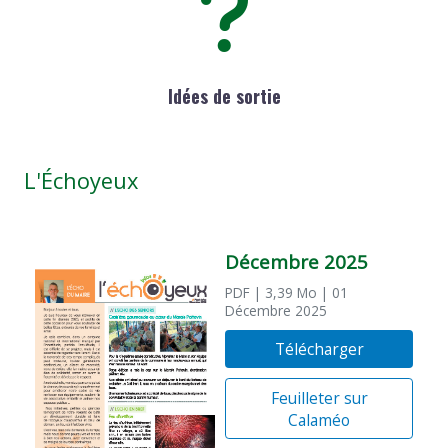
Idées de sortie
L'Échoyeux
Décembre 2025
PDF
| 3,39 Mo
| 01
Décembre 2025
Télécharger
Feuilleter sur
Calaméo