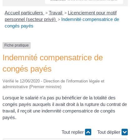
Accueil particuliers
>
Travail
>
Licenciement pour motif
personnel (secteur privé)
>
Indemnité compensatrice de
congés payés
Fiche pratique
Indemnité compensatrice de
congés payés
Vérifié le 12/06/2020 - Direction de l'information légale et
administrative (Premier ministre)
Lorsque le salarié n'a pas pu bénéficier de la totalité des
congés payés auxquels il avait droit à la rupture du contrat de
travail, il reçoit une indemnité compensatrice de congés
payés.
Tout replier
Tout déplier