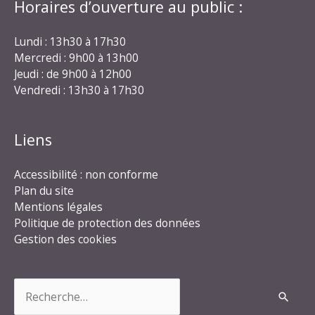
Horaires d’ouverture au public :
Lundi : 13h30 à 17h30
Mercredi : 9h00 à 13h00
Jeudi : de 9h00 à 12h00
Vendredi : 13h30 à 17h30
Liens
Accessibilité : non conforme
Plan du site
Mentions légales
Politique de protection des données
Gestion des cookies
Rechercher :