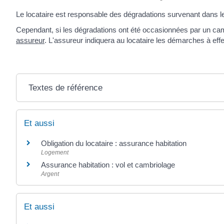
Le locataire est responsable des dégradations survenant dans le
Cependant, si les dégradations ont été occasionnées par un camb
assureur
. L'assureur indiquera au locataire les démarches à effec
Textes de référence
Et aussi
Obligation du locataire : assurance habitation
Logement
Assurance habitation : vol et cambriolage
Argent
Et aussi