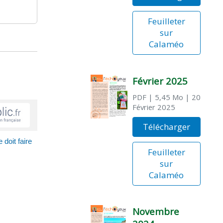
Feuilleter
sur
Calaméo
Février 2025
PDF
| 5,45 Mo
| 20
Février 2025
Télécharger
doit faire
Feuilleter
sur
Calaméo
Novembre