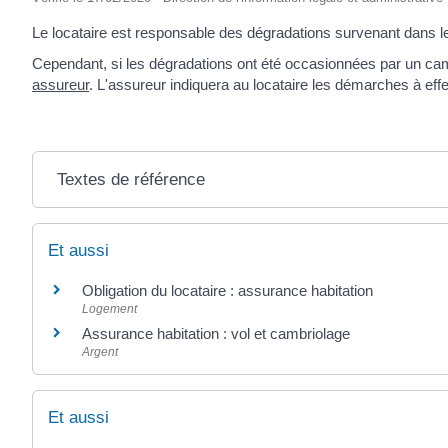
Le locataire est responsable des dégradations survenant dans le
Cependant, si les dégradations ont été occasionnées par un camb
assureur
. L'assureur indiquera au locataire les démarches à effec
Textes de référence
Et aussi
Obligation du locataire : assurance habitation
Logement
Assurance habitation : vol et cambriolage
Argent
Et aussi