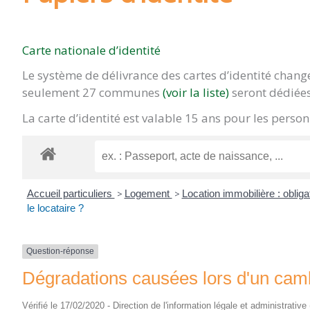
Carte nationale d’identité
Le système de délivrance des cartes d’identité chan
seulement 27 communes
(voir la liste)
seront dédiées
La carte d’identité est valable 15 ans pour les pers
Accueil particuliers
>
Logement
>
Location immobilière : obliga
le locataire ?
Question-réponse
Dégradations causées lors d'un cambri
Vérifié le 17/02/2020 - Direction de l'information légale et administrative