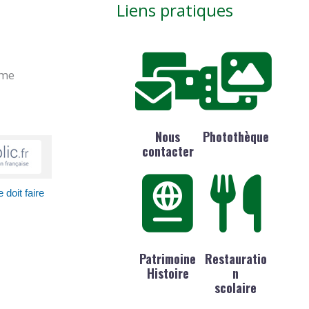
Liens pratiques
ime
Nous
Photothèque
contacter
doit faire
Patrimoine
Restauratio
Histoire
n
scolaire