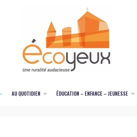
AU QUOTIDIEN
ÉDUCATION – ENFANCE – JEUNESSE