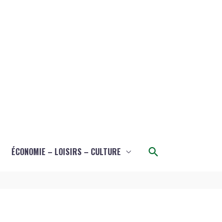
Rechercher
ÉCONOMIE – LOISIRS – CULTURE