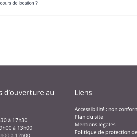
cours de location ?
s d’ouverture au
Liens
Accessibilité : non confo
Plan du site
h30 à 17h30
Mentions légales
 9h00 à 13h00
Politique de protection d
 9h00 à 12h00