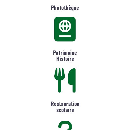
Photothèque
Patrimoine
Histoire
Restauration
scolaire