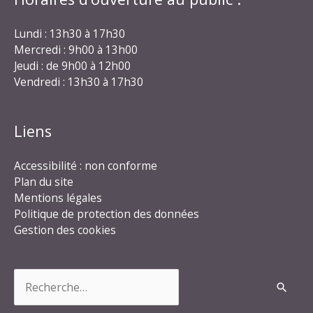
Lundi : 13h30 à 17h30
Mercredi : 9h00 à 13h00
Jeudi : de 9h00 à 12h00
Vendredi : 13h30 à 17h30
Liens
Accessibilité : non conforme
Plan du site
Mentions légales
Politique de protection des données
Gestion des cookies
Rechercher :