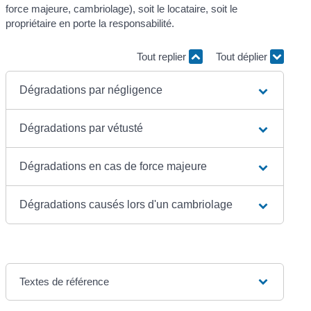
force majeure, cambriolage), soit le locataire, soit le
propriétaire en porte la responsabilité.
Tout replier
Tout déplier
Dégradations par négligence
Dégradations par vétusté
Dégradations en cas de force majeure
Dégradations causés lors d'un cambriolage
Textes de référence