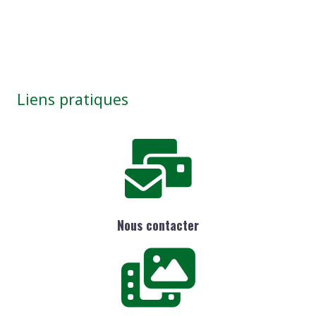
Liens pratiques
Nous contacter