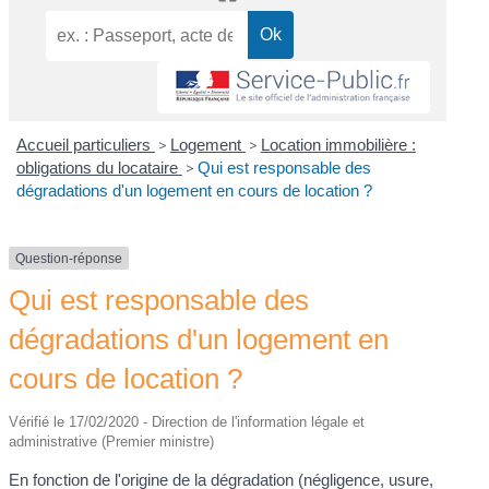
Accueil particuliers
>
Logement
>
Location immobilière :
obligations du locataire
>
Qui est responsable des
dégradations d'un logement en cours de location ?
Question-réponse
Qui est responsable des
dégradations d'un logement en
cours de location ?
Vérifié le 17/02/2020 - Direction de l'information légale et
administrative (Premier ministre)
En fonction de l'origine de la dégradation (négligence, usure,