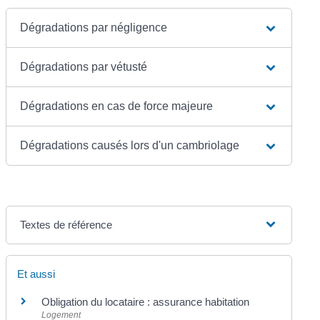
Dégradations par négligence
Dégradations par vétusté
Dégradations en cas de force majeure
Dégradations causés lors d'un cambriolage
Textes de référence
Et aussi
Obligation du locataire : assurance habitation
Logement