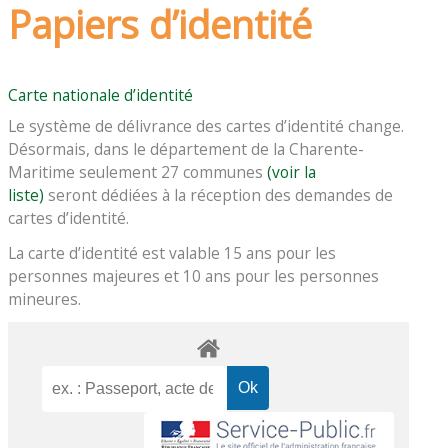
Papiers d’identité
Carte nationale d’identité
Le système de délivrance des cartes d’identité change.
Désormais, dans le département de la Charente-
Maritime seulement 27 communes
(voir la
liste)
seront dédiées à la réception des demandes de
cartes d’identité.
La carte d’identité est valable 15 ans pour les
personnes majeures et 10 ans pour les personnes
mineures.