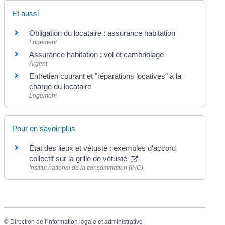
Et aussi
Obligation du locataire : assurance habitation
Logement
Assurance habitation : vol et cambriolage
Argent
Entretien courant et "réparations locatives" à la
charge du locataire
Logement
Pour en savoir plus
État des lieux et vétusté : exemples d'accord
collectif sur la grille de vétusté
Institut national de la consommation (INC)
©
Direction de l'information légale et administrative