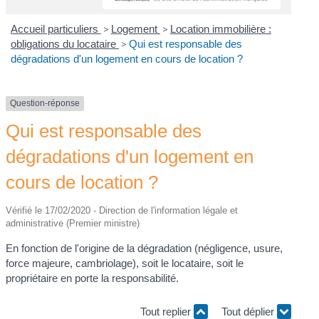
Accueil particuliers
>
Logement
>
Location immobilière :
obligations du locataire
>
Qui est responsable des
dégradations d'un logement en cours de location ?
Question-réponse
Qui est responsable des
dégradations d'un logement en
cours de location ?
Vérifié le 17/02/2020 - Direction de l'information légale et
administrative (Premier ministre)
En fonction de l'origine de la dégradation (négligence, usure,
force majeure, cambriolage), soit le locataire, soit le
propriétaire en porte la responsabilité.
Tout replier
Tout déplier