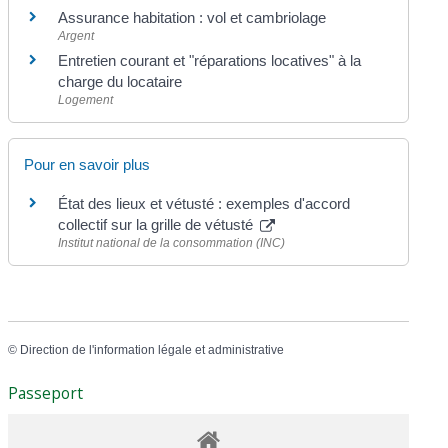
Assurance habitation : vol et cambriolage
Argent
Entretien courant et "réparations locatives" à la
charge du locataire
Logement
Pour en savoir plus
État des lieux et vétusté : exemples d'accord
collectif sur la grille de vétusté
Institut national de la consommation (INC)
©
Direction de l'information légale et administrative
Passeport