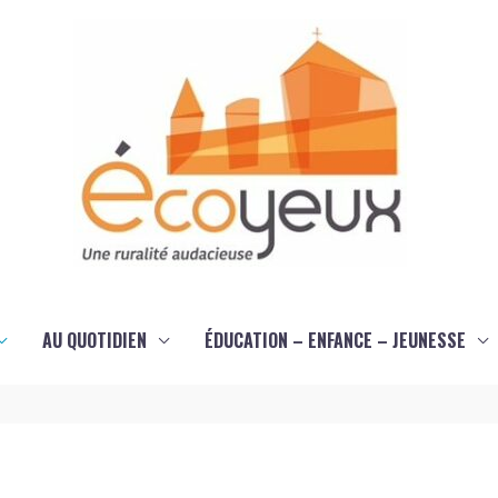
AU QUOTIDIEN
ÉDUCATION – ENFANCE – JEUNESSE