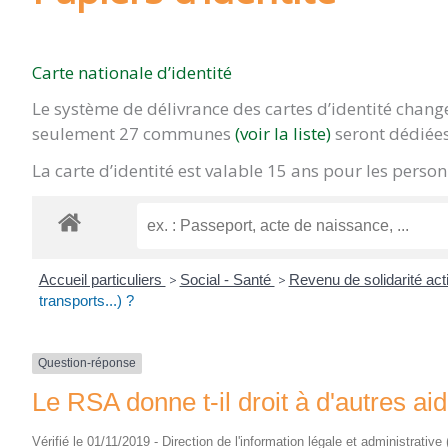
Carte nationale d’identité
Le système de délivrance des cartes d’identité chan
seulement 27 communes
(voir la liste)
seront dédiées
La carte d’identité est valable 15 ans pour les pers
Accueil particuliers
>
Social - Santé
>
Revenu de solidarité ac
transports...) ?
Question-réponse
Le RSA donne t-il droit à d'autres ai
Vérifié le 01/11/2019 - Direction de l'information légale et administrative