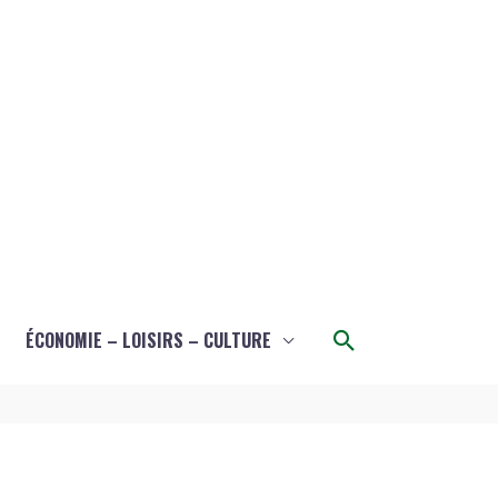
Rechercher
ÉCONOMIE – LOISIRS – CULTURE