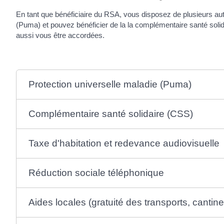
En tant que bénéficiaire du RSA, vous disposez de plusieurs autr
(Puma) et pouvez bénéficier de la la complémentaire santé solid
aussi vous être accordées.
Protection universelle maladie (Puma)
Complémentaire santé solidaire (CSS)
Taxe d'habitation et redevance audiovisuelle
Réduction sociale téléphonique
Aides locales (gratuité des transports, cantine,