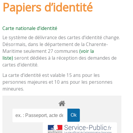
Papiers d’identité
Carte nationale d’identité
Le système de délivrance des cartes d’identité change.
Désormais, dans le département de la Charente-
Maritime seulement 27 communes
(voir la
liste)
seront dédiées à la réception des demandes de
cartes d’identité.
La carte d’identité est valable 15 ans pour les
personnes majeures et 10 ans pour les personnes
mineures.