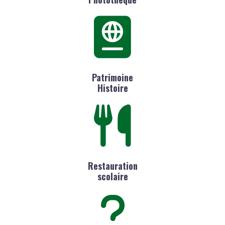
Patrimoine
Histoire
Restauration
scolaire