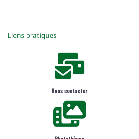
Liens pratiques
Nous contacter
Photothèque