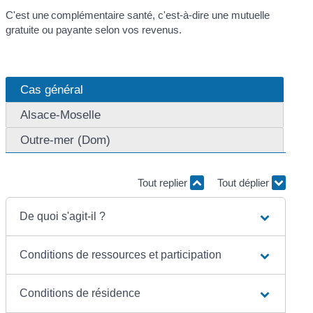
C'est une complémentaire santé, c'est-à-dire une mutuelle
gratuite ou payante selon vos revenus.
Cas général
Alsace-Moselle
Outre-mer (Dom)
Tout replier
Tout déplier
De quoi s'agit-il ?
Conditions de ressources et participation
Conditions de résidence