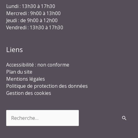
Lundi : 13h30 à 17h30
Mercredi : 9h00 à 13h00
Jeudi : de 9h00 à 12h00
Vendredi : 13h30 à 17h30
Liens
Accessibilité : non conforme
Plan du site
Mentions légales
Politique de protection des données
Gestion des cookies
Rechercher :