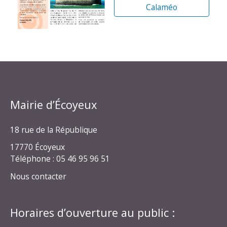
Calaméo
Mairie d’Écoyeux
18 rue de la République
17770 Écoyeux
Téléphone : 05 46 95 96 51
Nous contacter
Horaires d’ouverture au public :