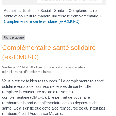
Accueil particuliers
>
Social - Santé
>
Complémentaire
santé et couverture maladie universelle complémentaire
>
Complémentaire santé solidaire (ex-CMU-C)
Fiche pratique
Complémentaire santé solidaire
(ex-CMU-C)
Vérifié le 21/09/2020 - Direction de l'information légale et
administrative (Premier ministre)
Vous avez de faibles ressources ? La complémentaire santé
solidaire vous aide pour vos dépenses de santé. Elle
remplace la couverture maladie universelle
complémentaire (CMU-C). Elle permet de vous faire
rembourser la part complémentaire de vos dépenses de
santé. Cela signifie que cette aide rembourse ce qui n'est pas
remboursé par l'Assurance Maladie.