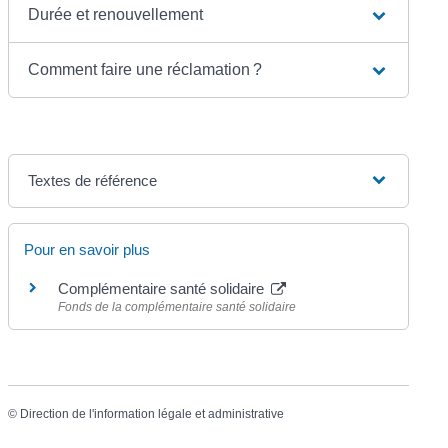
Durée et renouvellement
Comment faire une réclamation ?
Textes de référence
Pour en savoir plus
Complémentaire santé solidaire
Fonds de la complémentaire santé solidaire
©
Direction de l'information légale et administrative