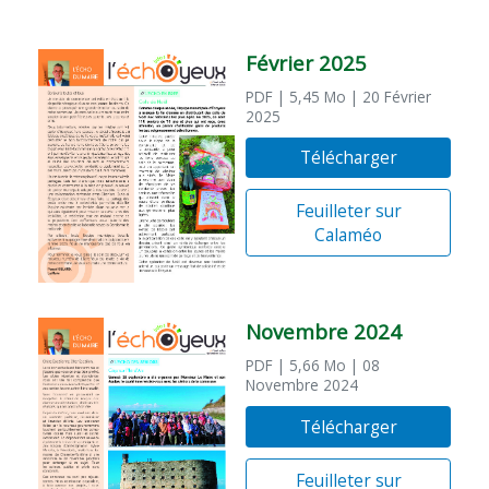
Février 2025
PDF
| 5,45 Mo
| 20 Février
2025
Télécharger
Feuilleter sur
Calaméo
Novembre 2024
PDF
| 5,66 Mo
| 08
Novembre 2024
Télécharger
Feuilleter sur