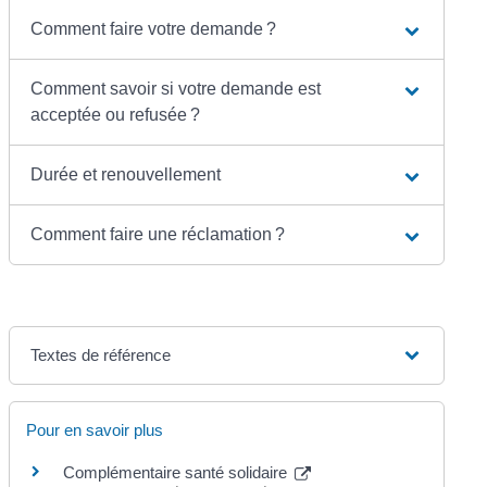
Comment faire votre demande ?
Comment savoir si votre demande est
acceptée ou refusée ?
Durée et renouvellement
Comment faire une réclamation ?
Textes de référence
Pour en savoir plus
Complémentaire santé solidaire