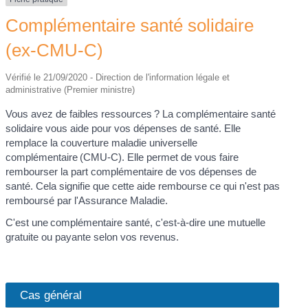
Complémentaire santé solidaire
(ex-CMU-C)
Vérifié le 21/09/2020 - Direction de l'information légale et
administrative (Premier ministre)
Vous avez de faibles ressources ? La complémentaire santé
solidaire vous aide pour vos dépenses de santé. Elle
remplace la couverture maladie universelle
complémentaire (CMU-C). Elle permet de vous faire
rembourser la part complémentaire de vos dépenses de
santé. Cela signifie que cette aide rembourse ce qui n'est pas
remboursé par l'Assurance Maladie.
C'est une complémentaire santé, c'est-à-dire une mutuelle
gratuite ou payante selon vos revenus.
Cas général