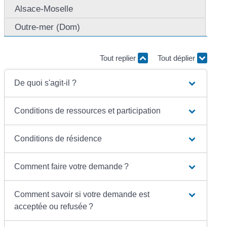
Alsace-Moselle
Outre-mer (Dom)
Tout replier
Tout déplier
De quoi s'agit-il ?
Conditions de ressources et participation
Conditions de résidence
Comment faire votre demande ?
Comment savoir si votre demande est
acceptée ou refusée ?