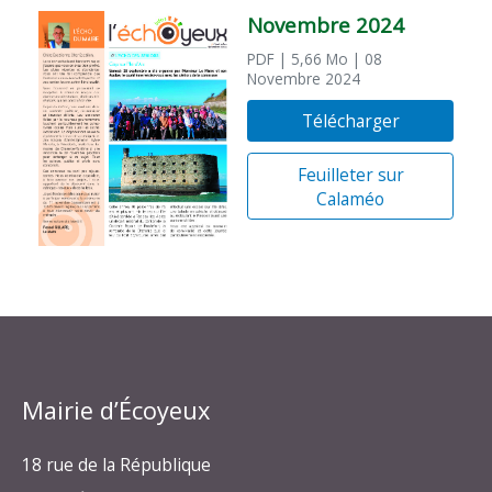
Novembre 2024
PDF
| 5,66 Mo
| 08
Novembre 2024
Télécharger
Feuilleter sur
Calaméo
Mairie d’Écoyeux
18 rue de la République