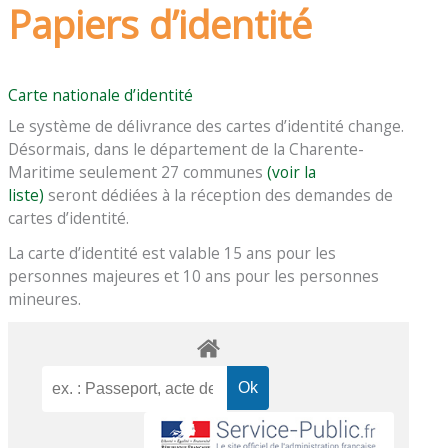
Papiers d’identité
Carte nationale d’identité
Le système de délivrance des cartes d’identité change.
Désormais, dans le département de la Charente-
Maritime seulement 27 communes
(voir la
liste)
seront dédiées à la réception des demandes de
cartes d’identité.
La carte d’identité est valable 15 ans pour les
personnes majeures et 10 ans pour les personnes
mineures.