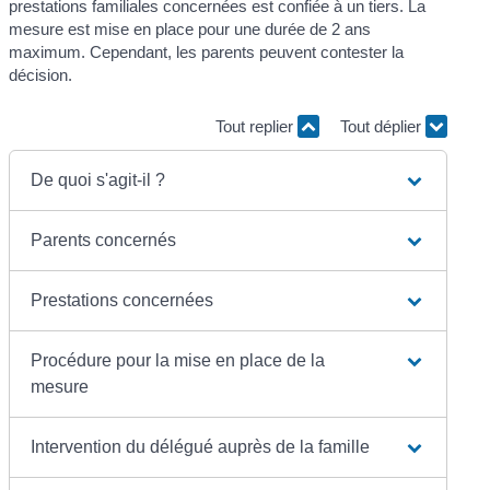
prestations familiales concernées est confiée à un tiers. La
mesure est mise en place pour une durée de 2 ans
maximum. Cependant, les parents peuvent contester la
décision.
Tout replier
Tout déplier
De quoi s'agit-il ?
Parents concernés
Prestations concernées
Procédure pour la mise en place de la
mesure
Intervention du délégué auprès de la famille