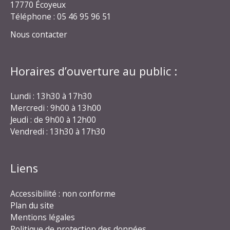
17770 Écoyeux
Téléphone : 05 46 95 96 51
Nous contacter
Horaires d’ouverture au public :
Lundi : 13h30 à 17h30
Mercredi : 9h00 à 13h00
Jeudi : de 9h00 à 12h00
Vendredi : 13h30 à 17h30
Liens
Accessibilité : non conforme
Plan du site
Mentions légales
Politique de protection des données