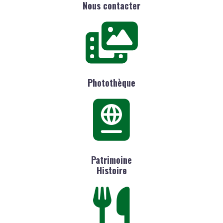
Nous contacter
Photothèque
Patrimoine
Histoire