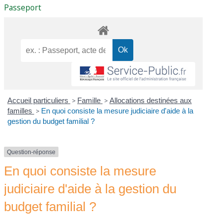
Passeport
Accueil particuliers
>
Famille
>
Allocations destinées aux
familles
>
En quoi consiste la mesure judiciaire d'aide à la
gestion du budget familial ?
Question-réponse
En quoi consiste la mesure
judiciaire d'aide à la gestion du
budget familial ?