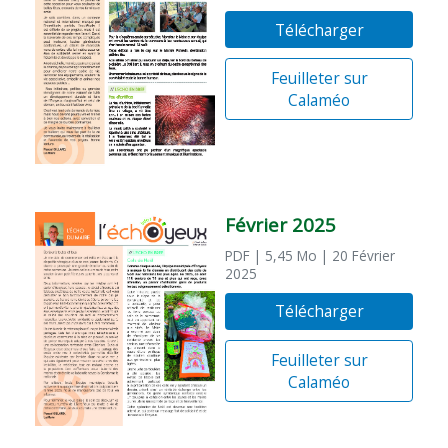
Télécharger
Feuilleter sur
Calaméo
Février 2025
PDF
| 5,45 Mo
| 20 Février
2025
Télécharger
Feuilleter sur
Calaméo