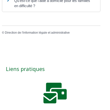
Qu'est-ce que l'aide à domicile pour les familles
en difficulté ?
©
Direction de l'information légale et administrative
Liens pratiques