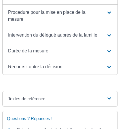
Procédure pour la mise en place de la
mesure
Intervention du délégué auprès de la famille
Durée de la mesure
Recours contre la décision
Textes de référence
Questions ? Réponses !