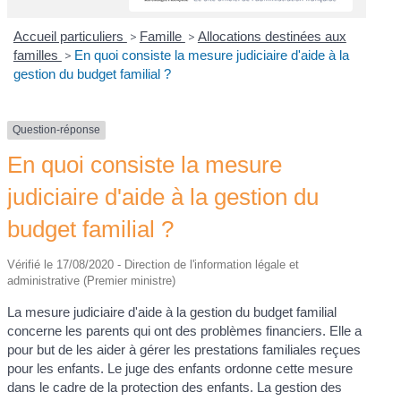
Accueil particuliers
>
Famille
>
Allocations destinées aux
familles
>
En quoi consiste la mesure judiciaire d'aide à la
gestion du budget familial ?
Question-réponse
En quoi consiste la mesure
judiciaire d'aide à la gestion du
budget familial ?
Vérifié le 17/08/2020 - Direction de l'information légale et
administrative (Premier ministre)
La mesure judiciaire d'aide à la gestion du budget familial
concerne les parents qui ont des problèmes financiers. Elle a
pour but de les aider à gérer les prestations familiales reçues
pour les enfants. Le juge des enfants ordonne cette mesure
dans le cadre de la protection des enfants. La gestion des