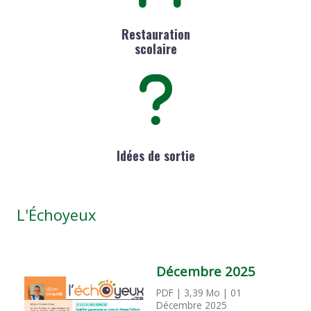
Restauration
scolaire
Idées de sortie
L'Échoyeux
Décembre 2025
PDF
| 3,39 Mo
| 01
Décembre 2025