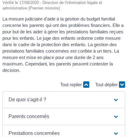
Vérifié le 17/08/2020 - Direction de l'information légale et
administrative (Premier ministre)
La mesure judiciaire d'aide à la gestion du budget familial
concerne les parents qui ont des problèmes financiers. Elle a
pour but de les aider à gérer les prestations familiales reçues
pour les enfants. Le juge des enfants ordonne cette mesure
dans le cadre de la protection des enfants. La gestion des
prestations familiales concernées est confiée à un tiers. La
mesure est mise en place pour une durée de 2 ans
maximum. Cependant, les parents peuvent contester la
décision.
Tout replier
Tout déplier
De quoi s'agit-il ?
Parents concernés
Prestations concernées