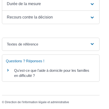
Durée de la mesure
Recours contre la décision
Textes de référence
Questions ? Réponses !
Qu'est-ce que l'aide à domicile pour les familles
en difficulté ?
©
Direction de l'information légale et administrative