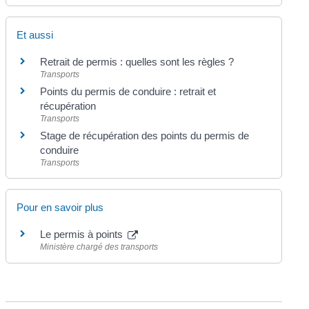
Et aussi
Retrait de permis : quelles sont les règles ?
Transports
Points du permis de conduire : retrait et
récupération
Transports
Stage de récupération des points du permis de
conduire
Transports
Pour en savoir plus
Le permis à points
Ministère chargé des transports