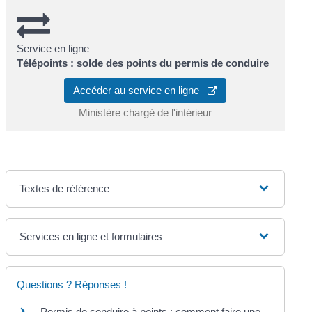
Service en ligne
Télépoints : solde des points du permis de conduire
Accéder au service en ligne
Ministère chargé de l'intérieur
Textes de référence
Services en ligne et formulaires
Questions ? Réponses !
Permis de conduire à points : comment faire une