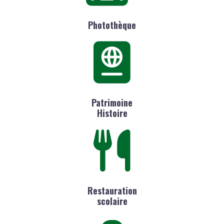
Photothèque
Patrimoine
Histoire
Restauration
scolaire