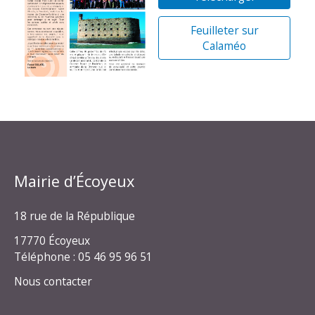
Feuilleter sur
Calaméo
Mairie d’Écoyeux
18 rue de la République
17770 Écoyeux
Téléphone : 05 46 95 96 51
Nous contacter