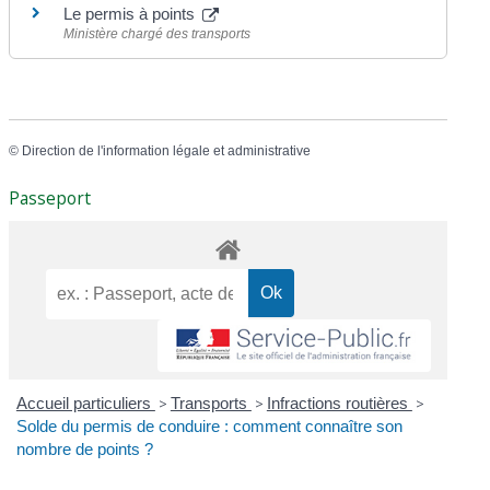
Le permis à points
Ministère chargé des transports
©
Direction de l'information légale et administrative
Passeport
Accueil particuliers
>
Transports
>
Infractions routières
>
Solde du permis de conduire : comment connaître son
nombre de points ?