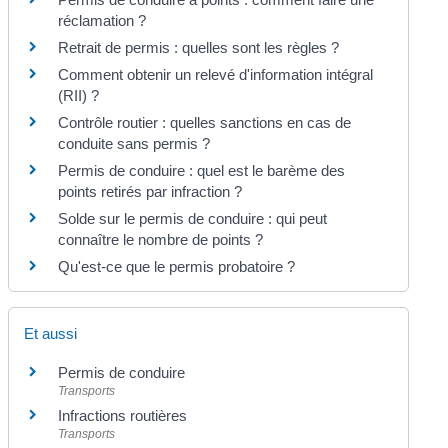
réclamation ?
Retrait de permis : quelles sont les règles ?
Comment obtenir un relevé d'information intégral
(RII) ?
Contrôle routier : quelles sanctions en cas de
conduite sans permis ?
Permis de conduire : quel est le barème des
points retirés par infraction ?
Solde sur le permis de conduire : qui peut
connaître le nombre de points ?
Qu'est-ce que le permis probatoire ?
Et aussi
Permis de conduire
Transports
Infractions routières
Transports