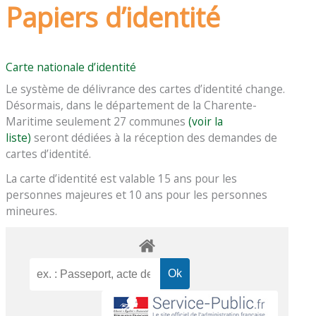
Papiers d’identité
Carte nationale d’identité
Le système de délivrance des cartes d’identité change.
Désormais, dans le département de la Charente-
Maritime seulement 27 communes
(voir la
liste)
seront dédiées à la réception des demandes de
cartes d’identité.
La carte d’identité est valable 15 ans pour les
personnes majeures et 10 ans pour les personnes
mineures.