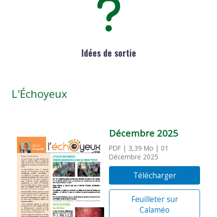
Idées de sortie
L'Échoyeux
Décembre 2025
PDF
| 3,39 Mo
| 01
Décembre 2025
Télécharger
Feuilleter sur
Calaméo