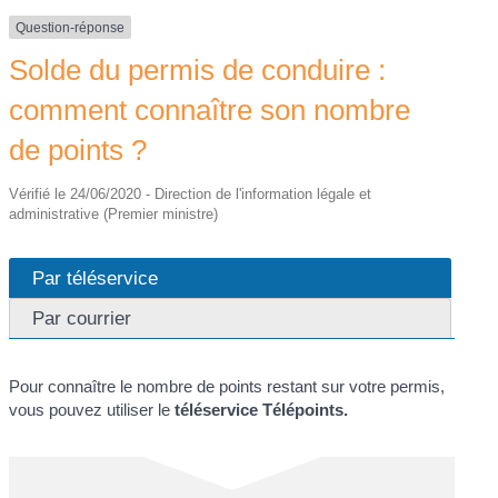
Question-réponse
Solde du permis de conduire :
comment connaître son nombre
de points ?
Vérifié le 24/06/2020 - Direction de l'information légale et
administrative (Premier ministre)
Par téléservice
Par courrier
Pour connaître le nombre de points restant sur votre permis,
vous pouvez utiliser le
téléservice
Télépoints
.