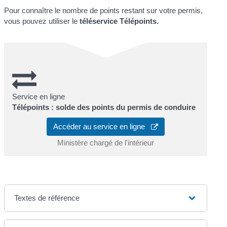
Pour connaître le nombre de points restant sur votre permis,
vous pouvez utiliser le
téléservice
Télépoints
.
Service en ligne
Télépoints : solde des points du permis de conduire
Accéder au service en ligne
Ministère chargé de l'intérieur
Textes de référence