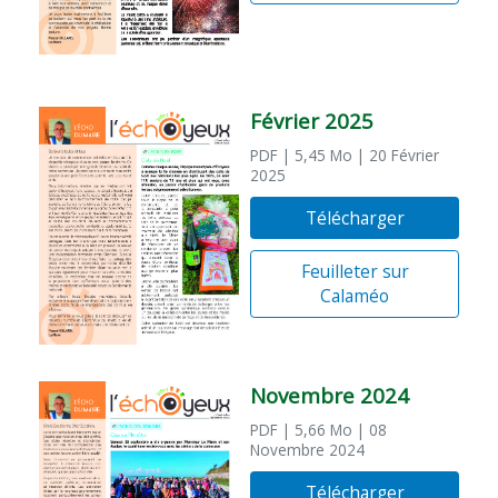
Février 2025
PDF
| 5,45 Mo
| 20 Février
2025
Télécharger
Feuilleter sur
Calaméo
Novembre 2024
PDF
| 5,66 Mo
| 08
Novembre 2024
Télécharger