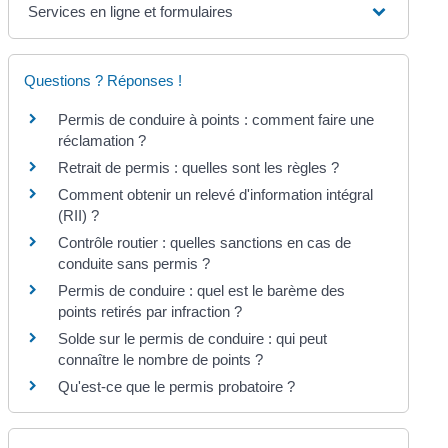
Services en ligne et formulaires
Questions ? Réponses !
Permis de conduire à points : comment faire une
réclamation ?
Retrait de permis : quelles sont les règles ?
Comment obtenir un relevé d'information intégral
(RII) ?
Contrôle routier : quelles sanctions en cas de
conduite sans permis ?
Permis de conduire : quel est le barème des
points retirés par infraction ?
Solde sur le permis de conduire : qui peut
connaître le nombre de points ?
Qu'est-ce que le permis probatoire ?