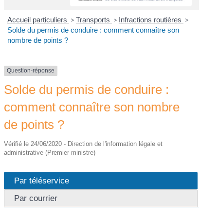
Accueil particuliers
>
Transports
>
Infractions routières
>
Solde du permis de conduire : comment connaître son
nombre de points ?
Question-réponse
Solde du permis de conduire :
comment connaître son nombre
de points ?
Vérifié le 24/06/2020 - Direction de l'information légale et
administrative (Premier ministre)
Par téléservice
Par courrier