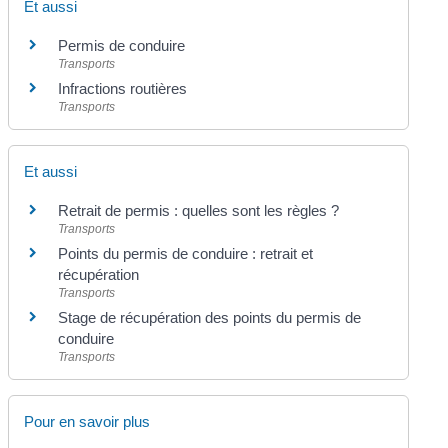
Et aussi
Permis de conduire
Transports
Infractions routières
Transports
Et aussi
Retrait de permis : quelles sont les règles ?
Transports
Points du permis de conduire : retrait et
récupération
Transports
Stage de récupération des points du permis de
conduire
Transports
Pour en savoir plus