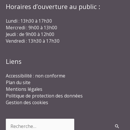
Horaires d’ouverture au public :
Lundi : 13h30 à 17h30
Mercredi : 9h00 à 13h00
Jeudi : de 9h00 à 12h00
Vendredi : 13h30 à 17h30
Liens
Accessibilité : non conforme
Plan du site
Mentions légales
Politique de protection des données
Gestion des cookies
Rechercher :