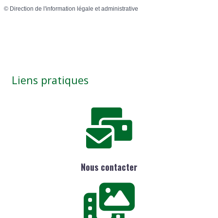
©
Direction de l'information légale et administrative
Liens pratiques
Nous contacter