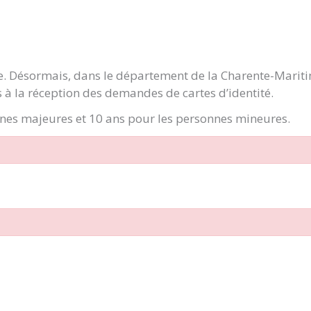
ge. Désormais, dans le département de la Charente-Marit
 à la réception des demandes de cartes d’identité.
onnes majeures et 10 ans pour les personnes mineures.