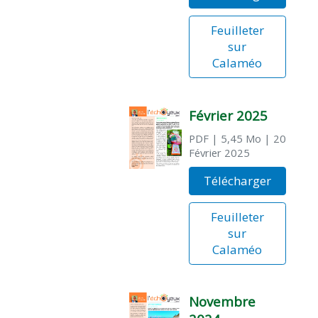
Feuilleter
sur
Calaméo
Février 2025
PDF
| 5,45 Mo
| 20
Février 2025
Télécharger
Feuilleter
sur
Calaméo
Novembre