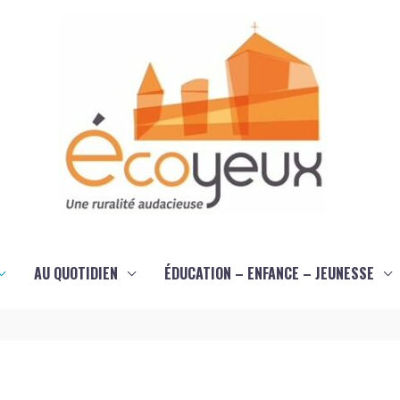
AU QUOTIDIEN
ÉDUCATION – ENFANCE – JEUNESSE