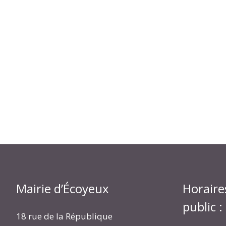
Mairie d’Écoyeux
Horaire
public :
18 rue de la République