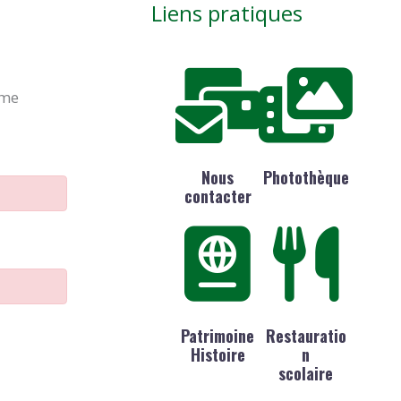
Liens pratiques
ime
Nous
Photothèque
contacter
Patrimoine
Restauratio
Histoire
n
scolaire