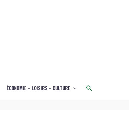
Rechercher
ÉCONOMIE – LOISIRS – CULTURE