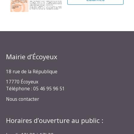
Mairie d’Écoyeux
18 rue de la République
17770 Écoyeux
Téléphone : 05 46 95 96 51
Nous contacter
Horaires d’ouverture au public :