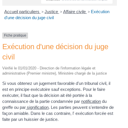
Accueil particuliers
>
Justice
>
Affaire civile
>
Exécution
d'une décision du juge civil
Fiche pratique
Exécution d'une décision du juge
civil
Vérifié le 01/01/2020 - Direction de l'information légale et
administrative (Premier ministre), Ministère chargé de la justice
Si vous obtenez un jugement favorable d'un tribunal civil, il
est en principe exécutoire sauf exceptions. Pour le faire
exécuter, il faut que la décision ait été portée à la
connaissance de la partie condamnée par
notification
du
greffe ou par
signification
. Les parties peuvent s'entendre de
façon amiable. Dans le cas contraire, l' exécution forcée est
faite par un huissier de justice.