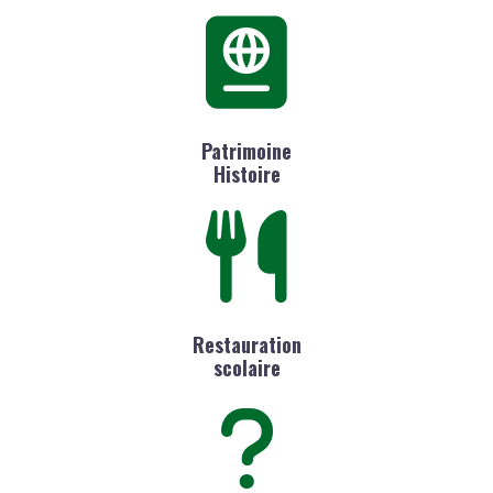
Patrimoine
Histoire
Restauration
scolaire