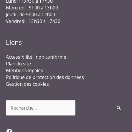
Lundi : 13h30 à 17h30
Mercredi : 9h00 à 13h00
Jeudi : de 9h00 à 12h00
Vendredi : 13h30 à 17h30
Liens
Accessibilité : non conforme
Plan du site
Mentions légales
Politique de protection des données
Gestion des cookies
Rechercher :
Facebook