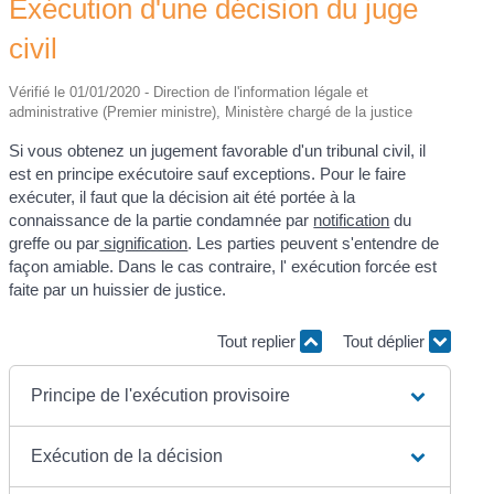
Exécution d'une décision du juge
civil
Vérifié le 01/01/2020 - Direction de l'information légale et
administrative (Premier ministre), Ministère chargé de la justice
Si vous obtenez un jugement favorable d'un tribunal civil, il
est en principe exécutoire sauf exceptions. Pour le faire
exécuter, il faut que la décision ait été portée à la
connaissance de la partie condamnée par
notification
du
greffe ou par
signification
. Les parties peuvent s'entendre de
façon amiable. Dans le cas contraire, l' exécution forcée est
faite par un huissier de justice.
Tout replier
Tout déplier
Principe de l'exécution provisoire
Exécution de la décision