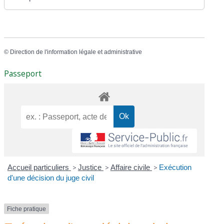
©
Direction de l'information légale et administrative
Passeport
Accueil particuliers
>
Justice
>
Affaire civile
>
Exécution
d'une décision du juge civil
Fiche pratique