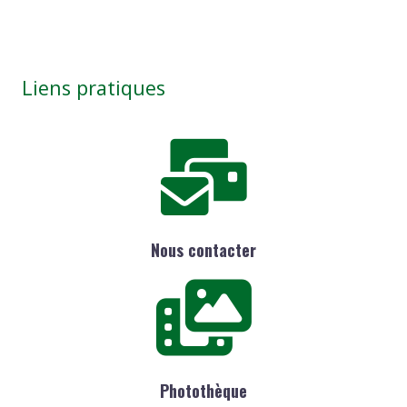
Liens pratiques
Nous contacter
Photothèque