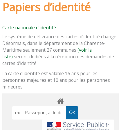
Papiers d’identité
Carte nationale d’identité
Le système de délivrance des cartes d’identité change.
Désormais, dans le département de la Charente-
Maritime seulement 27 communes
(voir la
liste)
seront dédiées à la réception des demandes de
cartes d’identité.
La carte d’identité est valable 15 ans pour les
personnes majeures et 10 ans pour les personnes
mineures.