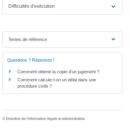
Difficultés d'exécution
Textes de référence
Questions ? Réponses !
Comment obtenir la copie d'un jugement ?
Comment calcule-t-on un délai dans une
procédure civile ?
©
Direction de l'information légale et administrative