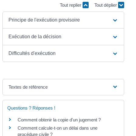
Tout replier
Tout déplier
Principe de l'exécution provisoire
Exécution de la décision
Difficultés d'exécution
Textes de référence
Questions ? Réponses !
Comment obtenir la copie d'un jugement ?
Comment calcule-t-on un délai dans une
procédure civile ?