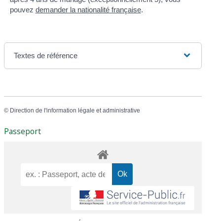
pouvez
demander la nationalité française
.
Textes de référence
©
Direction de l'information légale et administrative
Passeport