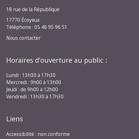
18 rue de la République
17770 Écoyeux
Téléphone : 05 46 95 96 51
Nous contacter
Horaires d’ouverture au public :
Lundi : 13h30 à 17h30
Mercredi : 9h00 à 13h00
Jeudi : de 9h00 à 12h00
Vendredi : 13h30 à 17h30
Liens
Accessibilité : non conforme