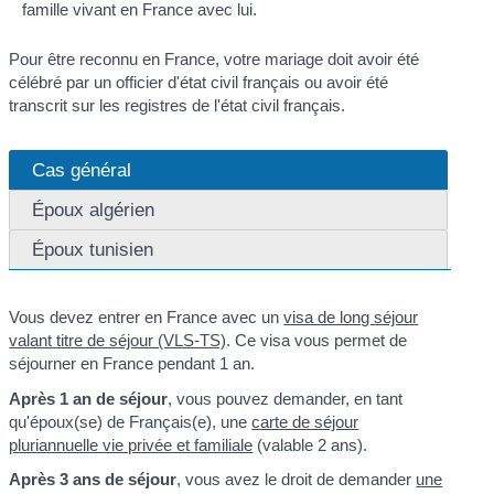
famille vivant en France avec lui.
Pour être reconnu en France, votre mariage doit avoir été
célébré par un officier d'état civil français ou avoir été
transcrit sur les registres de l'état civil français.
Cas général
Époux algérien
Époux tunisien
Vous devez entrer en France avec un
visa de long séjour
valant titre de séjour (VLS-TS)
. Ce visa vous permet de
séjourner en France pendant 1 an.
Après 1 an de séjour
, vous pouvez demander, en tant
qu'époux(se) de Français(e), une
carte de séjour
pluriannuelle vie privée et familiale
(valable 2 ans).
Après 3 ans de séjour
, vous avez le droit de demander
une