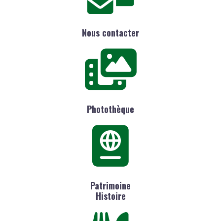
Nous contacter
Photothèque
Patrimoine
Histoire