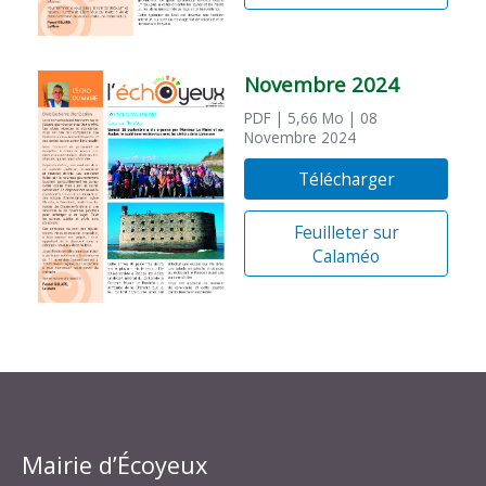
Novembre 2024
PDF
| 5,66 Mo
| 08
Novembre 2024
Télécharger
Feuilleter sur
Calaméo
Mairie d’Écoyeux