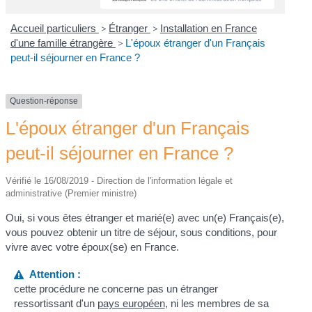
Accueil particuliers
>
Étranger
>
Installation en France
d'une famille étrangère
>
L'époux étranger d'un Français
peut-il séjourner en France ?
Question-réponse
L'époux étranger d'un Français
peut-il séjourner en France ?
Vérifié le 16/08/2019 - Direction de l'information légale et
administrative (Premier ministre)
Oui, si vous êtes étranger et marié(e) avec un(e) Français(e),
vous pouvez obtenir un titre de séjour, sous conditions, pour
vivre avec votre époux(se) en France.
Attention :
cette procédure ne concerne pas un étranger
ressortissant d'un
pays européen
, ni les membres de sa