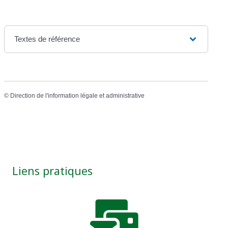
Textes de référence
©
Direction de l'information légale et administrative
Liens pratiques