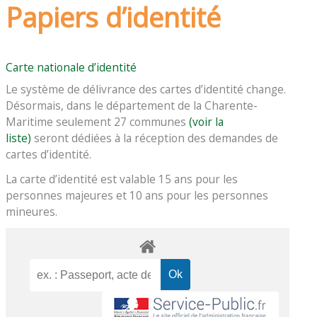
Papiers d’identité
Carte nationale d’identité
Le système de délivrance des cartes d’identité change.
Désormais, dans le département de la Charente-
Maritime seulement 27 communes
(voir la
liste)
seront dédiées à la réception des demandes de
cartes d’identité.
La carte d’identité est valable 15 ans pour les
personnes majeures et 10 ans pour les personnes
mineures.