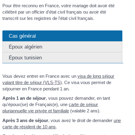
Pour être reconnu en France, votre mariage doit avoir été
célébré par un officier d'état civil français ou avoir été
transcrit sur les registres de l'état civil français.
Cas général
Époux algérien
Époux tunisien
Vous devez entrer en France avec un
visa de long séjour
valant titre de séjour (VLS-TS)
. Ce visa vous permet de
séjourner en France pendant 1 an.
Après 1 an de séjour
, vous pouvez demander, en tant
qu'époux(se) de Français(e), une
carte de séjour
pluriannuelle vie privée et familiale
(valable 2 ans).
Après 3 ans de séjour
, vous avez le droit de demander
une
carte de résident de 10 ans
.