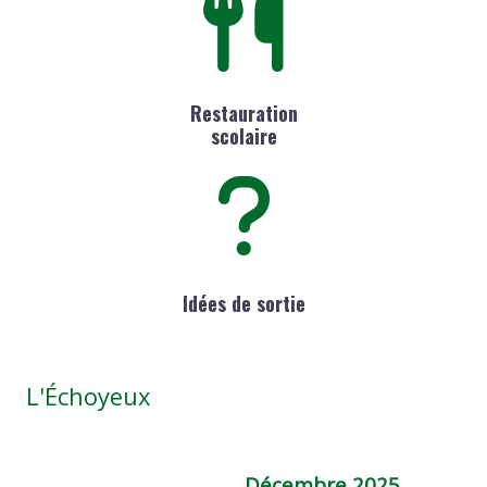
Restauration
scolaire
Idées de sortie
L'Échoyeux
Décembre 2025