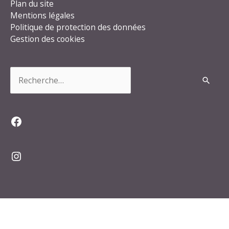
Plan du site
Mentions légales
Politique de protection des données
Gestion des cookies
Rechercher :
Facebook
Instagram