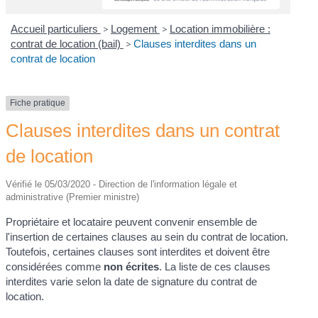
Accueil particuliers
>
Logement
>
Location immobilière :
contrat de location (bail)
>
Clauses interdites dans un
contrat de location
Fiche pratique
Clauses interdites dans un contrat
de location
Vérifié le 05/03/2020 - Direction de l'information légale et
administrative (Premier ministre)
Propriétaire et locataire peuvent convenir ensemble de
l'insertion de certaines clauses au sein du contrat de location.
Toutefois, certaines clauses sont interdites et doivent être
considérées comme
non écrites
. La liste de ces clauses
interdites varie selon la date de signature du contrat de
location.