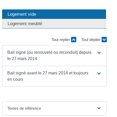
Logement vide
Logement meublé
Tout replier
Tout déplier
Bail signé (ou renouvelé ou reconduit) depuis
le 27 mars 2014
Bail signé avant le 27 mars 2014 et toujours
en cours
Textes de référence