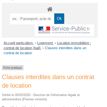
Accueil particuliers
>
Logement
>
Location immobilière :
contrat de location (bail)
>
Clauses interdites dans un
contrat de location
Fiche pratique
Clauses interdites dans un contrat
de location
Vérifié le 05/03/2020 - Direction de l'information légale et
administrative (Premier ministre)