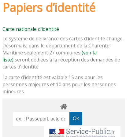
Papiers d’identité
Carte nationale d’identité
Le système de délivrance des cartes d’identité change.
Désormais, dans le département de la Charente-
Maritime seulement 27 communes
(voir la
liste)
seront dédiées à la réception des demandes de
cartes d’identité.
La carte d’identité est valable 15 ans pour les
personnes majeures et 10 ans pour les personnes
mineures.