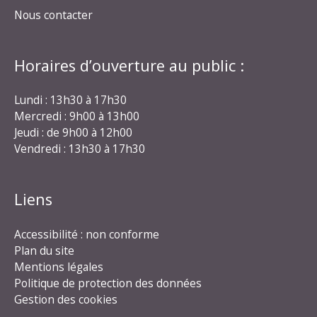
Nous contacter
Horaires d’ouverture au public :
Lundi : 13h30 à 17h30
Mercredi : 9h00 à 13h00
Jeudi : de 9h00 à 12h00
Vendredi : 13h30 à 17h30
Liens
Accessibilité : non conforme
Plan du site
Mentions légales
Politique de protection des données
Gestion des cookies