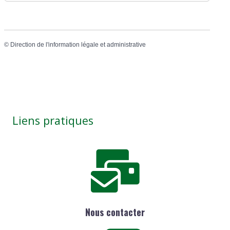
©
Direction de l'information légale et administrative
Liens pratiques
Nous contacter