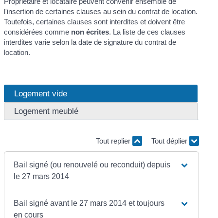
Propriétaire et locataire peuvent convenir ensemble de
l'insertion de certaines clauses au sein du contrat de location.
Toutefois, certaines clauses sont interdites et doivent être
considérées comme
non écrites
. La liste de ces clauses
interdites varie selon la date de signature du contrat de
location.
Logement vide
Logement meublé
Tout replier
Tout déplier
Bail signé (ou renouvelé ou reconduit) depuis
le 27 mars 2014
Bail signé avant le 27 mars 2014 et toujours
en cours