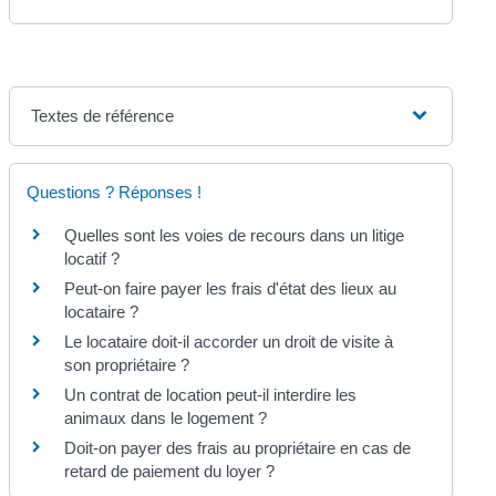
Textes de référence
Questions ? Réponses !
Quelles sont les voies de recours dans un litige
locatif ?
Peut-on faire payer les frais d'état des lieux au
locataire ?
Le locataire doit-il accorder un droit de visite à
son propriétaire ?
Un contrat de location peut-il interdire les
animaux dans le logement ?
Doit-on payer des frais au propriétaire en cas de
retard de paiement du loyer ?