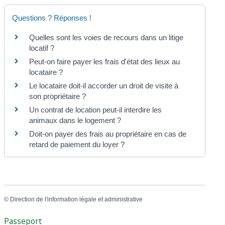
Questions ? Réponses !
Quelles sont les voies de recours dans un litige
locatif ?
Peut-on faire payer les frais d'état des lieux au
locataire ?
Le locataire doit-il accorder un droit de visite à
son propriétaire ?
Un contrat de location peut-il interdire les
animaux dans le logement ?
Doit-on payer des frais au propriétaire en cas de
retard de paiement du loyer ?
©
Direction de l'information légale et administrative
Passeport