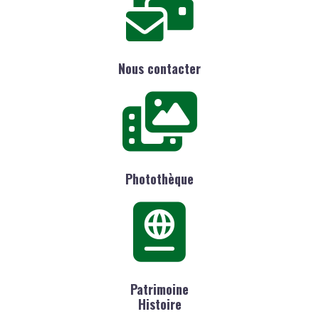
Nous contacter
Photothèque
Patrimoine
Histoire