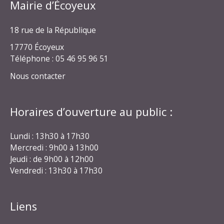
Mairie d’Écoyeux
18 rue de la République
17770 Écoyeux
Téléphone : 05 46 95 96 51
Nous contacter
Horaires d’ouverture au public :
Lundi : 13h30 à 17h30
Mercredi : 9h00 à 13h00
Jeudi : de 9h00 à 12h00
Vendredi : 13h30 à 17h30
Liens