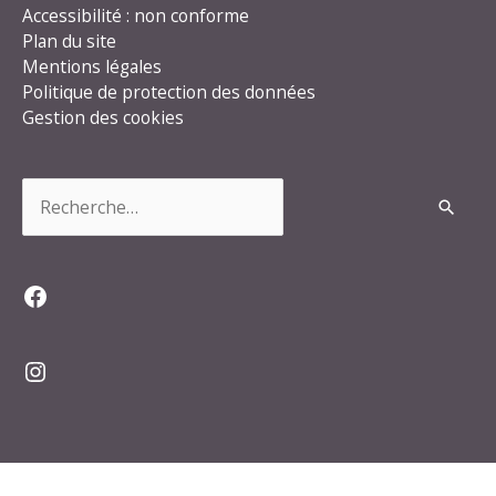
Accessibilité : non conforme
Plan du site
Mentions légales
Politique de protection des données
Gestion des cookies
Rechercher :
Facebook
Instagram