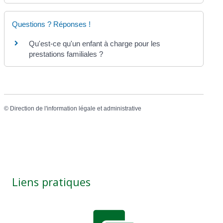
Questions ? Réponses !
Qu'est-ce qu'un enfant à charge pour les
prestations familiales ?
©
Direction de l'information légale et administrative
Liens pratiques