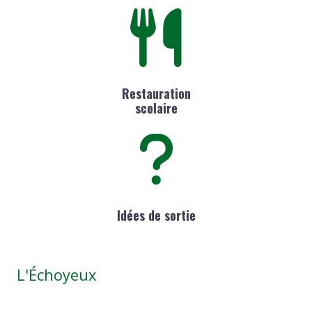
Restauration
scolaire
Idées de sortie
L'Échoyeux