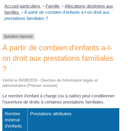
Accueil particuliers
>
Famille
>
Allocations destinées aux
familles
>
À partir de combien d'enfants a-t-on droit aux
prestations familiales ?
Question-réponse
À partir de combien d'enfants a-t-
on droit aux prestations familiales
?
Vérifié le 06/08/2019 - Direction de l'information légale et
administrative (Premier ministre)
Le nombre d'enfant à charge (ou à naître) peut conditionner
l'ouverture de droits à certaines prestations familiales.
Nombre
Prestations attribuées
minimal
d'enfants