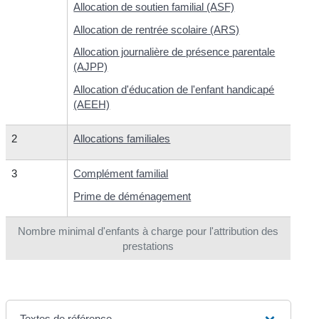
Allocation de soutien familial (ASF)
Allocation de rentrée scolaire (ARS)
Allocation journalière de présence parentale
(AJPP)
Allocation d'éducation de l'enfant handicapé
(AEEH)
2
Allocations familiales
3
Complément familial
Prime de déménagement
Nombre minimal d'enfants à charge pour l'attribution des
prestations
Textes de référence