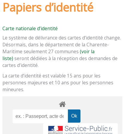
Papiers d’identité
Carte nationale d’identité
Le système de délivrance des cartes d’identité change.
Désormais, dans le département de la Charente-
Maritime seulement 27 communes
(voir la
liste)
seront dédiées à la réception des demandes de
cartes d’identité.
La carte d’identité est valable 15 ans pour les
personnes majeures et 10 ans pour les personnes
mineures.