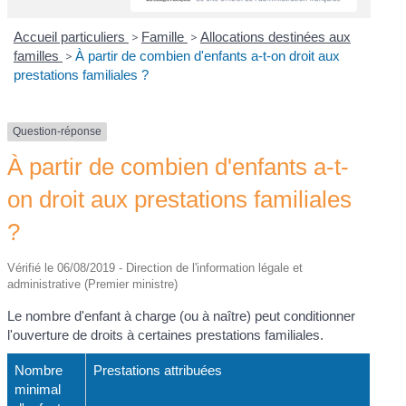
Accueil particuliers
>
Famille
>
Allocations destinées aux
familles
>
À partir de combien d'enfants a-t-on droit aux
prestations familiales ?
Question-réponse
À partir de combien d'enfants a-t-
on droit aux prestations familiales
?
Vérifié le 06/08/2019 - Direction de l'information légale et
administrative (Premier ministre)
Le nombre d'enfant à charge (ou à naître) peut conditionner
l'ouverture de droits à certaines prestations familiales.
Nombre
Prestations attribuées
minimal