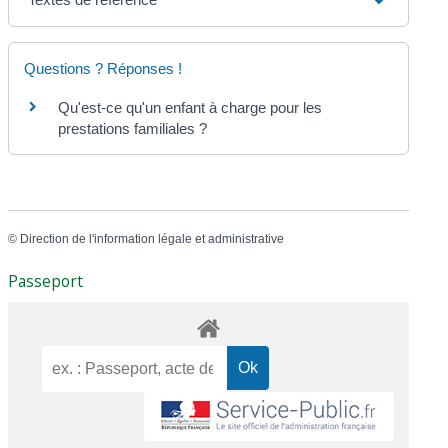
Questions ? Réponses !
Qu'est-ce qu'un enfant à charge pour les
prestations familiales ?
©
Direction de l'information légale et administrative
Passeport