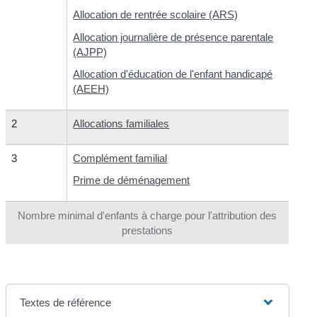
Allocation de rentrée scolaire (ARS)
Allocation journalière de présence parentale
(AJPP)
Allocation d'éducation de l'enfant handicapé
(AEEH)
2
Allocations familiales
3
Complément familial
Prime de déménagement
Nombre minimal d'enfants à charge pour l'attribution des
prestations
Textes de référence