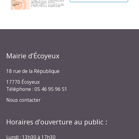
Mairie d’Écoyeux
18 rue de la République
17770 Écoyeux
Téléphone : 05 46 95 96 51
Nous contacter
Horaires d’ouverture au public :
Lundi : 13h30 à 17h30