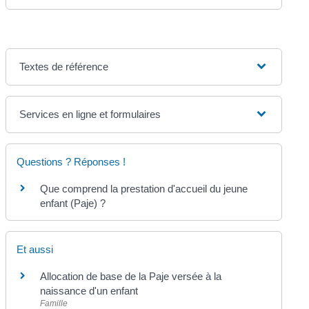
Textes de référence
Services en ligne et formulaires
Questions ? Réponses !
Que comprend la prestation d'accueil du jeune
enfant (Paje) ?
Et aussi
Allocation de base de la Paje versée à la
naissance d'un enfant
Famille