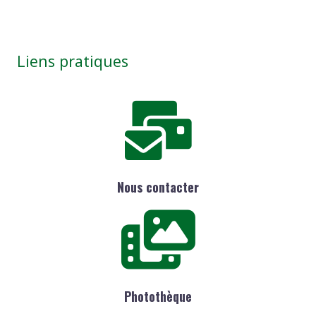
Liens pratiques
Nous contacter
Photothèque