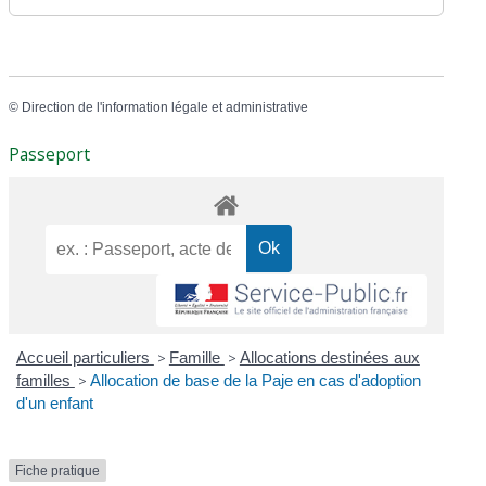
©
Direction de l'information légale et administrative
Passeport
Accueil particuliers
>
Famille
>
Allocations destinées aux
familles
>
Allocation de base de la Paje en cas d'adoption
d'un enfant
Fiche pratique