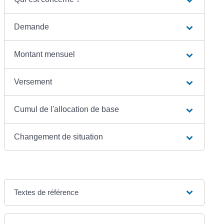
Demande
Montant mensuel
Versement
Cumul de l'allocation de base
Changement de situation
Textes de référence