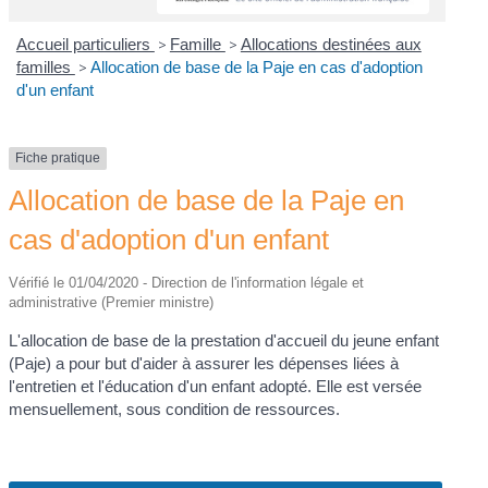
Accueil particuliers
>
Famille
>
Allocations destinées aux
familles
>
Allocation de base de la Paje en cas d'adoption
d'un enfant
Fiche pratique
Allocation de base de la Paje en
cas d'adoption d'un enfant
Vérifié le 01/04/2020 - Direction de l'information légale et
administrative (Premier ministre)
L'allocation de base de la prestation d'accueil du jeune enfant
(Paje) a pour but d'aider à assurer les dépenses liées à
l'entretien et l'éducation d'un enfant adopté. Elle est versée
mensuellement, sous condition de ressources.