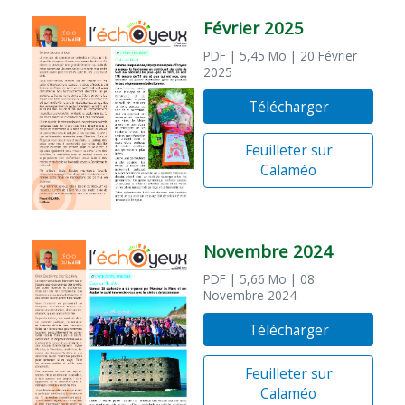
Février 2025
PDF
| 5,45 Mo
| 20 Février
2025
Télécharger
Feuilleter sur
Calaméo
Novembre 2024
PDF
| 5,66 Mo
| 08
Novembre 2024
Télécharger
Feuilleter sur
Calaméo