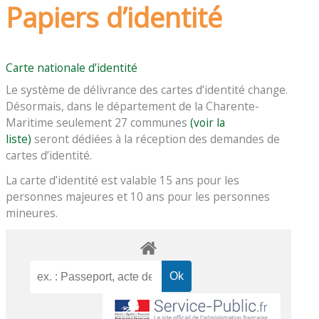
Papiers d’identité
Carte nationale d’identité
Le système de délivrance des cartes d’identité change.
Désormais, dans le département de la Charente-
Maritime seulement 27 communes
(voir la
liste)
seront dédiées à la réception des demandes de
cartes d’identité.
La carte d’identité est valable 15 ans pour les
personnes majeures et 10 ans pour les personnes
mineures.