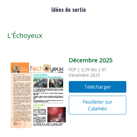
Idées de sortie
L'Échoyeux
Décembre 2025
PDF
| 3,39 Mo
| 01
Décembre 2025
Télécharger
Feuilleter sur
Calaméo