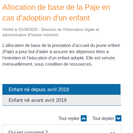
Allocation de base de la Paje en
cas d'adoption d'un enfant
Vérifié le 01/04/2020 - Direction de l'information légale et
administrative (Premier ministre)
L'allocation de base de la prestation d'accueil du jeune enfant
(Paje) a pour but d'aider à assurer les dépenses liées à
l'entretien et l'éducation d'un enfant adopté. Elle est versée
mensuellement, sous condition de ressources.
Enfant né depuis avril 2018
Enfant né avant avril 2018
Tout replier
Tout déplier
Qui est concerné ?