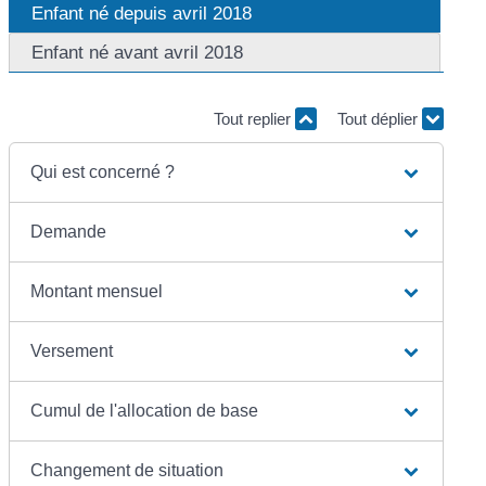
Enfant né depuis avril 2018
Enfant né avant avril 2018
Tout replier
Tout déplier
Qui est concerné ?
Demande
Montant mensuel
Versement
Cumul de l'allocation de base
Changement de situation