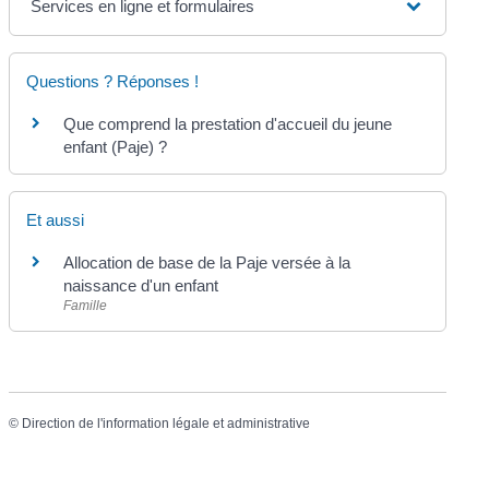
Services en ligne et formulaires
Questions ? Réponses !
Que comprend la prestation d'accueil du jeune
enfant (Paje) ?
Et aussi
Allocation de base de la Paje versée à la
naissance d'un enfant
Famille
©
Direction de l'information légale et administrative