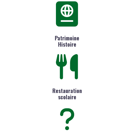
Patrimoine
Histoire
Restauration
scolaire