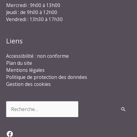
Mercredi : 9h00 à 13h00
Jeudi : de 9h00 à 12h00
Vendredi : 13h30 à 17h30
Liens
Accessibilité : non conforme
Plan du site
Mentions légales
Politique de protection des données
Gestion des cookies
Rechercher :
Facebook