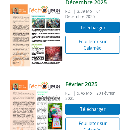
Décembre 2025
PDF
| 3,39 Mo
| 01
Décembre 2025
Télécharger
Feuilleter sur
Calaméo
Février 2025
PDF
| 5,45 Mo
| 20 Février
2025
Télécharger
Feuilleter sur
Calaméo