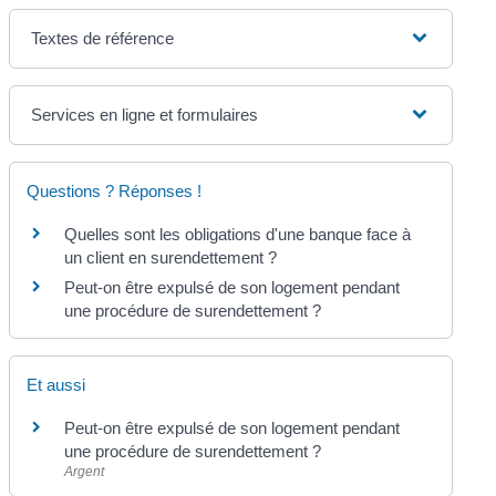
Textes de référence
Services en ligne et formulaires
Questions ? Réponses !
Quelles sont les obligations d'une banque face à
un client en surendettement ?
Peut-on être expulsé de son logement pendant
une procédure de surendettement ?
Et aussi
Peut-on être expulsé de son logement pendant
une procédure de surendettement ?
Argent