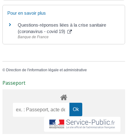
Pour en savoir plus
Questions-réponses liées à la crise sanitaire
(coronavirus - covid 19)
Banque de France
©
Direction de l'information légale et administrative
Passeport