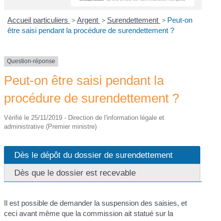
Accueil particuliers
>
Argent
>
Surendettement
>
Peut-on
être saisi pendant la procédure de surendettement ?
Question-réponse
Peut-on être saisi pendant la
procédure de surendettement ?
Vérifié le 25/11/2019 - Direction de l'information légale et
administrative (Premier ministre)
Dès le dépôt du dossier de surendettement
Dès que le dossier est recevable
Il est possible de demander la suspension des saisies, et
ceci avant même que la commission ait statué sur la