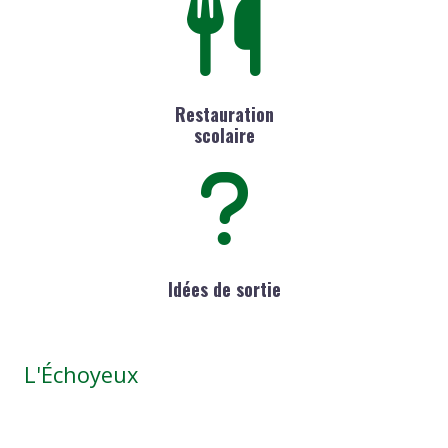
Restauration
scolaire
Idées de sortie
L'Échoyeux