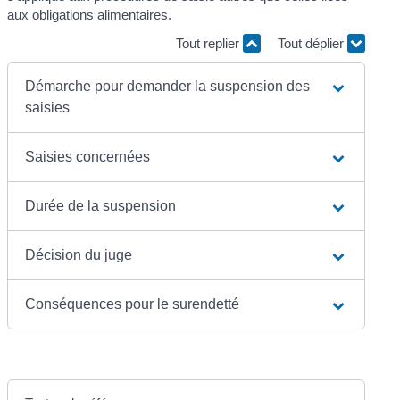
aux obligations alimentaires.
Tout replier
Tout déplier
Démarche pour demander la suspension des
saisies
Saisies concernées
Durée de la suspension
Décision du juge
Conséquences pour le surendetté