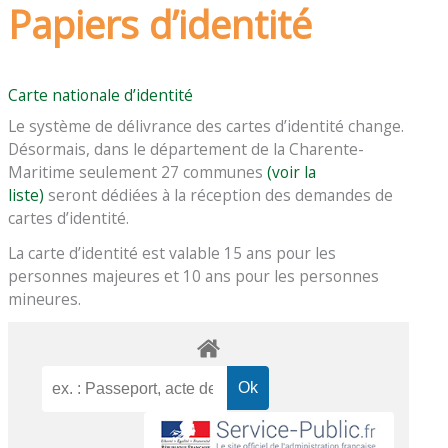
Papiers d’identité
Carte nationale d’identité
Le système de délivrance des cartes d’identité change.
Désormais, dans le département de la Charente-
Maritime seulement 27 communes
(voir la
liste)
seront dédiées à la réception des demandes de
cartes d’identité.
La carte d’identité est valable 15 ans pour les
personnes majeures et 10 ans pour les personnes
mineures.