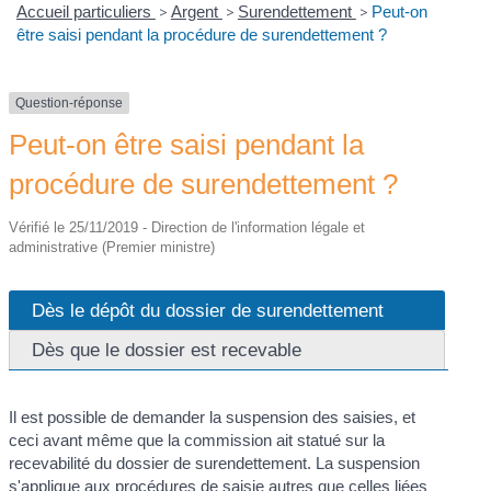
Accueil particuliers
>
Argent
>
Surendettement
>
Peut-on
être saisi pendant la procédure de surendettement ?
Question-réponse
Peut-on être saisi pendant la
procédure de surendettement ?
Vérifié le 25/11/2019 - Direction de l'information légale et
administrative (Premier ministre)
Dès le dépôt du dossier de surendettement
Dès que le dossier est recevable
Il est possible de demander la suspension des saisies, et
ceci avant même que la commission ait statué sur la
recevabilité du dossier de surendettement. La suspension
s'applique aux procédures de saisie autres que celles liées