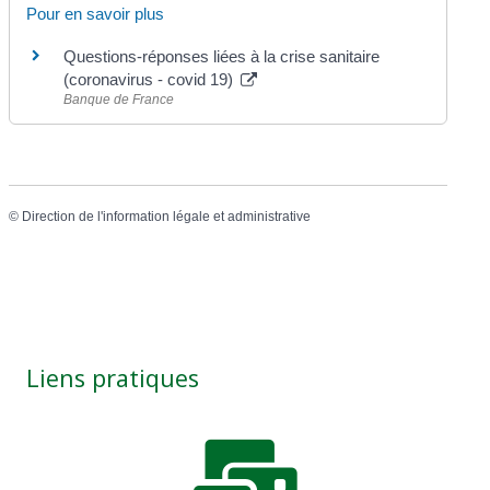
Pour en savoir plus
Questions-réponses liées à la crise sanitaire
(coronavirus - covid 19)
Banque de France
©
Direction de l'information légale et administrative
Liens pratiques