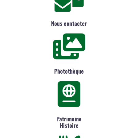
Nous contacter
Photothèque
Patrimoine
Histoire