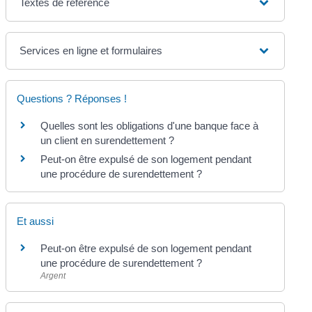
Textes de référence
Services en ligne et formulaires
Questions ? Réponses !
Quelles sont les obligations d'une banque face à
un client en surendettement ?
Peut-on être expulsé de son logement pendant
une procédure de surendettement ?
Et aussi
Peut-on être expulsé de son logement pendant
une procédure de surendettement ?
Argent