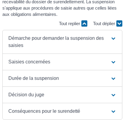
recevabilité du dossier de surendettement. La suspension
s'applique aux procédures de saisie autres que celles liées
aux obligations alimentaires.
Tout replier
Tout déplier
Démarche pour demander la suspension des
saisies
Saisies concernées
Durée de la suspension
Décision du juge
Conséquences pour le surendetté