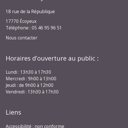
18 rue de la République
17770 Écoyeux
Téléphone : 05 46 95 96 51
Nous contacter
Horaires d’ouverture au public :
Lundi : 13h30 à 17h30
Mercredi : 9h00 à 13h00
Jeudi : de 9h00 à 12h00
Vendredi : 13h30 à 17h30
Liens
Accessibilité : non conforme