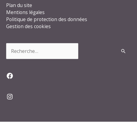
Plan du site
Mentions légales
Politique de protection des données
Gestion des cookies
Rechercher :
Facebook
Instagram