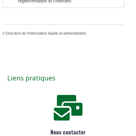
réglementation et contrôles
©
Direction de l'information légale et administrative
Liens pratiques
Nous contacter