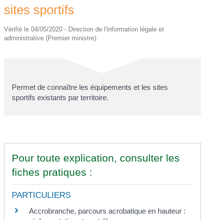
sites sportifs
Vérifié le 04/05/2020 - Direction de l'information légale et
administrative (Premier ministre)
Permet de connaître les équipements et les sites
sportifs existants par territoire.
Pour toute explication, consulter les
fiches pratiques :
PARTICULIERS
Accrobranche, parcours acrobatique en hauteur :