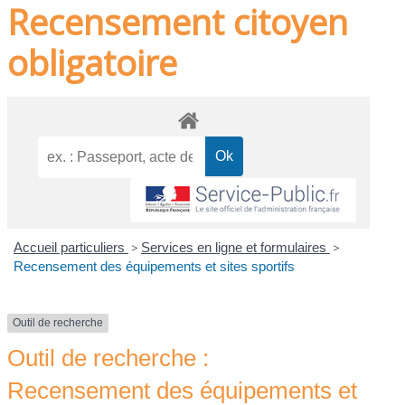
Recensement citoyen
obligatoire
Accueil particuliers
>
Services en ligne et formulaires
>
Recensement des équipements et sites sportifs
Outil de recherche
Outil de recherche :
Recensement des équipements et