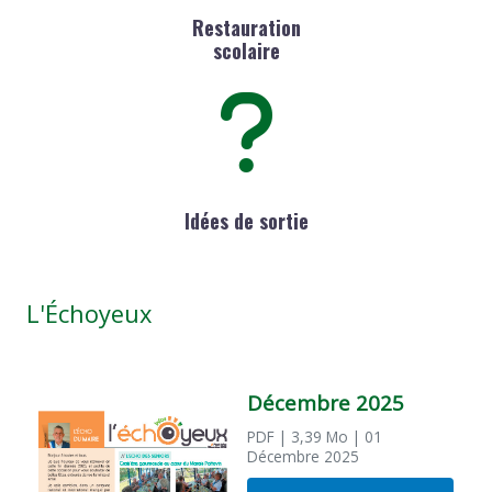
Restauration
scolaire
Idées de sortie
L'Échoyeux
Décembre 2025
PDF
| 3,39 Mo
| 01
Décembre 2025