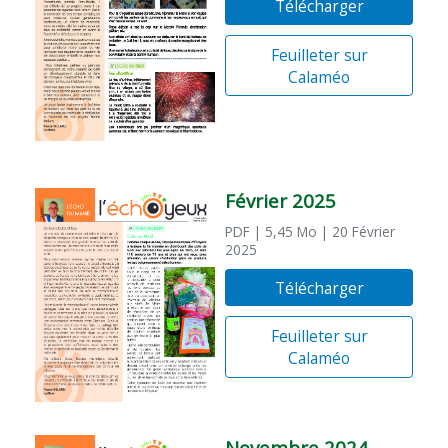
Télécharger
Feuilleter sur
Calaméo
Février 2025
PDF
| 5,45 Mo
| 20 Février
2025
Télécharger
Feuilleter sur
Calaméo
Novembre 2024