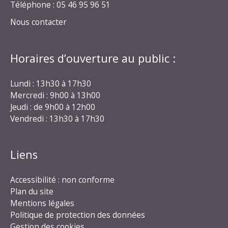
Téléphone : 05 46 95 96 51
Nous contacter
Horaires d’ouverture au public :
Lundi : 13h30 à 17h30
Mercredi : 9h00 à 13h00
Jeudi : de 9h00 à 12h00
Vendredi : 13h30 à 17h30
Liens
Accessibilité : non conforme
Plan du site
Mentions légales
Politique de protection des données
Gestion des cookies