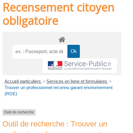
Recensement citoyen
obligatoire
Accueil particuliers
>
Services en ligne et formulaires
>
Trouver un professionnel reconnu garant environnement
(RGE)
Outil de recherche
Outil de recherche : Trouver un