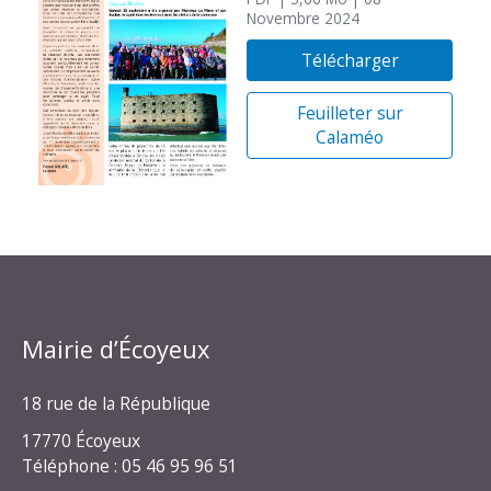
Novembre 2024
Télécharger
Feuilleter sur
Calaméo
Mairie d’Écoyeux
18 rue de la République
17770 Écoyeux
Téléphone : 05 46 95 96 51