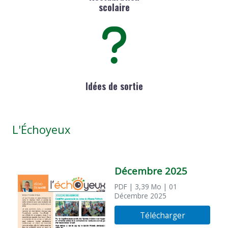
scolaire
Idées de sortie
L'Échoyeux
Décembre 2025
PDF
| 3,39 Mo
| 01
Décembre 2025
Télécharger