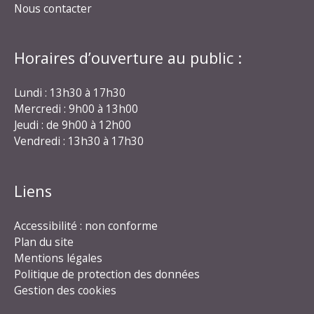
Nous contacter
Horaires d’ouverture au public :
Lundi : 13h30 à 17h30
Mercredi : 9h00 à 13h00
Jeudi : de 9h00 à 12h00
Vendredi : 13h30 à 17h30
Liens
Accessibilité : non conforme
Plan du site
Mentions légales
Politique de protection des données
Gestion des cookies