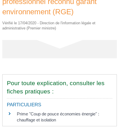
professionnel reconnu garant
environnement (RGE)
Vérifié le 17/04/2020 - Direction de l'information légale et
administrative (Premier ministre)
Pour toute explication, consulter les
fiches pratiques :
PARTICULIERS
Prime "Coup de pouce économies énergie" :
chauffage et isolation