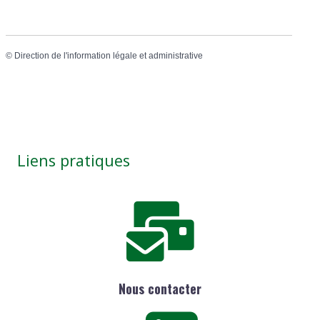
©
Direction de l'information légale et administrative
Liens pratiques
Nous contacter