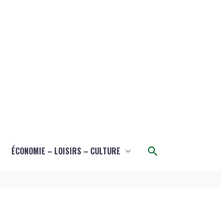
Rechercher
ÉCONOMIE – LOISIRS – CULTURE