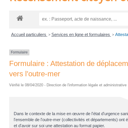
Accueil particuliers
>
Services en ligne et formulaires
>
Attest
Formulaire
Formulaire : Attestation de déplacem
vers l'outre-mer
Vérifié le 08/04/2020 - Direction de l'information légale et administrative
Dans le contexte de la mise en œuvre de l'état d'urgence sanit
l'ensemble de l'outre-mer (collectivités et départements) ont 
et d'avoir sur soi une attestation au format papier.