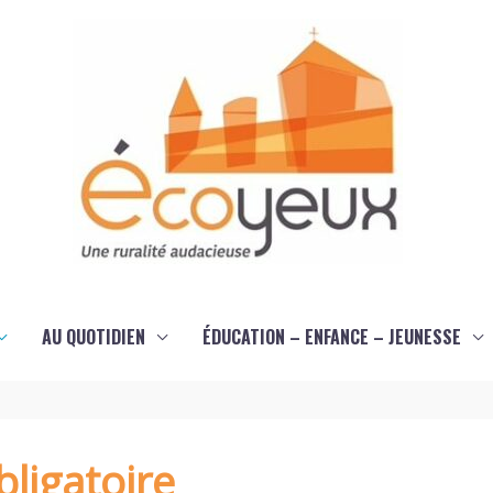
AU QUOTIDIEN
ÉDUCATION – ENFANCE – JEUNESSE
ligatoire