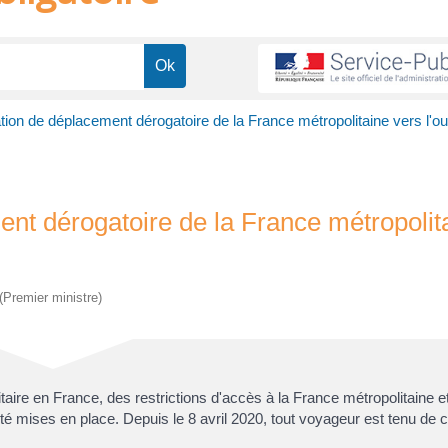
ation de déplacement dérogatoire de la France métropolitaine vers l'o
ent dérogatoire de la France métropolit
 (Premier ministre)
aire en France, des restrictions d'accès à la France métropolitaine e
été mises en place. Depuis le 8 avril 2020, tout voyageur est tenu de 