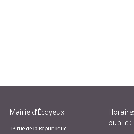
Mairie d’Écoyeux
Horaire
public :
18 rue de la République