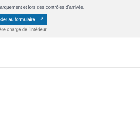
arquement et lors des contrôles d'arrivée.
der au formulaire
ère chargé de l'intérieur