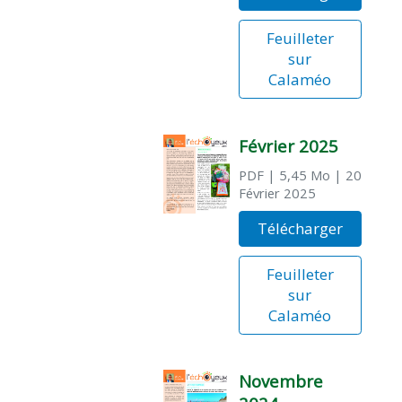
Feuilleter
sur
Calaméo
Février 2025
PDF
| 5,45 Mo
| 20
Février 2025
Télécharger
Feuilleter
sur
Calaméo
Novembre