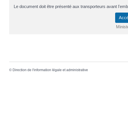
Le document doit être présenté aux transporteurs avant l'emb
Accé
Minist
©
Direction de l'information légale et administrative