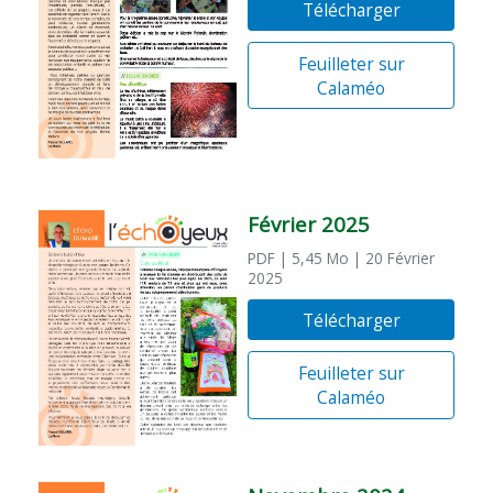
Télécharger
Feuilleter sur
Calaméo
Février 2025
PDF
| 5,45 Mo
| 20 Février
2025
Télécharger
Feuilleter sur
Calaméo