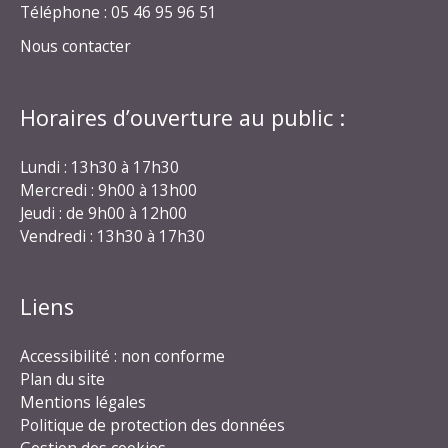
Téléphone : 05 46 95 96 51
Nous contacter
Horaires d’ouverture au public :
Lundi : 13h30 à 17h30
Mercredi : 9h00 à 13h00
Jeudi : de 9h00 à 12h00
Vendredi : 13h30 à 17h30
Liens
Accessibilité : non conforme
Plan du site
Mentions légales
Politique de protection des données