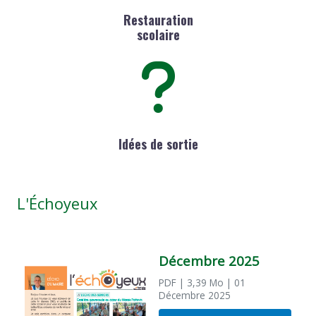
Restauration
scolaire
Idées de sortie
L'Échoyeux
Décembre 2025
PDF
| 3,39 Mo
| 01
Décembre 2025