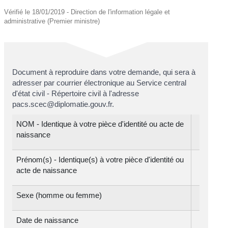
Vérifié le 18/01/2019 - Direction de l'information légale et
administrative (Premier ministre)
Document à reproduire dans votre demande, qui sera à
adresser par courrier électronique au Service central
d'état civil - Répertoire civil à l'adresse
pacs.scec@diplomatie.gouv.fr.
NOM - Identique à votre pièce d'identité ou acte de
naissance
Prénom(s) - Identique(s) à votre pièce d'identité ou
acte de naissance
Sexe (homme ou femme)
Date de naissance