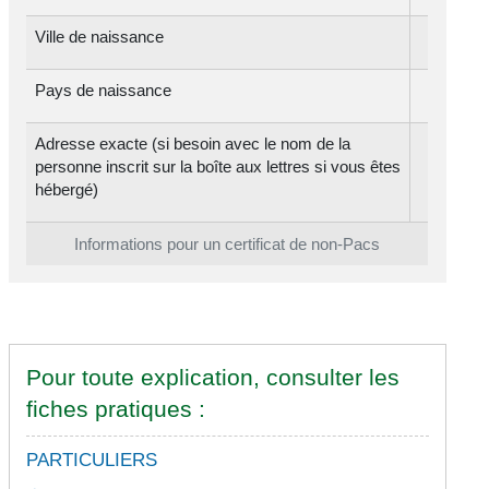
Ville de naissance
Pays de naissance
Adresse exacte (si besoin avec le nom de la
personne inscrit sur la boîte aux lettres si vous êtes
hébergé)
Informations pour un certificat de non-Pacs
Pour toute explication, consulter les
fiches pratiques :
PARTICULIERS