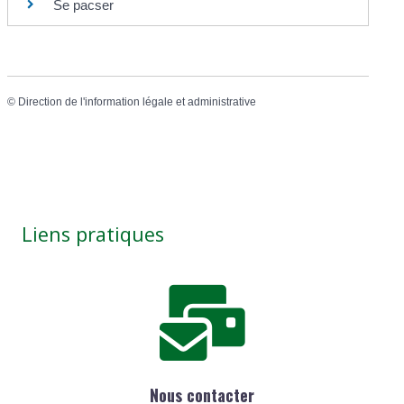
Se pacser
©
Direction de l'information légale et administrative
Liens pratiques
Nous contacter