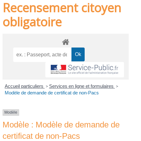
Recensement citoyen
obligatoire
Accueil particuliers
>
Services en ligne et formulaires
>
Modèle de demande de certificat de non-Pacs
Modèle
Modèle : Modèle de demande de
certificat de non-Pacs