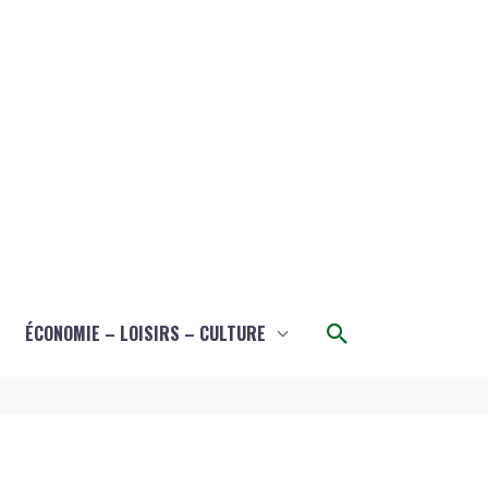
Rechercher
ÉCONOMIE – LOISIRS – CULTURE