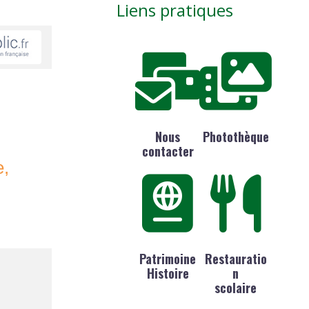
Liens pratiques
Nous
Photothèque
contacter
e,
Patrimoine
Restauratio
Histoire
n
scolaire