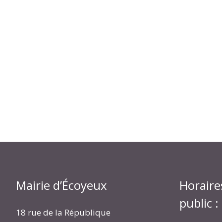
Mairie d’Écoyeux
Horaire
public :
18 rue de la République