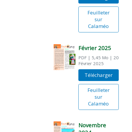
Feuilleter
sur
Calaméo
Février 2025
PDF
| 5,45 Mo
| 20
Février 2025
Télécharger
Feuilleter
sur
Calaméo
Novembre