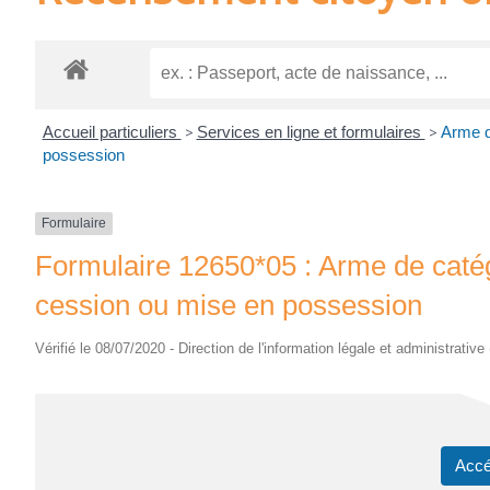
Accueil particuliers
>
Services en ligne et formulaires
>
Arme d
possession
Formulaire
Formulaire 12650*05 : Arme de catégo
cession ou mise en possession
Vérifié le 08/07/2020 - Direction de l'information légale et administrative
Accé