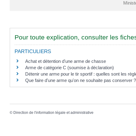
Minist
Pour toute explication, consulter les fiche
PARTICULIERS
Achat et détention d'une arme de chasse
Arme de catégorie C (soumise à déclaration)
Détenir une arme pour le tir sportif : quelles sont les règ
Que faire d'une arme qu'on ne souhaite pas conserver ?
©
Direction de l'information légale et administrative