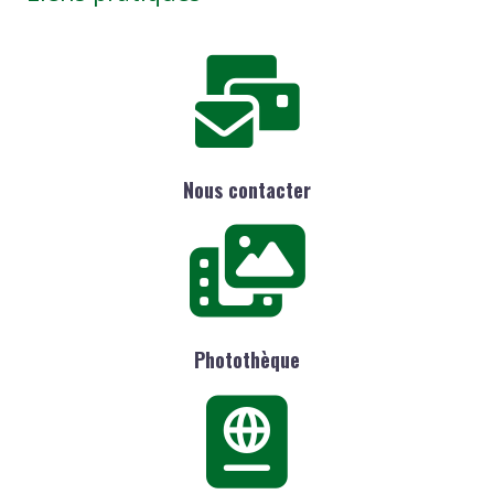
Nous contacter
Photothèque