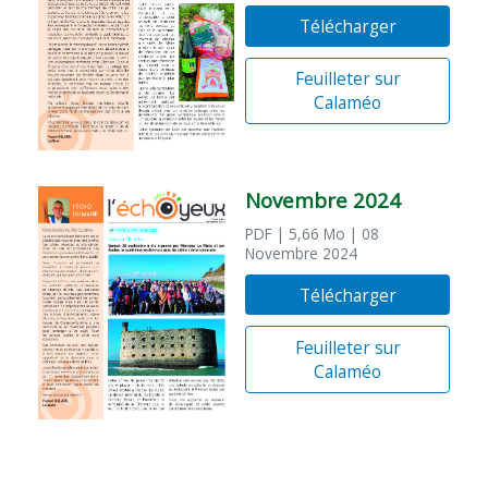
Télécharger
Feuilleter sur
Calaméo
Novembre 2024
PDF
| 5,66 Mo
| 08
Novembre 2024
Télécharger
Feuilleter sur
Calaméo