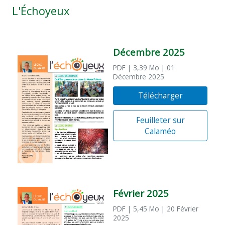
L'Échoyeux
Décembre 2025
PDF
| 3,39 Mo
| 01
Décembre 2025
Télécharger
Feuilleter sur
Calaméo
Février 2025
PDF
| 5,45 Mo
| 20 Février
2025