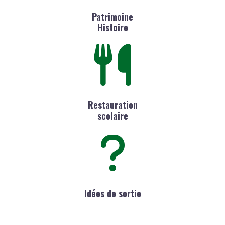
Patrimoine
Histoire
Restauration
scolaire
Idées de sortie