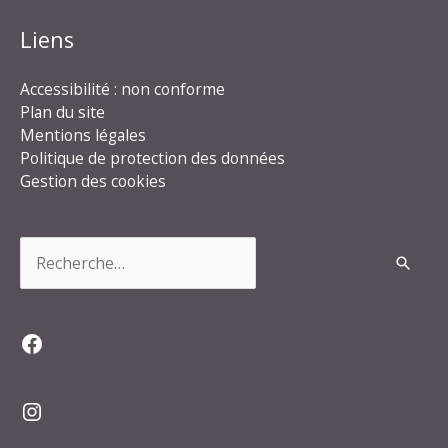
Liens
Accessibilité : non conforme
Plan du site
Mentions légales
Politique de protection des données
Gestion des cookies
Rechercher :
Facebook
Instagram