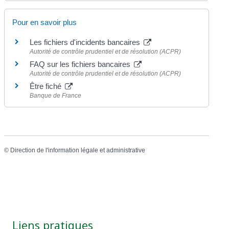
Pour en savoir plus
Les fichiers d'incidents bancaires
Autorité de contrôle prudentiel et de résolution (ACPR)
FAQ sur les fichiers bancaires
Autorité de contrôle prudentiel et de résolution (ACPR)
Être fiché
Banque de France
©
Direction de l'information légale et administrative
Liens pratiques