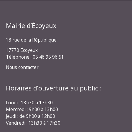
Mairie d’Écoyeux
18 rue de la République
17770 Écoyeux
Téléphone : 05 46 95 96 51
Nous contacter
Horaires d’ouverture au public :
Lundi : 13h30 à 17h30
Mercredi : 9h00 à 13h00
Jeudi : de 9h00 à 12h00
Vendredi : 13h30 à 17h30