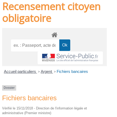
Recensement citoyen
obligatoire
Accueil particuliers
>
Argent
>
Fichiers bancaires
Dossier
Fichiers bancaires
Vérifié le 15/11/2018 - Direction de l'information légale et
administrative (Premier ministre)