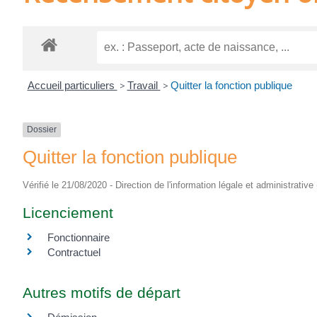
Accueil particuliers
>
Travail
>
Quitter la fonction publique
Dossier
Quitter la fonction publique
Vérifié le 21/08/2020 - Direction de l'information légale et administrative
Licenciement
Fonctionnaire
Contractuel
Autres motifs de départ