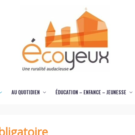
AU QUOTIDIEN
ÉDUCATION – ENFANCE – JEUNESSE
ligatoire