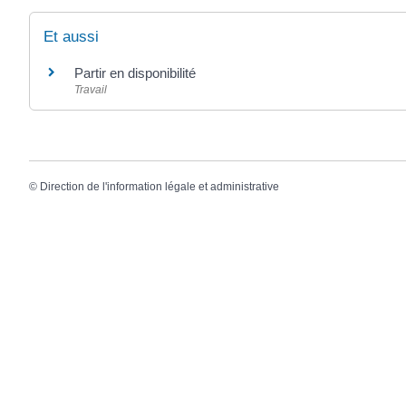
Et aussi
Partir en disponibilité
Travail
©
Direction de l'information légale et administrative