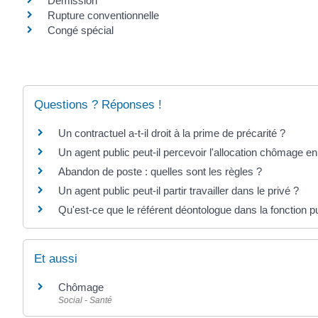
Démission
Rupture conventionnelle
Congé spécial
Questions ? Réponses !
Un contractuel a-t-il droit à la prime de précarité ?
Un agent public peut-il percevoir l'allocation chômage e
Abandon de poste : quelles sont les règles ?
Un agent public peut-il partir travailler dans le privé ?
Qu'est-ce que le référent déontologue dans la fonction p
Et aussi
Chômage
Social - Santé