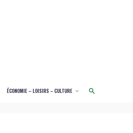
Rechercher
ÉCONOMIE – LOISIRS – CULTURE