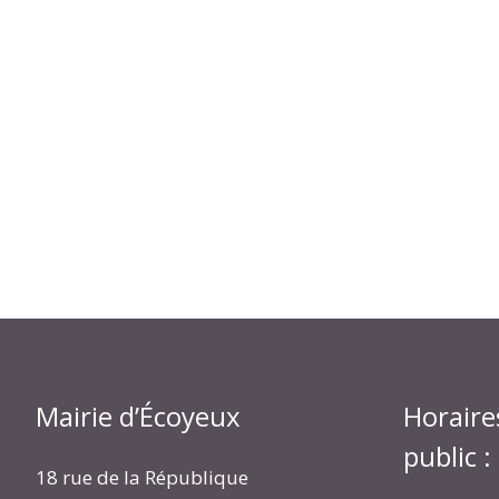
Mairie d’Écoyeux
Horaire
public :
18 rue de la République