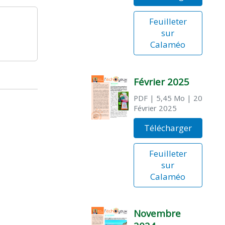
Feuilleter
sur
Calaméo
Février 2025
PDF
| 5,45 Mo
| 20
Février 2025
Télécharger
Feuilleter
sur
Calaméo
Novembre