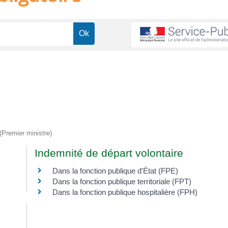
 (Premier ministre)
Indemnité de départ volontaire
Dans la fonction publique d'État (FPE)
Dans la fonction publique territoriale (FPT)
Dans la fonction publique hospitalière (FPH)