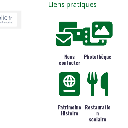
Liens pratiques
Nous
Photothèque
contacter
Patrimoine
Restauratio
Histoire
n
scolaire