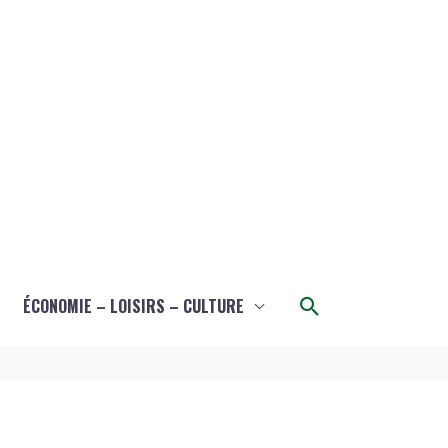
Rechercher
ÉCONOMIE – LOISIRS – CULTURE