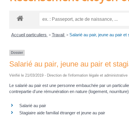
Accueil particuliers
>
Travail
>
Salarié au pair, jeune au pair et 
Dossier
Salarié au pair, jeune au pair et stagi
Vérifié le 21/03/2019 - Direction de l'information légale et administrative
Le salarié au pair est une personne embauchée par un particuli
contrepartie d'une rémunération en nature (logement, nourriture). 
Salarié au pair
Stagiaire aide familial étranger et jeune au pair