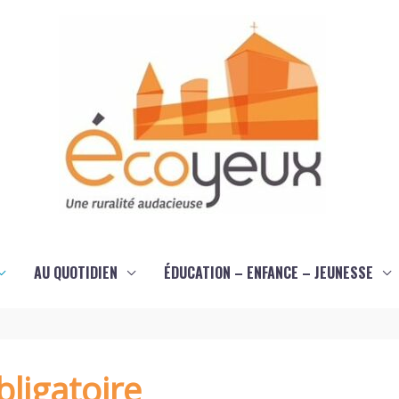
AU QUOTIDIEN
ÉDUCATION – ENFANCE – JEUNESSE
ligatoire