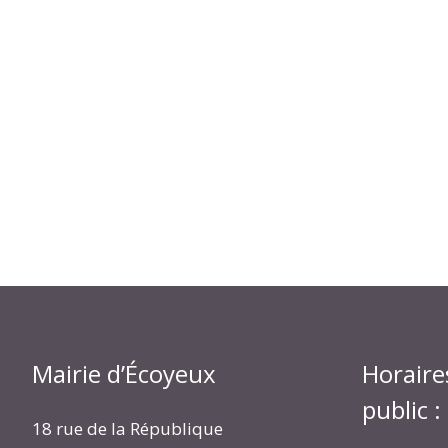
Mairie d’Écoyeux
Horaire
public :
18 rue de la République