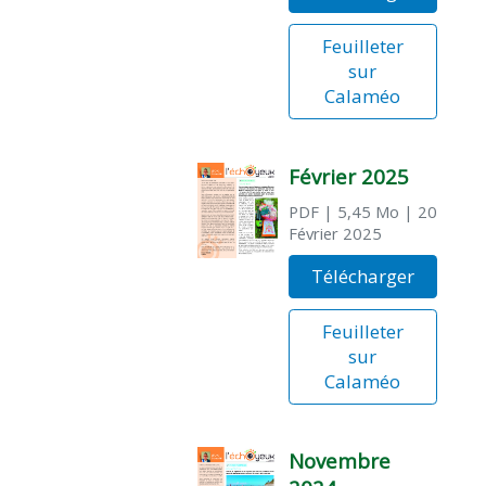
Feuilleter
sur
Calaméo
Février 2025
PDF
| 5,45 Mo
| 20
Février 2025
Télécharger
Feuilleter
sur
Calaméo
Novembre