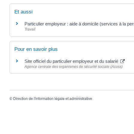
Et aussi
Particulier employeur : aide à domicile (services à la pe
Travail
Pour en savoir plus
Site officiel du particulier employeur et du salarié
Agence centrale des organismes de sécurité sociale (Acoss)
©
Direction de l'information légale et administrative