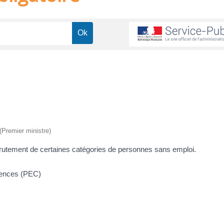
 (Premier ministre)
recrutement de certaines catégories de personnes sans emploi.
étences (PEC)