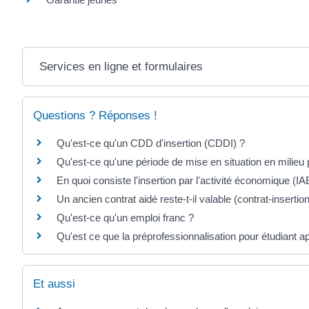
Services en ligne et formulaires
Questions ? Réponses !
Qu'est-ce qu'un CDD d'insertion (CDDI) ?
Qu'est-ce qu'une période de mise en situation en milieu 
En quoi consiste l'insertion par l'activité économique (IA
Un ancien contrat aidé reste-t-il valable (contrat-insertion
Qu'est-ce qu'un emploi franc ?
Qu'est ce que la préprofessionnalisation pour étudiant a
Et aussi