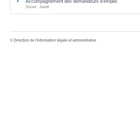
Accompagnement des demandeurs d'emploi
Social - Santé
©
Direction de l'information légale et administrative