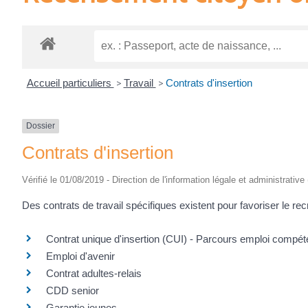
Accueil particuliers
>
Travail
>
Contrats d'insertion
Dossier
Contrats d'insertion
Vérifié le 01/08/2019 - Direction de l'information légale et administrative
Des contrats de travail spécifiques existent pour favoriser le 
Contrat unique d'insertion (CUI) - Parcours emploi comp
Emploi d'avenir
Contrat adultes-relais
CDD senior
Garantie jeunes