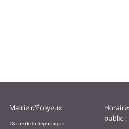
Mairie d’Écoyeux
Horaire
public :
18 rue de la République