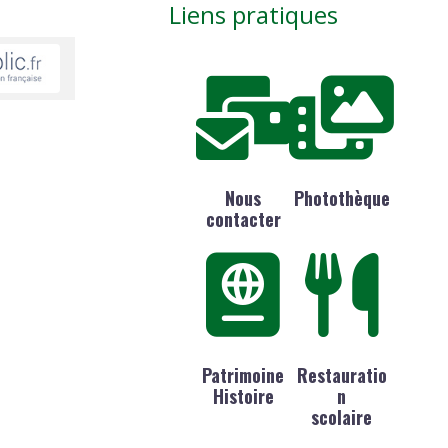
Liens pratiques
Nous
Photothèque
contacter
Patrimoine
Restauratio
Histoire
n
scolaire