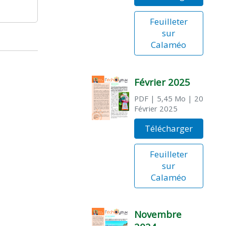
Feuilleter
sur
Calaméo
Février 2025
PDF
| 5,45 Mo
| 20
Février 2025
Télécharger
Feuilleter
sur
Calaméo
Novembre