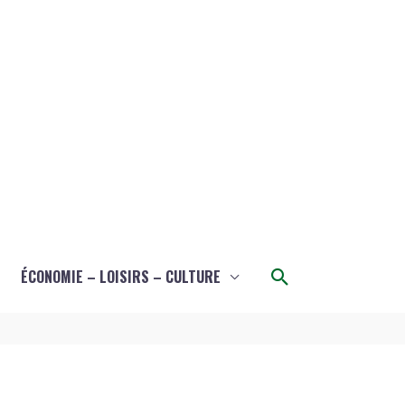
Rechercher
ÉCONOMIE – LOISIRS – CULTURE