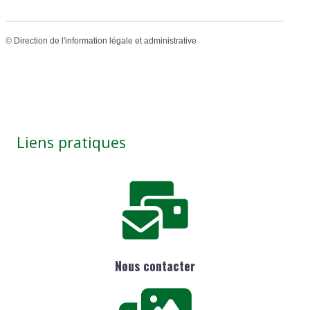
©
Direction de l'information légale et administrative
Liens pratiques
Nous contacter