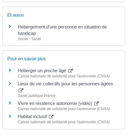
Et aussi
Hébergement d'une personne en situation de
handicap
Social - Santé
Pour en savoir plus
Héberger un proche âgé
Caisse nationale de solidarité pour l'autonomie (CNSA)
Lieux de vie collectifs pour les personnes âgées
Santé publique France
Vivre en résidence autonomie (vidéo)
Caisse nationale de solidarité pour l'autonomie (CNSA)
Habitat inclusif
Caisse nationale de solidarité pour l'autonomie (CNSA)