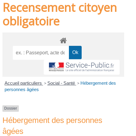
Recensement citoyen
obligatoire
Accueil particuliers
>
Social - Santé
>
Hébergement des
personnes âgées
Dossier
Hébergement des personnes
âgées