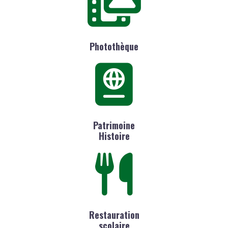
Photothèque
Patrimoine
Histoire
Restauration
scolaire