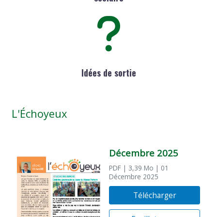
Idées de sortie
L'Échoyeux
Décembre 2025
PDF
| 3,39 Mo
| 01
Décembre 2025
Télécharger