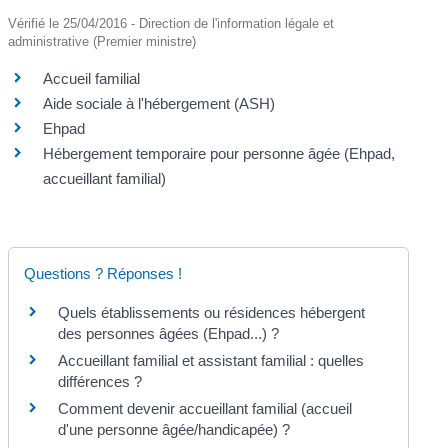
Vérifié le 25/04/2016 - Direction de l'information légale et
administrative (Premier ministre)
Accueil familial
Aide sociale à l'hébergement (ASH)
Ehpad
Hébergement temporaire pour personne âgée (Ehpad,
accueillant familial)
Questions ? Réponses !
Quels établissements ou résidences hébergent
des personnes âgées (Ehpad...) ?
Accueillant familial et assistant familial : quelles
différences ?
Comment devenir accueillant familial (accueil
d'une personne âgée/handicapée) ?