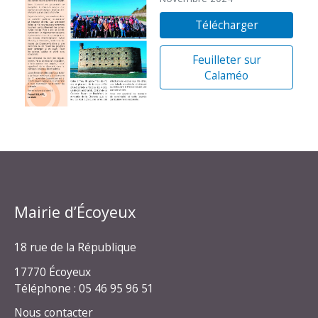
Télécharger
Feuilleter sur
Calaméo
Mairie d’Écoyeux
18 rue de la République
17770 Écoyeux
Téléphone : 05 46 95 96 51
Nous contacter