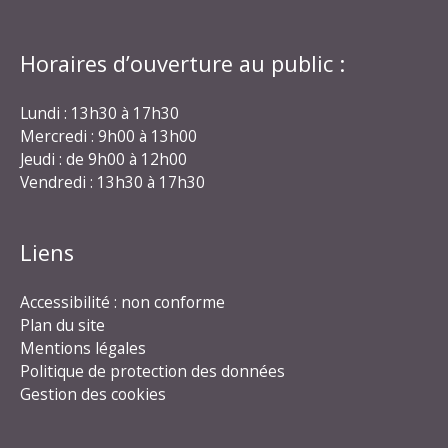
Horaires d’ouverture au public :
Lundi : 13h30 à 17h30
Mercredi : 9h00 à 13h00
Jeudi : de 9h00 à 12h00
Vendredi : 13h30 à 17h30
Liens
Accessibilité : non conforme
Plan du site
Mentions légales
Politique de protection des données
Gestion des cookies