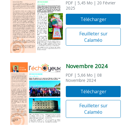
PDF
| 5,45 Mo
| 20 Février
2025
Télécharger
Feuilleter sur
Calaméo
Novembre 2024
PDF
| 5,66 Mo
| 08
Novembre 2024
Télécharger
Feuilleter sur
Calaméo