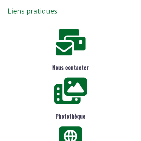
Liens pratiques
Nous contacter
Photothèque