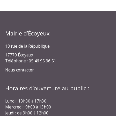
Mairie d’Écoyeux
18 rue de la République
17770 Écoyeux
Téléphone : 05 46 95 96 51
Nous contacter
Horaires d’ouverture au public :
Lundi : 13h30 à 17h30
Mercredi : 9h00 à 13h00
Jeudi : de 9h00 à 12h00