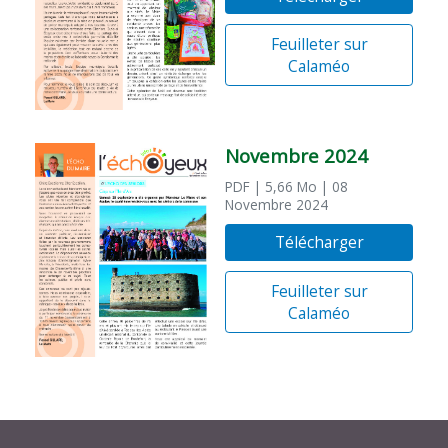
Feuilleter sur
Calaméo
Novembre 2024
PDF
| 5,66 Mo
| 08
Novembre 2024
Télécharger
Feuilleter sur
Calaméo