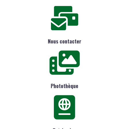
Nous contacter
Photothèque