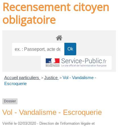
Recensement citoyen
obligatoire
Accueil particuliers
>
Justice
>
Vol - Vandalisme -
Escroquerie
Dossier
Vol - Vandalisme - Escroquerie
Vérifié le 02/03/2020 - Direction de l'information légale et