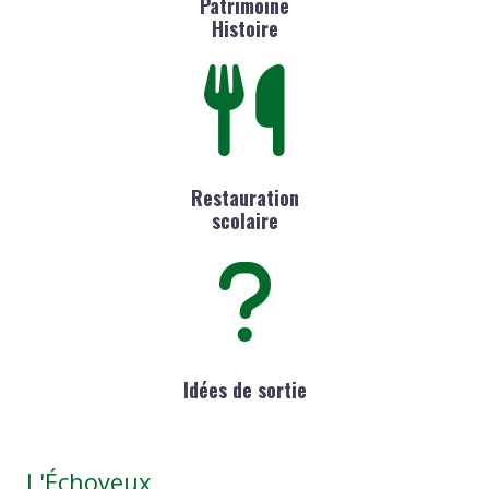
Patrimoine
Histoire
Restauration
scolaire
Idées de sortie
L'Échoyeux