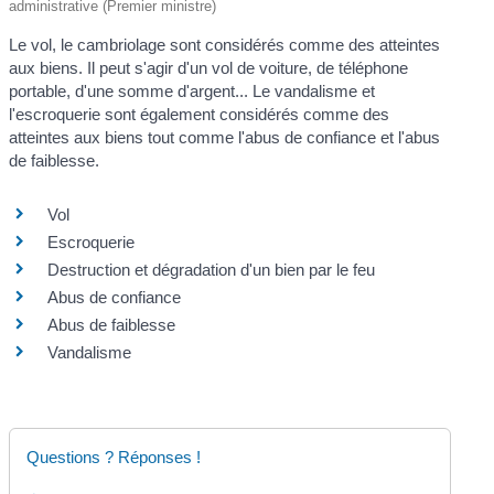
administrative (Premier ministre)
Le vol, le cambriolage sont considérés comme des atteintes
aux biens. Il peut s'agir d'un vol de voiture, de téléphone
portable, d'une somme d'argent... Le vandalisme et
l'escroquerie sont également considérés comme des
atteintes aux biens tout comme l'abus de confiance et l'abus
de faiblesse.
Vol
Escroquerie
Destruction et dégradation d'un bien par le feu
Abus de confiance
Abus de faiblesse
Vandalisme
Questions ? Réponses !