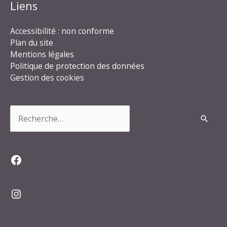
Liens
Accessibilité : non conforme
Plan du site
Mentions légales
Politique de protection des données
Gestion des cookies
Rechercher :
Facebook
Instagram