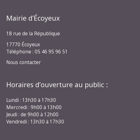
Mairie d’Écoyeux
18 rue de la République
17770 Écoyeux
Téléphone : 05 46 95 96 51
Nous contacter
Horaires d’ouverture au public :
Lundi : 13h30 à 17h30
Mercredi : 9h00 à 13h00
Jeudi : de 9h00 à 12h00
Vendredi : 13h30 à 17h30