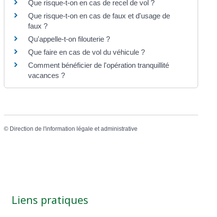
Que risque-t-on en cas de recel de vol ?
Que risque-t-on en cas de faux et d'usage de
faux ?
Qu'appelle-t-on filouterie ?
Que faire en cas de vol du véhicule ?
Comment bénéficier de l'opération tranquillité
vacances ?
©
Direction de l'information légale et administrative
Liens pratiques