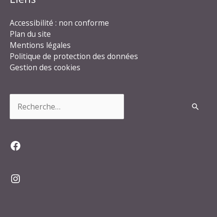
Accessibilité : non conforme
Plan du site
Mentions légales
Politique de protection des données
Gestion des cookies
Rechercher :
Facebook
Instagram