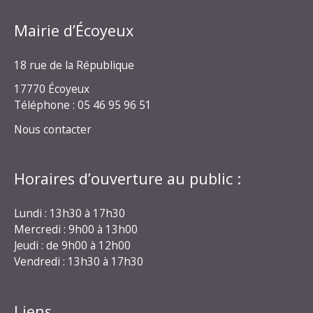
Mairie d’Écoyeux
18 rue de la République
17770 Écoyeux
Téléphone : 05 46 95 96 51
Nous contacter
Horaires d’ouverture au public :
Lundi : 13h30 à 17h30
Mercredi : 9h00 à 13h00
Jeudi : de 9h00 à 12h00
Vendredi : 13h30 à 17h30
Liens