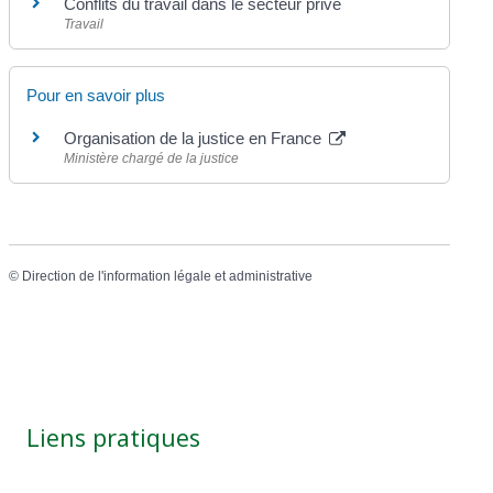
Conflits du travail dans le secteur privé
Travail
Pour en savoir plus
Organisation de la justice en France
Ministère chargé de la justice
©
Direction de l'information légale et administrative
Liens pratiques