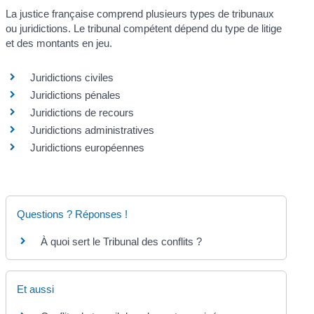
La justice française comprend plusieurs types de tribunaux
ou juridictions. Le tribunal compétent dépend du type de litige
et des montants en jeu.
Juridictions civiles
Juridictions pénales
Juridictions de recours
Juridictions administratives
Juridictions européennes
Questions ? Réponses !
À quoi sert le Tribunal des conflits ?
Et aussi