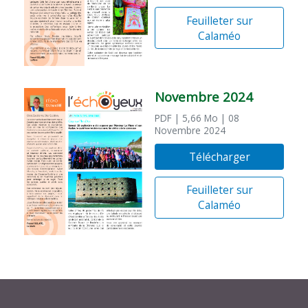
Feuilleter sur
Calaméo
Novembre 2024
PDF
| 5,66 Mo
| 08
Novembre 2024
Télécharger
Feuilleter sur
Calaméo