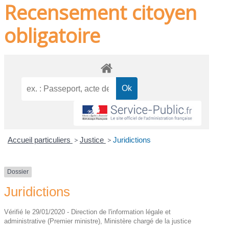
Recensement citoyen
obligatoire
Accueil particuliers
>
Justice
>
Juridictions
Dossier
Juridictions
Vérifié le 29/01/2020 - Direction de l'information légale et
administrative (Premier ministre), Ministère chargé de la justice