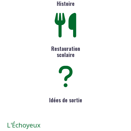
Histoire
Restauration
scolaire
Idées de sortie
L'Échoyeux