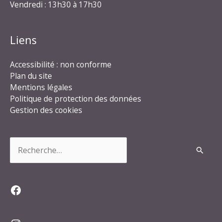
Vendredi : 13h30 à 17h30
Liens
Accessibilité : non conforme
Plan du site
Mentions légales
Politique de protection des données
Gestion des cookies
Rechercher :
Facebook