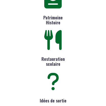
Patrimoine
Histoire
Restauration
scolaire
Idées de sortie