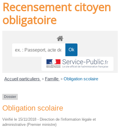
Recensement citoyen
obligatoire
Accueil particuliers
>
Famille
>
Obligation scolaire
Dossier
Obligation scolaire
Vérifié le 15/11/2018 - Direction de l'information légale et
administrative (Premier ministre)