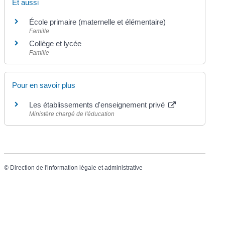
Et aussi
École primaire (maternelle et élémentaire)
Famille
Collège et lycée
Famille
Pour en savoir plus
Les établissements d'enseignement privé
Ministère chargé de l'éducation
©
Direction de l'information légale et administrative