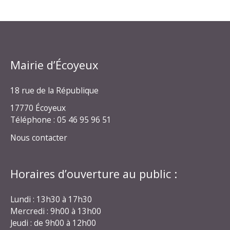
Mairie d’Écoyeux
18 rue de la République
17770 Écoyeux
Téléphone : 05 46 95 96 51
Nous contacter
Horaires d’ouverture au public :
Lundi : 13h30 à 17h30
Mercredi : 9h00 à 13h00
Jeudi : de 9h00 à 12h00