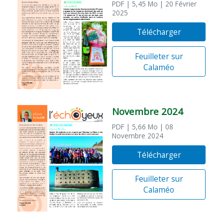
PDF
| 5,45 Mo
| 20 Février
2025
Télécharger
Feuilleter sur
Calaméo
Novembre 2024
PDF
| 5,66 Mo
| 08
Novembre 2024
Télécharger
Feuilleter sur
Calaméo