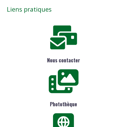
Liens pratiques
Nous contacter
Photothèque