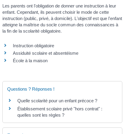
Les parents ont l'obligation de donner une instruction à leur
enfant. Cependant, ils peuvent choisir le mode de cette
instruction (public, privé, à domicile). L'objectif est que l'enfant
atteigne la maîtrise du socle commun des connaissances à
la fin de la scolarité obligatoire.
Instruction obligatoire
Assiduité scolaire et absentéisme
École à la maison
Questions ? Réponses !
Quelle scolarité pour un enfant précoce ?
Établissement scolaire privé "hors contrat" :
quelles sont les règles ?