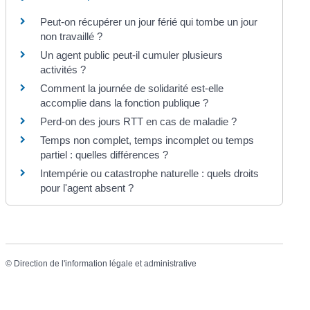
Peut-on récupérer un jour férié qui tombe un jour
non travaillé ?
Un agent public peut-il cumuler plusieurs
activités ?
Comment la journée de solidarité est-elle
accomplie dans la fonction publique ?
Perd-on des jours RTT en cas de maladie ?
Temps non complet, temps incomplet ou temps
partiel : quelles différences ?
Intempérie ou catastrophe naturelle : quels droits
pour l'agent absent ?
©
Direction de l'information légale et administrative