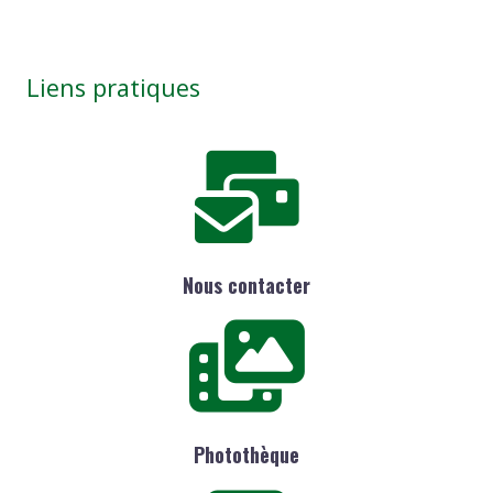
Liens pratiques
Nous contacter
Photothèque