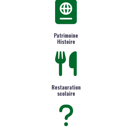
Patrimoine
Histoire
Restauration
scolaire