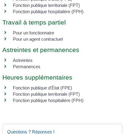
Fonction publique territoriale (FPT)
Fonction publique hospitalière (FPH)
Travail à temps partiel
Pour un fonctionnaire
Pour un agent contractuel
Astreintes et permanences
Astreintes
Permanences
Heures supplémentaires
Fonction publique d'État (FPE)
Fonction publique territoriale (FPT)
Fonction publique hospitalière (FPH)
Questions ? Réponses !