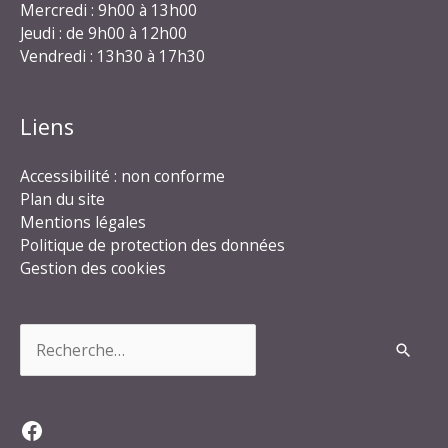
Mercredi : 9h00 à 13h00
Jeudi : de 9h00 à 12h00
Vendredi : 13h30 à 17h30
Liens
Accessibilité : non conforme
Plan du site
Mentions légales
Politique de protection des données
Gestion des cookies
Rechercher :
Facebook