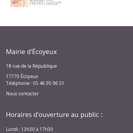
Mairie d’Écoyeux
18 rue de la République
17770 Écoyeux
Téléphone : 05 46 95 96 51
Nous contacter
Horaires d’ouverture au public :
Lundi : 13h30 à 17h30