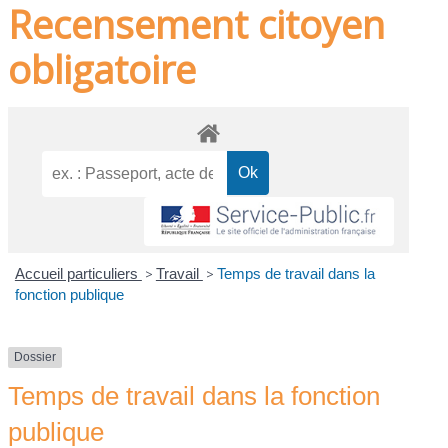
Recensement citoyen
obligatoire
Accueil particuliers
>
Travail
>
Temps de travail dans la
fonction publique
Dossier
Temps de travail dans la fonction
publique