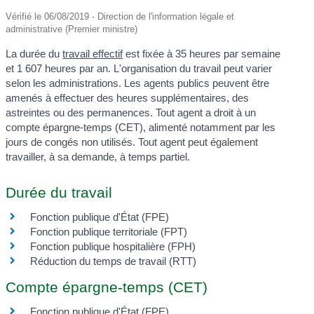
Vérifié le 06/08/2019 - Direction de l'information légale et
administrative (Premier ministre)
La durée du
travail effectif
est fixée à 35 heures par semaine
et 1 607 heures par an. L'organisation du travail peut varier
selon les administrations. Les agents publics peuvent être
amenés à effectuer des heures supplémentaires, des
astreintes ou des permanences. Tout agent a droit à un
compte épargne-temps (CET), alimenté notamment par les
jours de congés non utilisés. Tout agent peut également
travailler, à sa demande, à temps partiel.
Durée du travail
Fonction publique d'État (FPE)
Fonction publique territoriale (FPT)
Fonction publique hospitalière (FPH)
Réduction du temps de travail (RTT)
Compte épargne-temps (CET)
Fonction publique d'État (FPE)