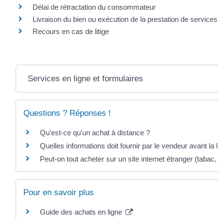
Délai de rétractation du consommateur
Livraison du bien ou exécution de la prestation de services
Recours en cas de litige
Services en ligne et formulaires
Questions ? Réponses !
Qu'est-ce qu'un achat à distance ?
Quelles informations doit fournir par le vendeur avant la l
Peut-on tout acheter sur un site internet étranger (tabac
Pour en savoir plus
Guide des achats en ligne