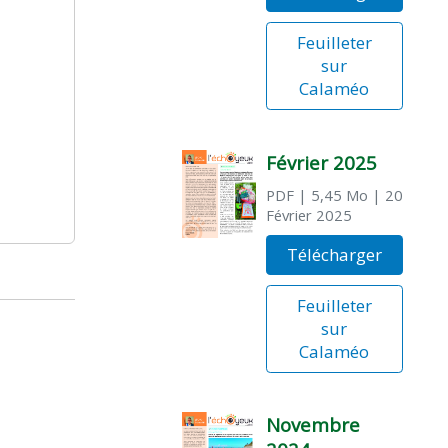
Feuilleter
sur
Calaméo
Février 2025
PDF
| 5,45 Mo
| 20
Février 2025
Télécharger
Feuilleter
sur
Calaméo
Novembre