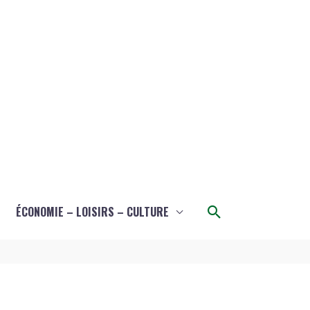
Rechercher
ÉCONOMIE – LOISIRS – CULTURE