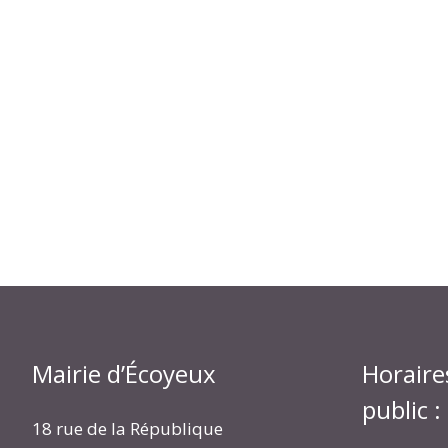
Mairie d’Écoyeux
Horaire
public :
18 rue de la République