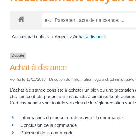
Accueil particuliers
>
Argent
>
Achat à distance
Dossier
Achat à distance
Vérifié le 15/11/2018 - Direction de l'information légale et administrative
L'achat à distance consiste à acheter un bien ou une prestation 
etc. Les contrats portant sur les achats à distance sont réglem
Certains achats sont toutefois exclus de la réglementation sur le
Informations du consommateur avant la commande
Conclusion de la commande
Paiement de la commande