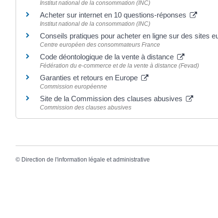
Institut national de la consommation (INC)
Acheter sur internet en 10 questions-réponses
Institut national de la consommation (INC)
Conseils pratiques pour acheter en ligne sur des sites
Centre européen des consommateurs France
Code déontologique de la vente à distance
Fédération du e-commerce et de la vente à distance (Fevad)
Garanties et retours en Europe
Commission européenne
Site de la Commission des clauses abusives
Commission des clauses abusives
©
Direction de l'information légale et administrative