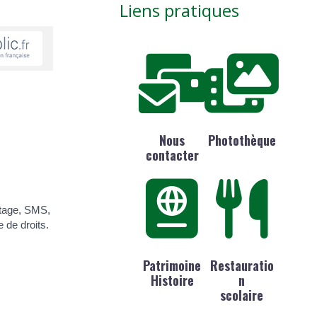
Liens pratiques
Nous
Photothèque
contacter
ostage, SMS,
 de droits.
Patrimoine
Restauratio
Histoire
n
scolaire