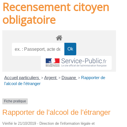
Recensement citoyen
obligatoire
Accueil particuliers
>
Argent
>
Douane
>
Rapporter de
l'alcool de l'étranger
Fiche pratique
Rapporter de l'alcool de l'étranger
Vérifié le 21/10/2019 - Direction de l'information légale et