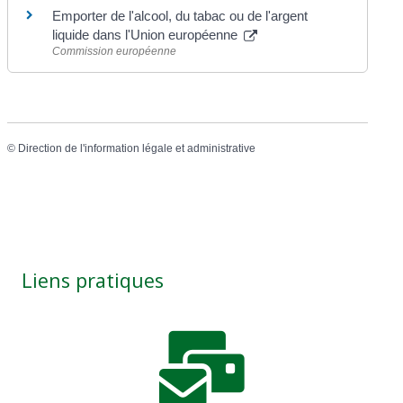
Emporter de l'alcool, du tabac ou de l'argent
liquide dans l'Union européenne
Commission européenne
©
Direction de l'information légale et administrative
Liens pratiques