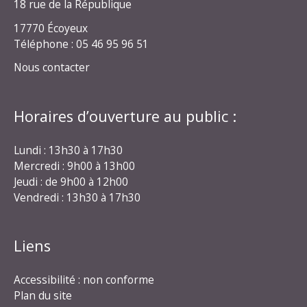
18 rue de la République
17770 Écoyeux
Téléphone : 05 46 95 96 51
Nous contacter
Horaires d’ouverture au public :
Lundi : 13h30 à 17h30
Mercredi : 9h00 à 13h00
Jeudi : de 9h00 à 12h00
Vendredi : 13h30 à 17h30
Liens
Accessibilité : non conforme
Plan du site