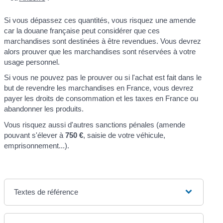
Si vous dépassez ces quantités, vous risquez une amende
car la douane française peut considérer que ces
marchandises sont destinées à être revendues. Vous devrez
alors prouver que les marchandises sont réservées à votre
usage personnel.
Si vous ne pouvez pas le prouver ou si l'achat est fait dans le
but de revendre les marchandises en France, vous devrez
payer les droits de consommation et les taxes en France ou
abandonner les produits.
Vous risquez aussi d'autres sanctions pénales (amende
pouvant s'élever à
750 €
, saisie de votre véhicule,
emprisonnement...).
Textes de référence