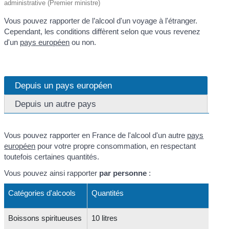
administrative (Premier ministre)
Vous pouvez rapporter de l’alcool d'un voyage à l'étranger.
Cependant, les conditions diffèrent selon que vous revenez
d'un
pays européen
ou non.
Depuis un pays européen
Depuis un autre pays
Vous pouvez rapporter en France de l'alcool d'un autre
pays
européen
pour votre propre consommation, en respectant
toutefois certaines quantités.
Vous pouvez ainsi rapporter
par personne
:
Catégories d'alcools
Quantités
Boissons spiritueuses
10 litres