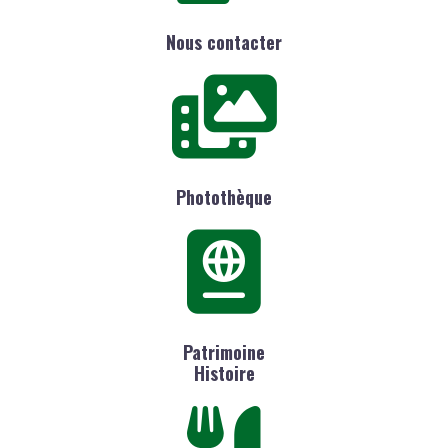
Nous contacter
Photothèque
Patrimoine
Histoire