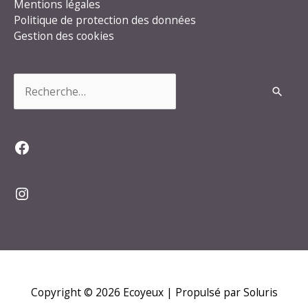
Mentions légales
Politique de protection des données
Gestion des cookies
Rechercher :
Facebook
Instagram
Copyright © 2026
Ecoyeux
| Propulsé par Soluris