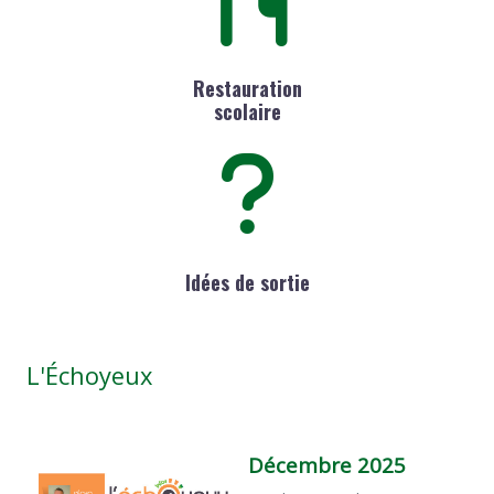
Restauration
scolaire
Idées de sortie
L'Échoyeux
Décembre 2025