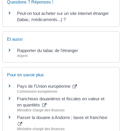
Questions ? Réponses !
Peut-on tout acheter sur un site internet étranger
(tabac, médicaments...) ?
Et aussi
Rapporter du tabac de l'étranger
Argent
Pour en savoir plus
Pays de l'Union européenne
Commission européenne
Franchises douanières et fiscales en valeur et
en quantités
Ministère chargé des finances
Passer la douane à Andorre : taxes et franchise
Ministère chargé des finances