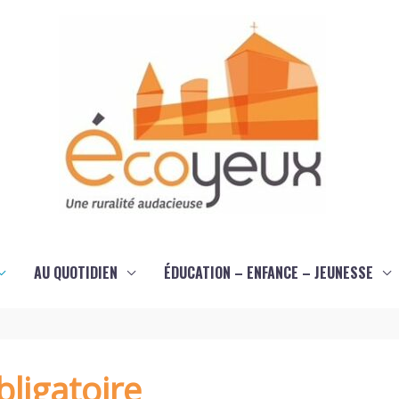
AU QUOTIDIEN
ÉDUCATION – ENFANCE – JEUNESSE
ligatoire