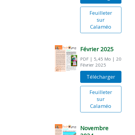
Feuilleter
sur
Calaméo
Février 2025
PDF
| 5,45 Mo
| 20
Février 2025
Télécharger
Feuilleter
sur
Calaméo
Novembre