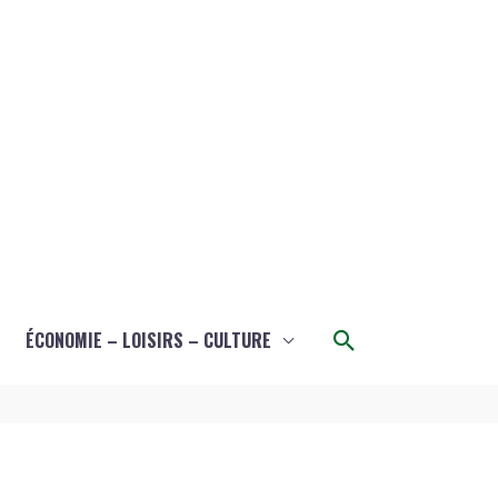
Rechercher
ÉCONOMIE – LOISIRS – CULTURE