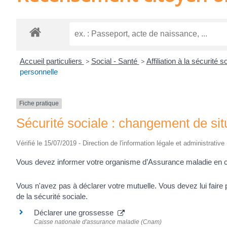
Accueil particuliers
>
Social - Santé
>
Affiliation à la sécurité
personnelle
Fiche pratique
Sécurité sociale : changement de sit
Vérifié le 15/07/2019 - Direction de l'information légale et administrative
Vous devez informer votre organisme d’Assurance maladie en 
Vous n'avez pas à déclarer votre mutuelle. Vous devez lui faire
de la sécurité sociale.
Déclarer une grossesse
Caisse nationale d'assurance maladie (Cnam)