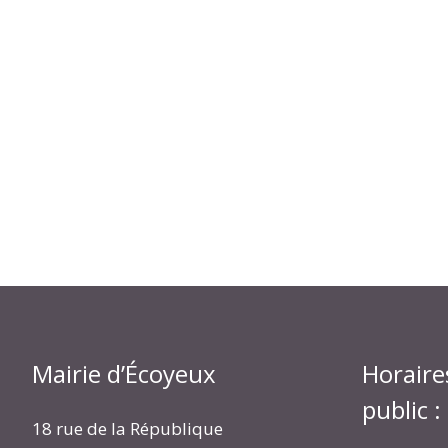
Mairie d’Écoyeux
Horaire
public :
18 rue de la République