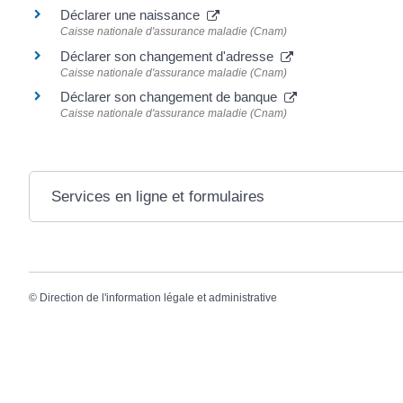
Déclarer une naissance
Caisse nationale d'assurance maladie (Cnam)
Déclarer son changement d'adresse
Caisse nationale d'assurance maladie (Cnam)
Déclarer son changement de banque
Caisse nationale d'assurance maladie (Cnam)
Services en ligne et formulaires
©
Direction de l'information légale et administrative