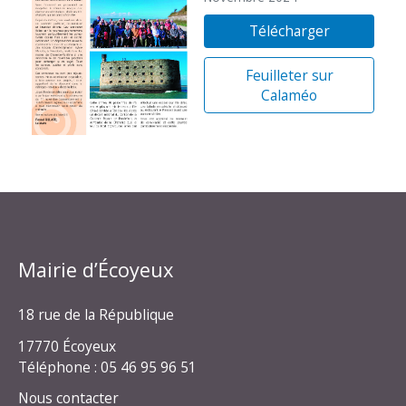
Télécharger
Feuilleter sur
Calaméo
Mairie d’Écoyeux
18 rue de la République
17770 Écoyeux
Téléphone : 05 46 95 96 51
Nous contacter