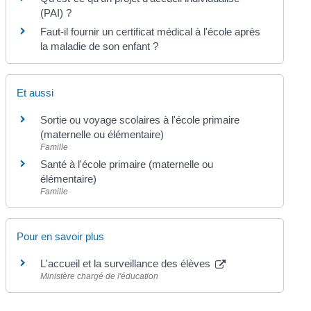
(PAI) ?
Faut-il fournir un certificat médical à l'école après
la maladie de son enfant ?
Et aussi
Sortie ou voyage scolaires à l'école primaire
(maternelle ou élémentaire)
Famille
Santé à l'école primaire (maternelle ou
élémentaire)
Famille
Pour en savoir plus
L'accueil et la surveillance des élèves
Ministère chargé de l'éducation