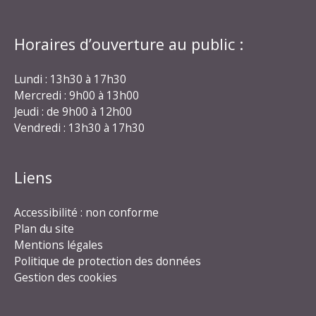
Horaires d’ouverture au public :
Lundi : 13h30 à 17h30
Mercredi : 9h00 à 13h00
Jeudi : de 9h00 à 12h00
Vendredi : 13h30 à 17h30
Liens
Accessibilité : non conforme
Plan du site
Mentions légales
Politique de protection des données
Gestion des cookies