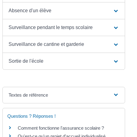
Absence d'un élève
Surveillance pendant le temps scolaire
Surveillance de cantine et garderie
Sortie de l'école
Textes de référence
Questions ? Réponses !
Comment fonctionne l'assurance scolaire ?
Qu'est-ce qu'un projet d'accueil individualisé