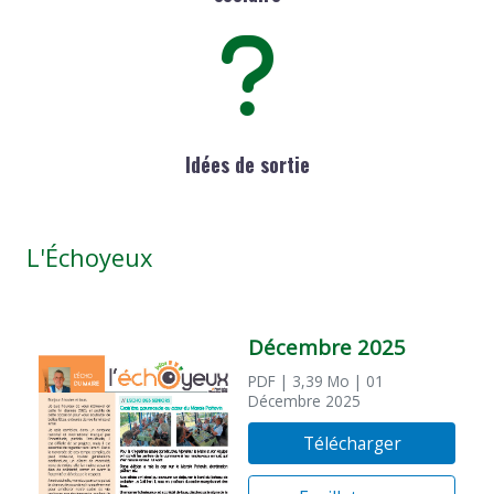
Idées de sortie
L'Échoyeux
Décembre 2025
PDF
| 3,39 Mo
| 01
Décembre 2025
Télécharger