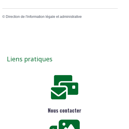
©
Direction de l'information légale et administrative
Liens pratiques
Nous contacter