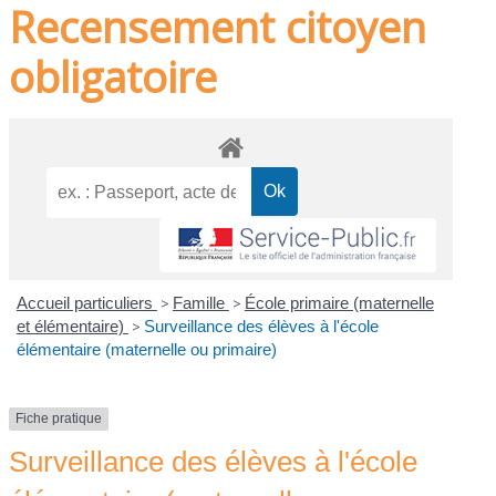
Recensement citoyen
obligatoire
Accueil particuliers
>
Famille
>
École primaire (maternelle
et élémentaire)
>
Surveillance des élèves à l'école
élémentaire (maternelle ou primaire)
Fiche pratique
Surveillance des élèves à l'école