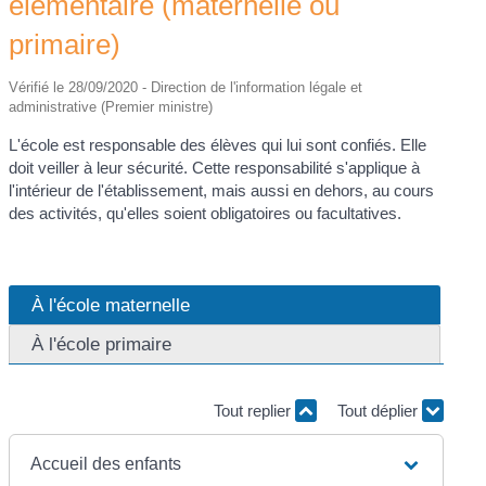
élémentaire (maternelle ou
primaire)
Vérifié le 28/09/2020 - Direction de l'information légale et
administrative (Premier ministre)
L'école est responsable des élèves qui lui sont confiés. Elle
doit veiller à leur sécurité. Cette responsabilité s'applique à
l'intérieur de l'établissement, mais aussi en dehors, au cours
des activités, qu'elles soient obligatoires ou facultatives.
À l'école maternelle
À l'école primaire
Tout replier
Tout déplier
Accueil des enfants