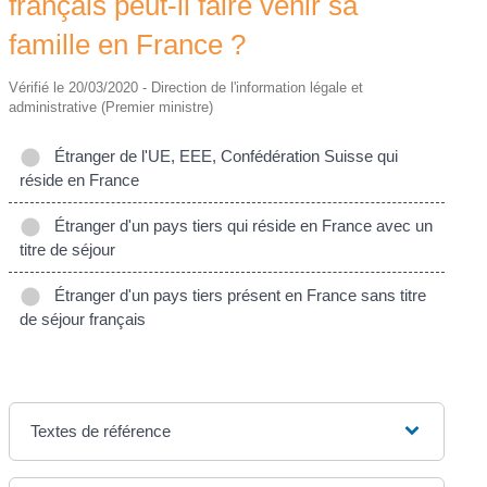
français peut-il faire venir sa
famille en France ?
Vérifié le 20/03/2020 - Direction de l'information légale et
administrative (Premier ministre)
Étranger de l'UE, EEE, Confédération Suisse qui
réside en France
Étranger d'un pays tiers qui réside en France avec un
titre de séjour
Étranger d'un pays tiers présent en France sans titre
de séjour français
Textes de référence