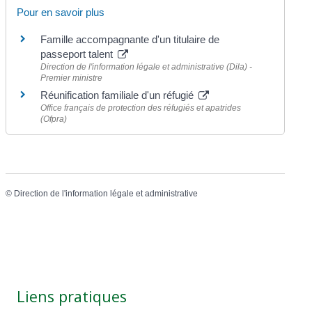
Pour en savoir plus
Famille accompagnante d'un titulaire de
passeport talent
Direction de l'information légale et administrative (Dila) -
Premier ministre
Réunification familiale d'un réfugié
Office français de protection des réfugiés et apatrides
(Ofpra)
©
Direction de l'information légale et administrative
Liens pratiques