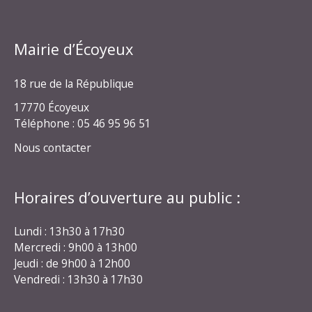
Mairie d’Écoyeux
18 rue de la République
17770 Écoyeux
Téléphone : 05 46 95 96 51
Nous contacter
Horaires d’ouverture au public :
Lundi : 13h30 à 17h30
Mercredi : 9h00 à 13h00
Jeudi : de 9h00 à 12h00
Vendredi : 13h30 à 17h30