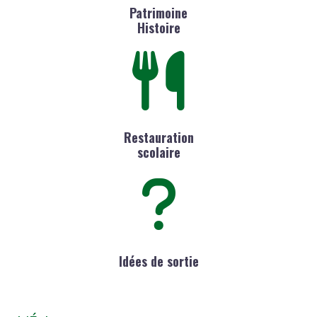
Patrimoine
Histoire
Restauration
scolaire
Idées de sortie