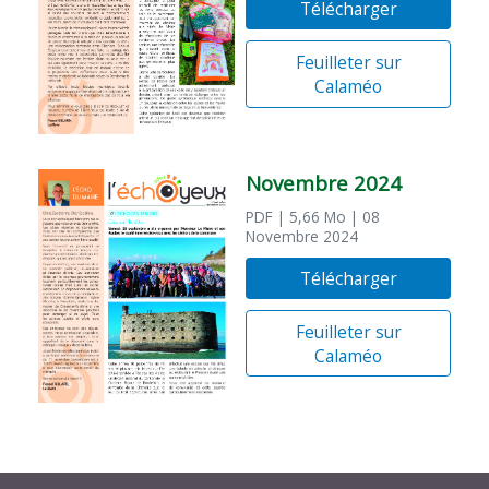
Télécharger
Feuilleter sur
Calaméo
Novembre 2024
PDF
| 5,66 Mo
| 08
Novembre 2024
Télécharger
Feuilleter sur
Calaméo