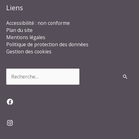
Liens
Accessibilité : non conforme
Plan du site
Mentions légales
Politique de protection des données
Gestion des cookies
Rechercher :
Facebook
Instagram