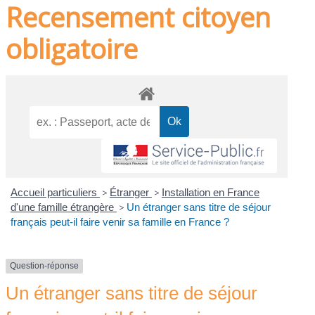
Recensement citoyen
obligatoire
Accueil particuliers
>
Étranger
>
Installation en France
d'une famille étrangère
>
Un étranger sans titre de séjour
français peut-il faire venir sa famille en France ?
Question-réponse
Un étranger sans titre de séjour