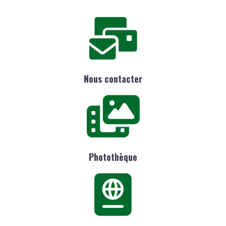
Nous contacter
Photothèque